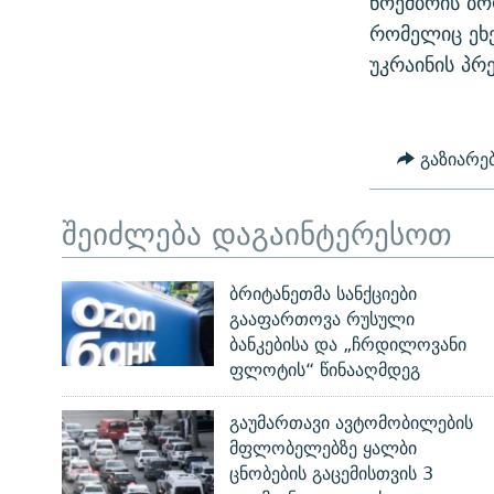
ნოემბრის ბო
რომელიც ეხე
უკრაინის პრ
გაზიარე
შეიძლება დაგაინტერესოთ
ბრიტანეთმა სანქციები
გააფართოვა რუსული
ბანკებისა და „ჩრდილოვანი
ფლოტის“ წინააღმდეგ
გაუმართავი ავტომობილების
მფლობელებზე ყალბი
ცნობების გაცემისთვის 3