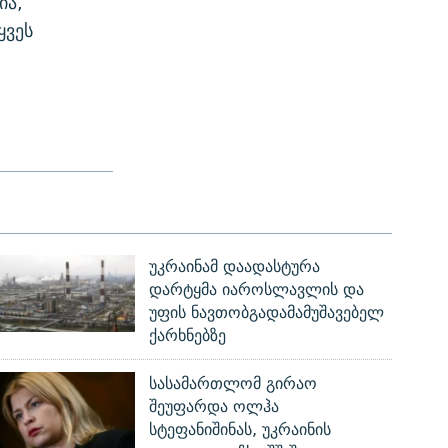
ია,
ყვეს
უკრაინამ დაადასტურა
დარტყმა იაროსლავლის და
უფის ნავთობგადამამუშავებელ
ქარხნებზე
სასამართლომ გირაო
შეუფარდა ოლჰა
სტეფანიშინას, უკრაინის