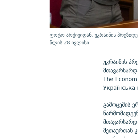
ფოტო არქივიდან. უკრაინის პრეზიდე
წლის 28 ივლისი
უკრაინის პრ
მთავარსარდ
The Economi
Українська 
გამოცემის ე
წარმომადგენ
მთავარსარდ
მეთაურთან კ