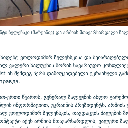
ნტი ზელენსკი (მარცხნივ) და არმიის მთავარსარდალი ზალ
ეზიდენტ ვოლოდიმირ ზელენსკისა და შეიარაღებულ
ალ ვალერი ზალუჟნის შორის სავარაუდო კონფლიქტ
st-ის შემდეგ წერს დამოუკიდებელი უკრაინული გამ
правда.
რთ-ერთი წყაროს, გენერალ ზალუჟნის ახლო გარემო
ლის ინფორმაციით, უკრაინის პრეზიდენტს, არმიის
ალ ვოლოდიმირ ზელენსკის, თავდაცვის ძალების ზ
ონტაქტი აქვს არმიის მთავარსარდლის, ვალერი ზა