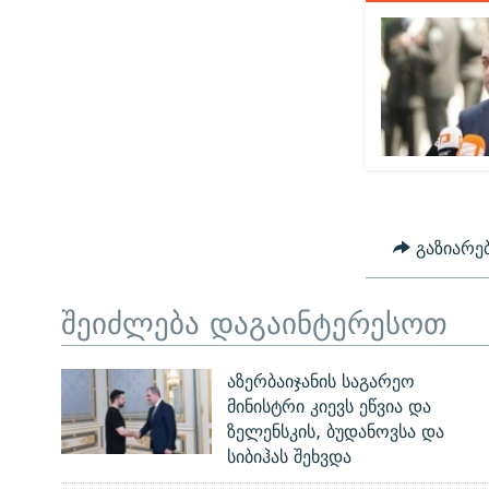
გაზიარე
შეიძლება დაგაინტერესოთ
აზერბაიჯანის საგარეო
მინისტრი კიევს ეწვია და
ზელენსკის, ბუდანოვსა და
სიბიჰას შეხვდა