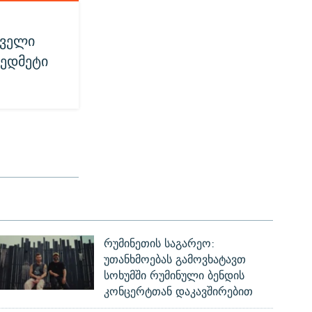
ძველი
ზედმეტი
რუმინეთის საგარეო:
უთანხმოებას გამოვხატავთ
სოხუმში რუმინული ბენდის
კონცერტთან დაკავშირებით