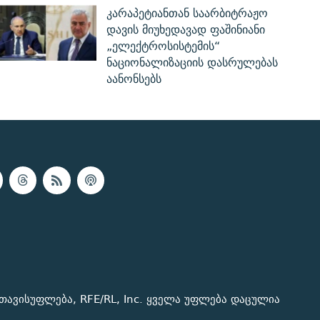
კარაპეტიანთან საარბიტრაჟო
დავის მიუხედავად ფაშინიანი
„ელექტროსისტემის“
ნაციონალიზაციის დასრულებას
აანონსებს
თავისუფლება, RFE/RL, Inc. ყველა უფლება დაცულია