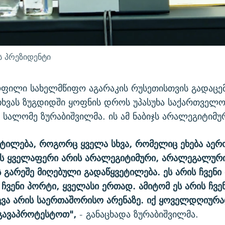
 პრეზიდენტი
ოფილი სახელმწიფო აგარაკის რუსეთისთვის გადაცემ
თხვას ზუგდიდში ყოფნის დროს უპასუხა საქართველ
 სალომე ზურაბიშვილმა. ის ამ ნაბიჯს არალეგიტიმუ
ეტილება, როგორც ყველა სხვა, რომელიც ეხება აე
ეს ყველაფერი არის არალეგიტიმური, არალეგალური
 გარეშე მიღებული გადაწყვეტილება. ეს არის ჩვენი მ
ჩვენი პორტი, ყველასი ერთად. ამიტომ ეს არის ჩვე
ცვა არის საერთაშორისო არენაზე. იქ ყოველდღიურა
გავაპროტესტოთ",
- განაცხადა ზურაბიშვილმა.