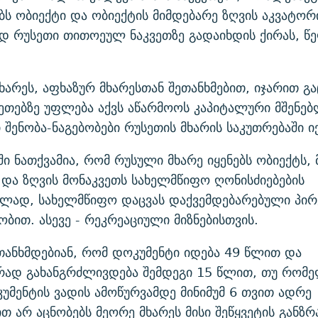
ს ობიექტი და ობიექტის მიმდებარე ზღვის აკვატორ
დ რუსეთი თითოეულ ნაკვეთზე გადაიხდის ქირას, წ
ხარეს, აფხაზურ მხარესთან შეთანხმებით, იჯარით გ
ვეთებზე უფლება აქვს აწარმოოს კაპიტალური მშენე
 შენობა-ნაგებობები რუსეთის მხარის საკუთრებაში იქ
ი ნათქვამია, რომ რუსული მხარე იყენებს ობიექტს, 
 და ზღვის მონაკვეთს სახელმწიფო ღონისძიებების
ბლად, სახელმწიფო დაცვას დაქვემდებარებული პირ
ბით. ასევე - რეკრეაციული მიზნებისთვის.
თანხმდებიან, რომ დოკუმენტი იდება 49 წლით და
რად გახანგრძლივდება შემდეგი 15 წლით, თუ რომე
უმენტის ვადის ამოწურვამდე მინიმუმ 6 თვით ადრე
 არ აცნობებს მეორე მხარეს მისი შეწყვეტის განზრ