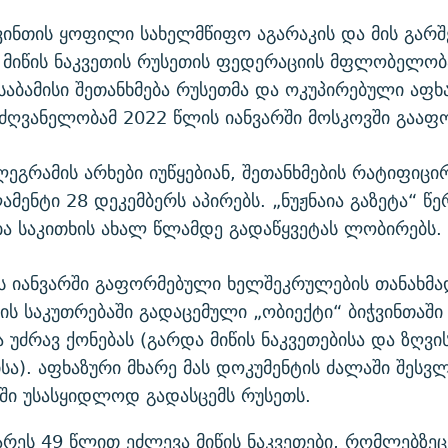
ჭვინთის ყოფილი სახელმწიფო აგარაკის და მის გარ
 მიწის ნაკვეთის რუსეთის ფედერაციის მფლობელობ
ესაბამისი შეთანხმება რუსეთმა და ოკუპირებული აფხ
ღვანელობამ 2022 წლის იანვარში მოსკოვში გააფ
გრამის არხები იუწყებიან, შეთანხმების რატიფიცი
მენტი 28 დეკემბერს აპირებს. „ნუჟნაია გაზეტა“ წერ
ა საკითხის ახალ წლამდე გადაწყვეტას ლობირებს.
ს იანვარში გაფორმებული ხელშეკრულების თანახმა
ს საკუთრებაში გადაცემული „ობიექტი“ ბიჭვინთაში
 უძრავ ქონებას (გარდა მიწის ნაკვეთებისა და ზღვი
სა). აფხაზური მხარე მას დოკუმენტის ძალაში შესვ
ში უსასყიდლოდ გადასცემს რუსეთს.
რეს 49 წლით ეძლევა მიწის ნაკვეთები, რომლებზეც