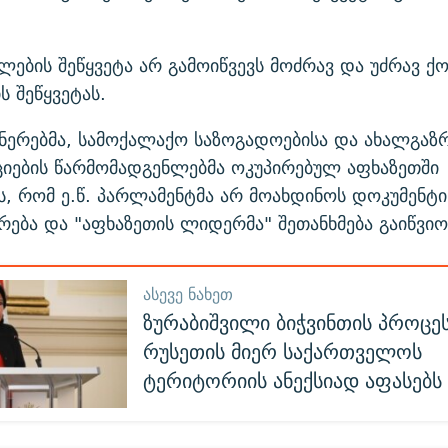
ების შეწყვეტა არ გამოიწვევს მოძრავ და უძრავ ქო
ს შეწყვეტას.
ნერებმა, სამოქალაქო საზოგადოებისა და ახალგა
ციების წარმომადგენლებმა ოკუპირებულ აფხაზეთში
, რომ ე.წ. პარლამენტმა არ მოახდინოს დოკუმენტი
ება და "აფხაზეთის ლიდერმა" შეთანხმება გაიწვიო
ᲐᲡᲔᲕᲔ ᲜᲐᲮᲔᲗ
ზურაბიშვილი ბიჭვინთის პროცე
რუსეთის მიერ საქართველოს
ტერიტორიის ანექსიად აფასებს