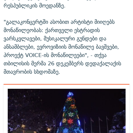
რესპუბლიკის მოედანზე.
"გალაკონცერტში ასობით არტისტი მიიღებს
მონაწილეობას: ქართველი ესტრადის
ვარსკვლავები, მუსიკალური გუნდები და
ანსამბლები, ევროვიზიის მონაწილე ბავშვები,
პროექტ VOICE-ის მონაწილეები", - თქვა
თბილისის მერმა 26 დეკემბერს დედაქალაქის
მთავრობის სხდომაზე.