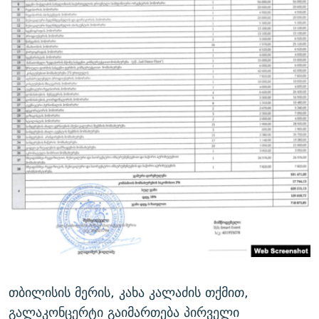
თბილისის მერის, კახა კალაძის თქმით,
გალაკონცერტი გაიმართება პირველი