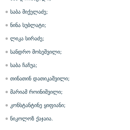
საბა მიქელაძე;
ნინა სუბლატი;
ლიკა სირაძე;
სანდრო მოსეშვილი;
საბა ჩაჩუა;
თინათინ დათიკაშვილი;
მარიამ როინიშვილი;
კონსტანტინე ყიფიანი;
ნიკოლოზ ქაჯაია.