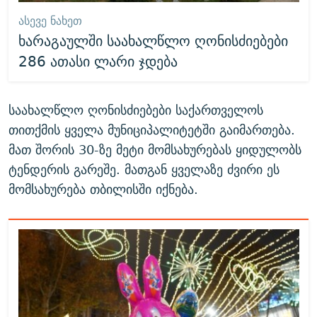
ᲐᲡᲔᲕᲔ ᲜᲐᲮᲔᲗ
ხარაგაულში საახალწლო ღონისძიებები
286 ათასი ლარი ჯდება
საახალწლო ღონისძიებები საქართველოს
თითქმის ყველა მუნიციპალიტეტში გაიმართება.
მათ შორის 30-ზე მეტი მომსახურებას ყიდულობს
ტენდერის გარეშე. მათგან ყველაზე ძვირი ეს
მომსახურება თბილისში იქნება.