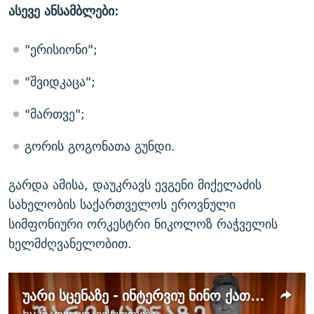
ასევე ანსამბლები:
"ერისიონი";
"შვიდკაცა";
"მართვე";
გორის გოგონათა გუნდი.
გარდა ამისა, დაუკრავს ევგენი მიქელაძის
სახელობის საქართველოს ეროვნული
სიმფონიური ორკესტრი ნიკოლოზ რაჭველის
ხელმძღვანელობით.
უარი სცენაზე - ინტერვიუ ნინო ქათამაძესთან