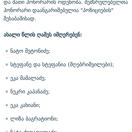
და მათი ჰონორარის ოდენობა. შემსრულებელთა
ჰონორარი დაანგარიშებულია "პოზიციების"
შესაბამისად.
ახალი წლის ღამეს იმღერებენ:
ნატო მეტონიძე;
სტეფანე და სტეფანია (მღებრიშვილები);
ეკა მამალაძე;
ნუკრი კაპანაძე;
ეკა კახიანი;
ლიზა ბაგრატიონი;