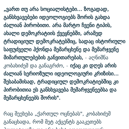
„ვართ თუ არა სოციალისტები... ზოგადად,
განსხვავებები იდეოლოგიებს შორის გახდა
ძალიან პირობითი. არა მარტო ჩვენი ტიპის,
ახალი დემოკრატიის ქვეყნებში, არამედ
ტრადიციულ დემოკრატებშიც, სადაც ისტორიული
საფუძველი ჰქონდა მემარცხენე და მემარჯვენე
მიმართულებების განვითარებას,
- აღნიშნა
კობახიძემ და განაგრძო, -
იქაც კი დღეს არის
ძალიან სერიოზული იდეოლოგიური კრიზისი...
შესაბამისად, ტრადიციულ დემოკრატიებშიც კი
პირობითია ეს განსხვავება მემარჯვენეებსა და
მემარცხენეებს შორის".
რაც შეეხება „ქართულ ოცნებას", კობახიძემ
განაცხადა, რომ მეტ აქცენტს გააკეთებს