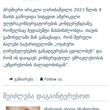
პრემიერი ირაკლი ღარიბაშვილი 2023 წლის 4
მაისს გამოვიდა სიტყვით ამერიკელი
ულტრაკონსერვატორების კონფერენციაზე,
რომელსაც ბუდაპეშტი მასპინძლობდა. თავის
გამოსვლაში მან განაცხადა, რომ მტრული
ძალები საქართველოში „ოჯახური
ღირებულებების განადგურებას ცდილობენ“ და
რომ ის დაიცავს კონსერვატიულ უმრავლესობას
„უმცირესობის ძალადობისგან“.
გაზიარება
Follow us
შეიძლება დაგაინტერესოთ
უნგრეთის ახალი პრეზიდენტი