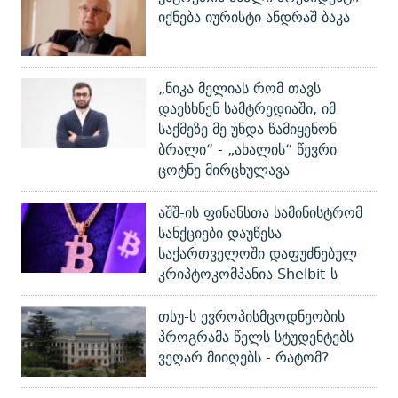
იქნება იურისტი ანდრაშ ბაკა
„ნიკა მელიას რომ თავს
დაესხნენ სამტრედიაში, იმ
საქმეზე მე უნდა წამიყენონ
ბრალი“ - „ახალის“ წევრი
ცოტნე მირცხულავა
აშშ-ის ფინანსთა სამინისტრომ
სანქციები დაუწესა
საქართველოში დაფუძნებულ
კრიპტოკომპანია Shelbit-ს
თსუ-ს ევროპისმცოდნეობის
პროგრამა წელს სტუდენტებს
ვეღარ მიიღებს - რატომ?