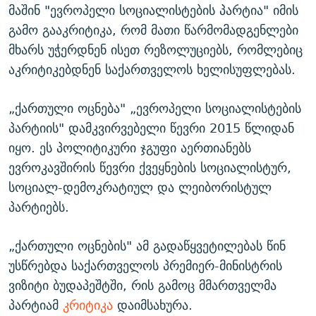
მაშინ "ევროპელი სოციალისტების პარტია" იმის
გამო გააკრიტიკა, რომ მათი წარმომადგენლები
მხარს უჭერდნენ ისეთ რეზოლუციებს, რომლებიც
აკრიტიკებდნენ საქართველოს ხელისუფლებას.
„ქართული ოცნება" „ევროპელი სოციალისტების
პარტიის" დამკვირვებელი წევრი 2015 წლიდან
იყო. ეს პოლიტიკური ჯგუფი აერთიანებს
ევროკავშირის წევრი ქვეყნების სოციალისტურ,
სოციალ-დემოკრატიულ და ლეიბორისტულ
პარტიებს.
„ქართული ოცნების" ამ გადაწყვეტილებას წინ
უსწრებდა საქართველოს პრემიერ-მინისტრის
ვიზიტი ბუდაპეშტში, რის გამოც მმართველმა
პარტიამ
კრიტიკა
დაიმსახურა.