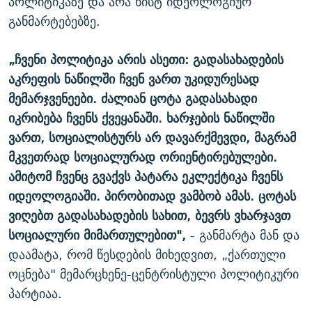
პოლიტიკაზე და არა ხისტ იდეოლოგიურ
განმარტებებზე.
„ჩვენი პოლიტიკა არის ასეთი: გადასახადების
აკრეფის ნაწილში ჩვენ ვართ უკიდურესად
მემარჯვენეები. ძალიან ცოტა გადასახადი
იკრიბება ჩვენს ქვეყანაში. ხარჯების ნაწილში
ვართ, სოციალისტურს არ დავარქმევდი, მაგრამ
მკვეთრად სოციალურად ორიენტირებულები.
ამიტომ ჩვენც გვაქვს პატარა ეკლექტიკა ჩვენს
იდეოლოგიაში. პირობითად ვამბობ ამას. ცოტას
ვიღებთ გადასახადების სახით, ბევრს ვხარჯავთ
სოციალური მიმართულებით",
- განმარტა მან და
დაამატა, რომ წესდების მიხედვით, „ქართული
ოცნება" მემარცხენე-ცენტრისტული პოლიტიკური
პარტიაა.