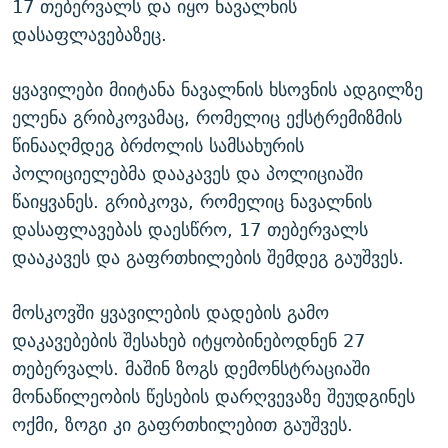
17 თებერვალს და იყო ნავალნის
დასაფლავებაზეც.
ყვავილები მიიტანა ნავალნის ხსოვნის ადგილზე
ელენა გრიბკოვამაც, რომელიც ექსტრემიზმის
წინააღმდეგ ბრძოლის სამსახურის
პოლიციელებმა დააკავეს და პოლიციაში
წაიყვანეს. გრიბკოვა, რომელიც ნავალნის
დასაფლავებას დაესწრო, 17 თებერვალს
დააკავეს და გაფრთხილების შემდეგ გაუშვეს.
მოსკოვში ყვავილების დადების გამო
დაკავებების შესახებ იტყობინებოდნენ 27
თებერვალს. მაშინ ზოგს დემონსტრაციაში
მონაწილეობის წესების დარღვევაზე შეუდგინეს
ოქმი, ზოგი კი გაფრთხილებით გაუშვეს.