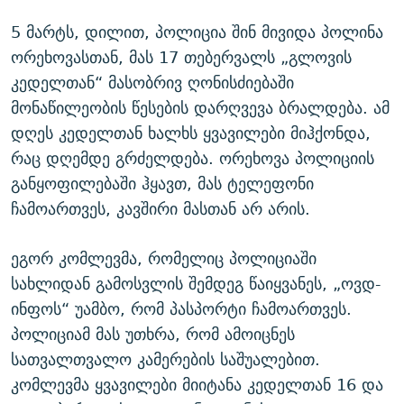
5 მარტს, დილით, პოლიცია შინ მივიდა პოლინა
ორეხოვასთან, მას 17 თებერვალს „გლოვის
კედელთან“ მასობრივ ღონისძიებაში
მონაწილეობის წესების დარღვევა ბრალდება. ამ
დღეს კედელთან ხალხს ყვავილები მიჰქონდა,
რაც დღემდე გრძელდება. ორეხოვა პოლიციის
განყოფილებაში ჰყავთ, მას ტელეფონი
ჩამოართვეს, კავშირი მასთან არ არის.
ეგორ კომლევმა, რომელიც პოლიციაში
სახლიდან გამოსვლის შემდეგ წაიყვანეს, „ოვდ-
ინფოს“ უამბო, რომ პასპორტი ჩამოართვეს.
პოლიციამ მას უთხრა, რომ ამოიცნეს
სათვალთვალო კამერების საშუალებით.
კომლევმა ყვავილები მიიტანა კედელთან 16 და