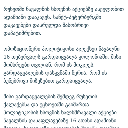
რუსეთში ნავალნის ხსოვნის აქციებზე ასეულობით
ადამიანი დააკავეს. სანქტ-პეტერბურგში
დაკავებები დასრულდა მასობრივი
დაპატიმრებით.
ოპოზიციონერი პოლიტიკოსი ალექსეი ნავალნი
16 თებერვალს გარდაიცვალა კოლონიაში. მისი
მომხრეები თვლიან, რომ ის მოკლეს.
გარდაცვალების დასკვნაში წერია, რომ ის
ბუნებრივი მიზეზებით გარდაიცვალა.
მისი გარდაცვალების შემდეგ რუსეთის
ქალაქებსა და უცხოეთში გაიმართა
პოლიტიკოსის ხსოვნის ხალხმრავალი აქციები.
ნავალნის დასაფლავებაზე 16 ათასი ადამიანი