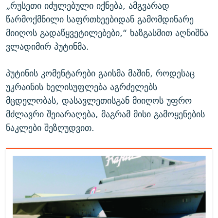
„რუსეთი იძულებული იქნება, ამგვარად
წარმოქმნილი საფრთხეებიდან გამომდინარე
მიიღოს გადაწყვეტილებები,“ ხაზგასმით აღნიშნა
ვლადიმირ პუტინმა.
პუტინის კომენტარები გაისმა მაშინ, როდესაც
უკრაინის ხელისუფლება აგრძელებს
მცდელობას, დასავლეთისგან მიიღოს უფრო
მძლავრი შეიარაღება, მაგრამ მისი გამოყენების
ნაკლები შეზღუდვით.