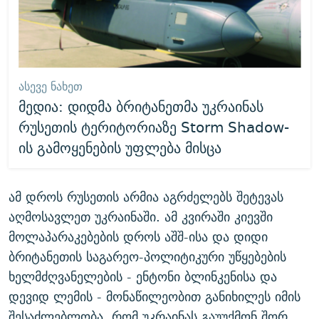
ᲐᲡᲔᲕᲔ ᲜᲐᲮᲔᲗ
მედია: დიდმა ბრიტანეთმა უკრაინას
რუსეთის ტერიტორიაზე Storm Shadow-
ის გამოყენების უფლება მისცა
ამ დროს რუსეთის არმია აგრძელებს შეტევას
აღმოსავლეთ უკრაინაში. ამ კვირაში კიევში
მოლაპარაკებების დროს აშშ-ისა და დიდი
ბრიტანეთის საგარეო-პოლიტიკური უწყებების
ხელმძღვანელების - ენტონი ბლინკენისა და
დევიდ ლემის - მონაწილეობით განიხილეს იმის
შესაძლებლობა, რომ უკრაინას გაუუქმონ შორ