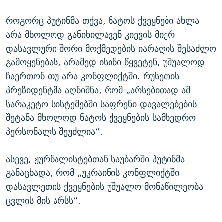
როგორც პუტინმა თქვა, ნატოს ქვეყნები ახლა
არა მხოლოდ განიხილავენ კიევის მიერ
დასავლური შორი მოქმედების იარაღის შესაძლო
გამოყენებას, არამედ ისინი წყვეტენ, უშუალოდ
ჩაერთონ თუ არა კონფლიქტში. რუსეთის
პრეზიდენტმა აღნიშნა, რომ „არსებითად ამ
სარაკეტო სისტემებში საფრენი დავალებების
შეტანა მხოლოდ ნატოს ქვეყნების სამხედრო
პერსონალს შეუძლია“.
ასევე, ჟურნალისტებთან საუბარში პუტინმა
განაცხადა, რომ „უკრაინის კონფლიქტში
დასავლეთის ქვეყნების უშუალო მონაწილეობა
ცვლის მის არსს“.