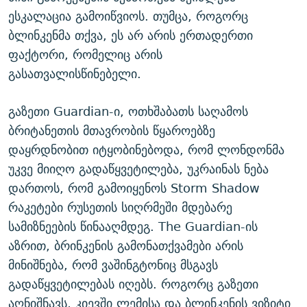
ესკალაცია გამოიწვიოს. თუმცა, როგორც
ბლინკენმა თქვა, ეს არ არის ერთადერთი
ფაქტორი, რომელიც არის
გასათვალისწინებელი.
გაზეთი Guardian-ი, ოთხშაბათს საღამოს
ბრიტანეთის მთავრობის წყაროებზე
დაყრდნობით იტყობინებოდა, რომ ლონდონმა
უკვე მიიღო გადაწყვეტილება, უკრაინას ნება
დართოს, რომ გამოიყენოს Storm Shadow
რაკეტები რუსეთის სიღრმეში მდებარე
სამიზნეების წინააღმდეგ. The Guardian-ის
აზრით, ბრინკენის გამონათქვამები არის
მინიშნება, რომ ვაშინგტონიც მსგავს
გადაწყვეტილებას იღებს. როგორც გაზეთი
აღნიშნავს, კიევში ლემისა და ბლინკენის ვიზიტი