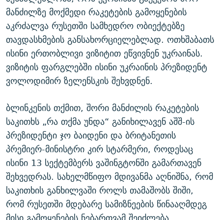
მანძილზე მოქმედი რაკეტების გამოყენების
აკრძალვა რუსეთში სამხედრო ობიექტებზე
თავდასხმების განსახორციელებლად. ოთხშაბათს
ისინი ერთობლივი ვიზიტით ეწვივნენ უკრაინას.
ვიზიტის ფარგლებში ისინი უკრაინის პრეზიდენტ
ვოლოდიმირ ზელენსკის შეხვდნენ.
ბლინკენის თქმით, შორი მანძილის რაკეტების
საკითხს „რა თქმა უნდა“ განიხილავენ აშშ-ის
პრეზიდენტი ჯო ბაიდენი და ბრიტანეთის
პრემიერ-მინისტრი კირ სტარმერი, როდესაც
ისინი 13 სექტემბერს ვაშინგტონში გამართავენ
შეხვედრას. სახელმწიფო მდივანმა აღნიშნა, რომ
საკითხის განხილვაში როლს თამაშობს შიში,
რომ რუსეთში მდებარე სამიზნეების წინააღმდეგ
მისი გამოყენების ნებართვამ შეიძლება