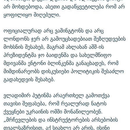
არ მოხდებოდა, ასეთი გადაწყვეტილება რომ არ
ყოფილიყო მიღებული.
ოფიციალურად არც ვაშინგტონს და არც
ლონდონს ჯერ არ გამოუცხადებიათ შეზღუდვების
მოხსნის შესახებ, მაგრამ ახლახან აშშ-ის
პრეზიდენტმა ჯო ბაიდენმა და სახელმწიფო
მდივანმა ენტონი ბლინკენმა განაცხადეს, რომ
მიმდინარეობს დისკუსიები პოლიტიკის შესაძლო
გადახედვის შესახებ.
ვლადიმირ პუტინმა არაერთხელ გამოთქვა
თავისი შეფასება, რომ რეალურად ნატოს
ქვეყნები უკრაინის ომში მონაწილეობენ.
„მრჩევლების და ინსტრუქტორების არსებობის
თვალსაზრისით, აქ სიახლე არ არის, ისინი