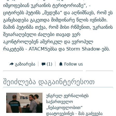
იმყოფებიან უკრაინის ტერიტორიაზე“, -
ციტირებს პუტინს „მედუზა“ და აღნიშნავს, რომ ეს
განცხადება გაკეთდა მიმდინარე წლის ივნისში.
მაშინ პუტინმა თქვა, რომ მისი რწმენით, უკრაინის
შეიარაღებული ძალები თავად ვერ
აკონტროლებენ ამერიკულ და ევროპულ
რაკეტებს - ATACMSებსა და Storm Shadow-ებს.
გაზიარება
(1)
Follow us
შეიძლება დაგაინტერესოთ
უნგრელ ჟურნალისტს
საქართველო
„ნებაყოფლობით“
დაატოვებინეს - მას გაძევება