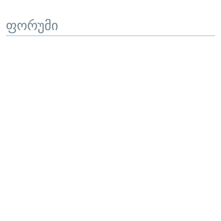
ფორუმი