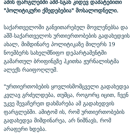
ამის ფარგლებში აშშ-სგან კიდევ დამატებითი
"პოლიტიკური ქმედებებია" მოსალოდნელი.
საქართველოში განვითარებულ მოვლენებსა და
აშშ-საქართველოს ურთიერთობების გადახედვის
ახალ, მიმდინარე პოლიტიკაზე მილერს 19
ნოემბერს სახელმწიფო დეპარტამენტში
გამართულ ბრიფინგზე ჰკითხა ჟურნალისტმა
ალექს რაიფოღლუმ.
"ურთიერთობების ყოვლისმომცველი გადახედვა
კვლავ გრძელდება, თუმცა, როგორც იცით, ჩვენ
უკვე შევაჩერეთ დახმარება ამ გადახედვის
ფარგლებში. ამიტომ ის, რომ ურთიერთობების
გადახედვა მიმდინარეა, არ ნიშნავს, რომ
არაფერი ხდება.