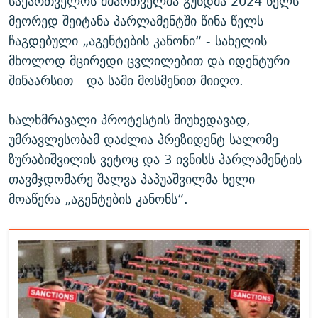
საქართველოს მმართველმა გუნდმა 2024 წელს
მეორედ შეიტანა პარლამენტში წინა წელს
ჩაგდებული „აგენტების კანონი“ - სახელის
მხოლოდ მცირედი ცვლილებით და იდენტური
შინაარსით - და სამი მოსმენით მიიღო.
ხალხმრავალი პროტესტის მიუხედავად,
უმრავლესობამ დაძლია პრეზიდენტ სალომე
ზურაბიშვილის ვეტოც და 3 ივნისს პარლამენტის
თავმჯდომარე შალვა პაპუაშვილმა ხელი
მოაწერა „აგენტების კანონს“.