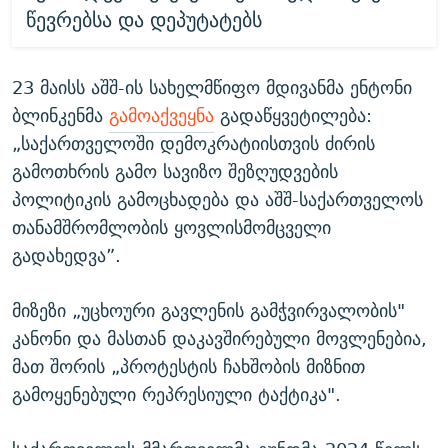
წევრებსა და დეპუტატებს
23 მაისს აშშ-ის სახელმწიფო მდივანმა ენტონი
ბლინკენმა
გამოაქვეყნა
გადაწყვეტილება:
„საქართველოში დემოკრატიისთვის ძირის
გამოთხრის გამო სავიზო შეზღუდვების
პოლიტიკის გამოცხადება და აშშ-საქართველოს
თანამშრომლობის ყოვლისმომცველი
გადახედვა”.
მიზეზი „უცხოური გავლენის გამჭვირვალობის"
კანონი და მასთან დაკავშირებული მოვლენებია,
მათ შორის „პროტესტის ჩახშობის მიზნით
გამოყენებული რეპრესიული ტაქტიკა".