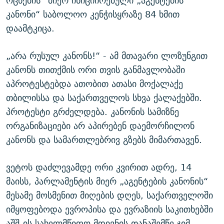
ოცნების“ მიერ ინიციირებული „აგენტების
კანონი“ საბოლოო კენჭისყრაზე 84 ხმით
დაამტკიცა.
„არა რუსულ კანონს!“ - ამ მთავარი ლოზუნგით
კანონს თითქმის ორი თვის განმავლობაში
აპროტესტებდა ათობით ათასი მოქალაქე
თბილისსა და საქართველოს სხვა ქალაქებში.
პროტესტი გრძელდება. კანონის სამიზნე
ორგანიზაციები არ აპირებენ დაემორჩილონ
კანონს და სამართლებრივ გზებს მიმართავენ.
ვეტოს დაძლევამდე ორი კვირით ადრე, 14
მაისს, პარლამენტის მიერ „აგენტების კანონის“
მესამე მოსმენით მიღების დღეს, საქართველოში
იმყოფებოდა ევროპისა და ევრაზიის საკითხებში
აშშ-ის სახელმწიფო მდივნის თანაშემწე ჯიმ