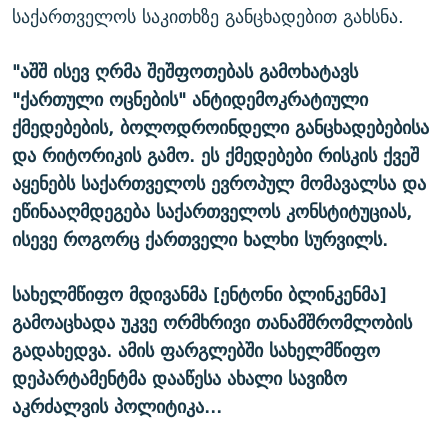
საქართველოს საკითხზე განცხადებით გახსნა.
"აშშ ისევ ღრმა შეშფოთებას გამოხატავს
"ქართული ოცნების" ანტიდემოკრატიული
ქმედებების, ბოლოდროინდელი განცხადებებისა
და რიტორიკის გამო. ეს ქმედებები რისკის ქვეშ
აყენებს საქართველოს ევროპულ მომავალსა და
ეწინააღმდეგება საქართველოს კონსტიტუციას,
ისევე როგორც ქართველი ხალხი სურვილს.
სახელმწიფო მდივანმა [ენტონი ბლინკენმა]
გამოაცხადა უკვე ორმხრივი თანამშრომლობის
გადახედვა. ამის ფარგლებში სახელმწიფო
დეპარტამენტმა დააწესა ახალი სავიზო
აკრძალვის პოლიტიკა...