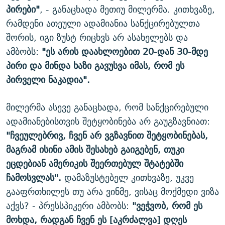
პირები"
, - განაცხადა მეთიუ მილერმა. კითხვაზე,
რამდენი ათეული ადამიანია სანქცირებულთა
შორის, იგი ზუსტ რიცხვს არ ასახელებს და
ამბობს:
"ეს არის დაახლოებით 20-დან 30-მდე
პირი და მინდა ხაზი გავუსვა იმას, რომ ეს
პირველი ნაკადია".
მილერმა ასევე განაცხადა, რომ სანქცირებული
ადამიანებისთვის შეტყობინება არ გაუგზავნიათ:
"ჩვეულებრივ, ჩვენ არ ვგზავნით შეტყობინებას,
მაგრამ ისინი ამის შესახებ გაიგებენ, თუკი
ეცდებიან ამერიკის შეერთებულ შტატებში
ჩამოსვლას".
დამაზუსტებელ კითხვაზე, უკვე
გააფრთხილეს თუ არა ვინმე, ვისაც მოქმედი ვიზა
აქვს?
- პრესსპიკერი ამბობს:
"ვეჭვობ, რომ ეს
მოხდა, რადგან ჩვენ ეს [აკრძალვა] დღეს