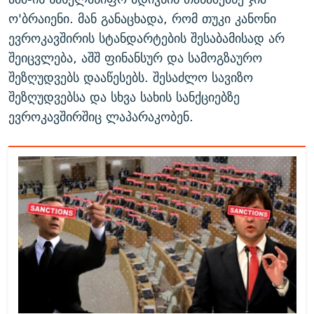
ო'ბრაიენი. მან განაცხადა, რომ თუკი კანონი
ევროკავშირის სტანდარტების შესაბამისად არ
შეიცვლება, აშშ ფინანსურ და სამოგზაურო
შეზღუდვებს დააწესებს. შესაძლო სავიზო
შეზღუდვებსა და სხვა სახის სანქციებზე
ევროკავშირშიც ლაპარაკობენ.