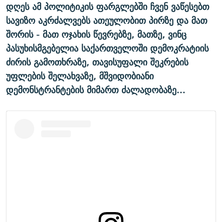
დღეს ამ პოლიტიკის ფარგლებში ჩვენ ვაწესებთ
სავიზო აკრძალვებს ათეულობით პირზე და მათ
შორის - მათ ოჯახის წევრებზე, მათზე, ვინც
პასუხისმგებელია საქართველოში დემოკრატიის
ძირის გამოთხრაზე, თავისუფალი შეკრების
უფლების შელახვაზე, მშვიდობიანი
დემონსტრანტების მიმართ ძალადობაზე...