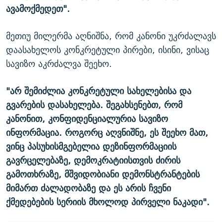
ავამოქმედეთ".
მეთიუ მილერმა აღნიშნა, რომ კანონი უკრძალავს
დაასახელოს კონკრეტული პირები, ისინი, ვისაც
სავიზო აკრძალვა შეეხო.
"არ შემიძლია კონკრეტული სახელებისა და
გვარების დასახელება. შეგახსენებთ, რომ
კანონით, კონფიდენციალურია სავიზო
ინფორმაცია. როგორც აღვნიშნე, ეს შეეხო მათ,
ვინც პასუხისმგებელია დეზინფორმაციის
გავრცელებაზე, დემოკრატიისთვის ძირის
გამოთხრაზე, მშვიდობიანი დემონსტრანტების
მიმართ ძალადობაზე და ეს არის ჩვენი
ქმედებების სერიის მხოლოდ პირველი ნაკადი".