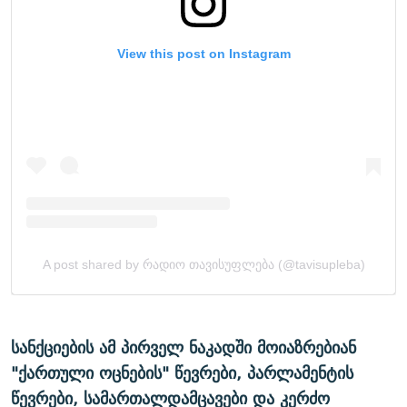
სანქციების ამ პირველ ნაკადში მოიაზრებიან
"ქართული ოცნების" წევრები, პარლამენტის
წევრები, სამართალდამცავები და კერძო