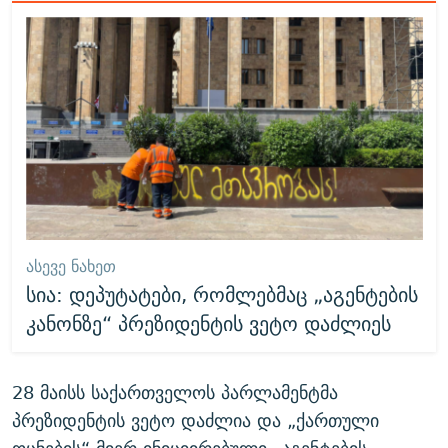
ᲐᲡᲔᲕᲔ ᲜᲐᲮᲔᲗ
სია: დეპუტატები, რომლებმაც „აგენტების
კანონზე“ პრეზიდენტის ვეტო დაძლიეს
28 მაისს საქართველოს პარლამენტმა
პრეზიდენტის ვეტო დაძლია და „ქართული