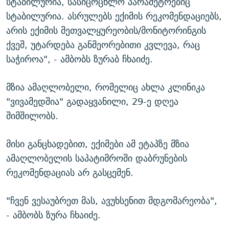
სტაბილურია, სასიცოცხლო პარამეტრებიც
სტაბილურია. ასრულებს ექიმის რეკომენდაციებს,
არის ექიმის მეთვალყურეობის/მონიტორინგის
ქვეშ, უტარდება განმეორებითი კვლევა, რაც
საჭიროა", - ამბობს ზურაბ ჩხაიძე.
მზია ამაღლობელი, რომელიც ახლა კლინიკა
"ვივამედშია" გადაყვანილი, 29-ე დღეა
შიმშილობს.
მისი განცხადებით, ექიმები ამ ეტაპზე მზია
ამაღლობელის საპატიმროში დაბრუნების
რეკომენდაციას არ გასცემენ.
"ჩვენ ვესაუბრეთ მას, ავუხსენით მდგომარეობა",
- ამბობს ზურა ჩხაიძე.