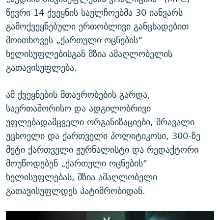
წევრი 14 ქვეყნის საელჩოებმა 30 იანვარს
გამოქვეყნებული ერთობლივი განცხადებით
მოითხოვეს „ქართული ოცნების“
ხელისუფლებისგან მზია ამაღლობელის
გათავისუფლება.
ამ ქვეყნების მთავრობების გარდა,
საერთაშორისო და ადგილობრივი
უფლებადამცველი ორგანიზაციები, მრავალი
უცხოელი და ქართველი პოლიტიკოსი, 300-ზე
მეტი ქართველი ჟურნალისტი და რედაქტორი
მოუწოდებენ „ქართული ოცნების“
ხელისუფლებას, მზია ამაღლობელი
გათავისუფლდეს პატიმრობიდან.