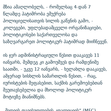
მზია ამაღლობელს, - რომელსაც 4-დან 7
წლამდე პატიმრობა ემუქრება
პოლიციელისათვის სილის გაწვნის გამო, -
კოლეგები, უფლებადამცველი ორგანიზაციები,
პოლიტიკოსები საქართველოსა და
საზღვარგარეთ პოლიტიკურ პატიმრად მიიჩნევენ.
ის ჯერ ადმინისტრაციული წესით დააკავეს 11
იანვარს, შემდეგ კი გამოუშვეს და რამდენიმე
საათში, - უკვე 12 იანვარს, - ხელახლა დააკავეს,
ამჯერად სისხლის სამართლის წესით, - რაც,
იურისტების შეფასებით, საქმის გარემოებებთან
შეუთავსებელია და მხოლოდ პოლიტიკურ
მოტივზე მიანიშნებს.
„მედიის თავისუფლების კოალიციის“ (MFC)