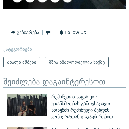
გაზიარება
Follow us
კატეგორიები
ახალი ამბები
მზია ამაღლობელის საქმე
შეიძლება დაგაინტერესოთ
რუმინეთის საგარეო:
უთანხმოებას გამოვხატავთ
სოხუმში რუმინული ბენდის
კონცერტთან დაკავშირებით