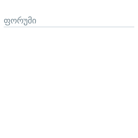
ფორუმი