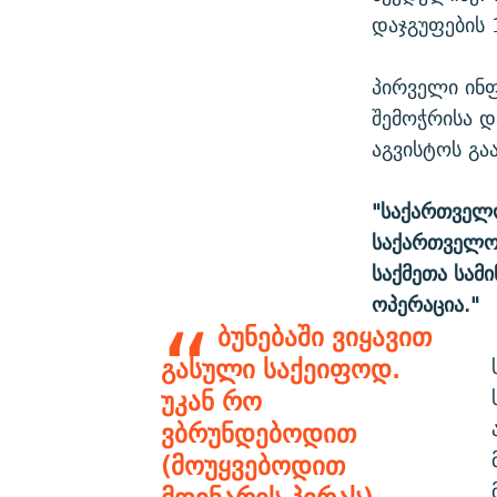
დაჯგუფების 
პირველი ინ
შემოჭრისა და
აგვისტოს გა
"საქართველო
საქართველოს
საქმეთა სამ
ოპერაცია."
ბუნებაში ვიყავით
გასული საქეიფოდ.
უკან რო
ვბრუნდებოდით
(მოუყვებოდით