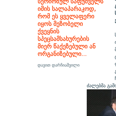
სერიოზულ საფუძველს
იმის სალაპარაკოდ,
რომ ეს ყველაფერი
იყოს მეზობელი
ქვეყნის
სპეცსამსახურების
მიერ წაქეზებული ან
ორგანიზებული
...
დავით დარჩიაშვილი
ძალებმა გამ