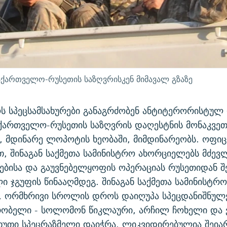
საქართველო-რუსეთის საზღვრისკენ მიმავალ გზაზე
 სპეცსამსახურები განაგრძობენ ანტიტერორისტულ 
ქართველო-რუსეთის საზღვრის დაღესტნის მონაკვეთ
 მდინარე ლოპოტის ხეობაში, მიმდინარეობს. ოფი
, შინაგან საქმეთა სამინისტრო ახორციელებს მძევ
ბისა და გაუვნებელყოფის ოპერაციას რუსეთიდან 
ი ჯგუფის წინააღმდეგ. შინაგან საქმეთა სამინისტრო
, ორმხრივი სროლის დროს დაიღუპა სპეცდანიშნულე
შრობელი - სოლომონ წიკლაური, არჩილ ჩოხელი და
ხუთი სპეცრაზმელი დაიჭრა. ლიკვიდირებულია შეი