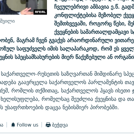
ჩვეულებრივი ამბავია ე.წ. გად
კონფლიქტებისა მეზობელ ქვეყნ
აშვილი
შემთხვევაში, როგორც წესი, მ
ქვეყნების სამართალდამცავი 
ბენ, მაგრამ ჩვენ გვაქვს არაორდინარული ვითარე
ოზულ საფუძველს იმის სალაპარაკოდ, რომ ეს ყვე
ეყნის სპეცსამსახურების მიერ წაქეზებული ან ორგან
 საქართველო-რუსეთის საზღვართან მიმდინარე სპე
ცხადება გაავრცელა საქართველოს პარლამენტის თა
ძემ, რომლის თქმითაც, საქართველოს ჰყავს ისეთი ჯ
ხელისუფლება, რომელსაც შეუძლია ქვეყნისა და თა
ს უსაფრთხოების დაცვა ნებისმიერ პირობებში.
ბა
Follow us
ბეჭდვა