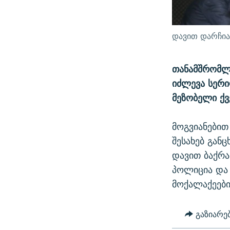
დავით დარჩი
თანამშრომლო
იძლევა სერი
მეზობელი ქვ
მოგვიანებით
შესახებ გან
დავით ბაქრა
პოლიცია და 
მოქალაქეები
გაზიარე