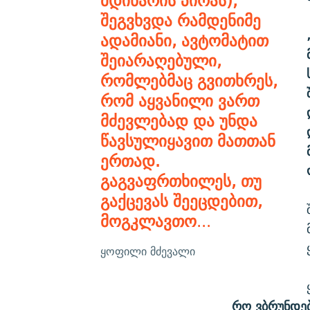
მდინარის პირას),
შეგვხვდა რამდენიმე
ადამიანი, ავტომატით
შეიარაღებული,
რომლებმაც გვითხრეს,
რომ აყვანილი ვართ
მძევლებად და უნდა
წავსულიყავით მათთან
ერთად.
გაგვაფრთხილეს, თუ
გაქცევას შეეცდებით,
მოგკლავთო
...
ყოფილი მძევალი
რო ვბრუნდებ