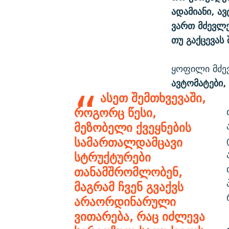
ადამიანი, ა
ვართ მძევლე
თუ გაქცევას
ყოფილი მძე
ავტომატები, 
ასეთ შემთხვევაში,
როგორც წესი,
მეზობელი ქვეყნების
სამართალდამცავი
სტრუქტურები
თანამშრომლობენ,
მაგრამ ჩვენ გვაქვს
არაორდინარული
ვითარება, რაც იძლევა