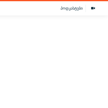
პოდკასტები