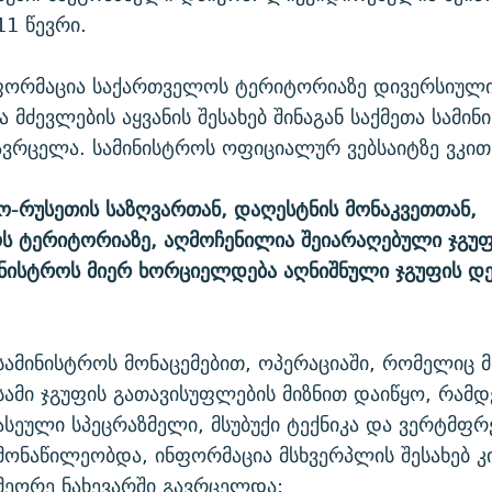
11 წევრი.
ფორმაცია საქართველოს ტერიტორიაზე დივერსიული
 მძევლების აყვანის შესახებ შინაგან საქმეთა სამი
ავრცელა. სამინისტროს ოფიციალურ ვებსაიტზე ვკი
-რუსეთის საზღვართან, დაღესტნის მონაკვეთთან,
 ტერიტორიაზე, აღმოჩენილია შეიარაღებული ჯგუფი
ინისტროს მიერ ხორციელდება აღნიშნული ჯგუფის დე
სამინისტროს მონაცემებით, ოპერაციაში, რომელიც 
სამი ჯგუფის გათავისუფლების მიზნით დაიწყო, რამდ
ასეული სპეცრაზმელი, მსუბუქი ტექნიკა და ვერტმფრ
მონაწილეობდა, ინფორმაცია მსხვერპლის შესახებ კ
მეორე ნახევარში გავრცელდა: