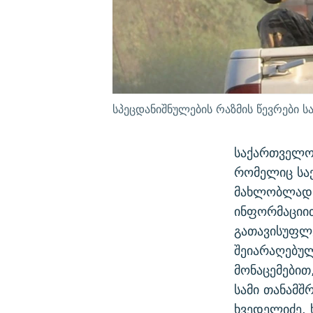
სპეცდანიშნულების რაზმის წევრები 
საქართველოს
რომელიც სა
მახლობლად,
ინფორმაციით
გათავისუფლე
შეიარაღებულ
მონაცემებით
სამი თანამ
ხვედელიძე. 