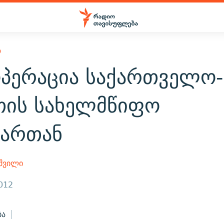
Ო
ოპერაცია საქართველო-
თის სახელმწიფო
ვართან
აშვილი
2012
ბა