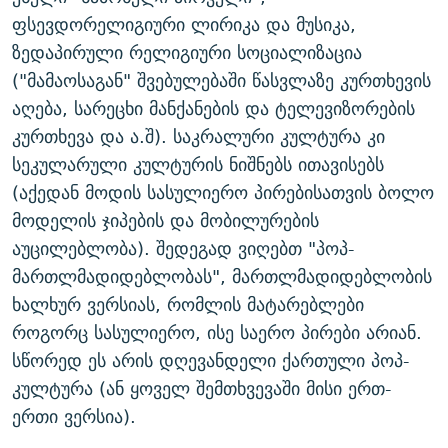
ფსევდორელიგიური ლირიკა და მუსიკა,
ზედაპირული რელიგიური სოციალიზაცია
("მამაოსაგან" შვებულებაში წასვლაზე კურთხევის
აღება, სარეცხი მანქანების და ტელევიზორების
კურთხევა და ა.შ). საკრალური კულტურა კი
სეკულარული კულტურის ნიშნებს ითავისებს
(აქედან მოდის სასულიერო პირებისათვის ბოლო
მოდელის ჯიპების და მობილურების
აუცილებლობა). შედეგად ვიღებთ "პოპ-
მართლმადიდებლობას", მართლმადიდებლობის
ხალხურ ვერსიას, რომლის მატარებლები
როგორც სასულიერო, ისე საერო პირები არიან.
სწორედ ეს არის დღევანდელი ქართული პოპ-
კულტურა (ან ყოველ შემთხვევაში მისი ერთ-
ერთი ვერსია).