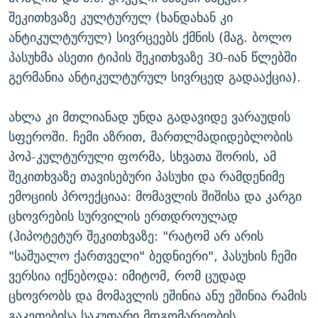
შეკითხვაზე კულტურულ (ხანდახან კი
ანტიკულტურულ) სივრცეებს ქმნის (მაგ. ბოლო
პასუხმა ასეთი ტიპის შეკითხვაზე 30-იან წლებში
გერმანია ანტიკულტურულ სივრცედ გადააქცია).
ახლა კი მთლიანად უნდა გადავიდე ვარაუდის
სფეროში. ჩემი აზრით, მართლმადიდებლობის
პოპ-კულტურული ფორმა, სხვათა შორის, ამ
შეკითხვაზე თავისებური პასუხი და რამდენიმე
ემოციის პროექციაა: მომავლის შიშისა და კარგი
ცხოვრების სურვილის ერთდროულად
(ჰიპოტეტურ შეკითხვაზე: "რატომ არ არის
"საშუალო ქართველი" ბედნიერი", პასუხის ჩემი
ვერსია იქნებოდა: იმიტომ, რომ ცუდად
ცხოვრობს და მომავლის ეშინია ანუ ეშინია რამის
გაკეთებისა საკუთარი მდგომარეობის