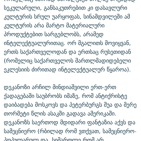
სეკულარული, განსაკუთრებით კი დასავლური
კულტურის სრულ უარყოფას, სინამდვილეში ამ
კულტურის არა მარტო მატერიალური
პროდუქტებით სარგებლობს, არამედ
ინტელექტუალურითაც. ორ მგალითს მოვიყვან,
ერთს საქართველოდან და ერთსაც რუსეთიდან
(რომელიც საქართველოს მართლმადიდებელი
ეკლესიის ძირითად ინტელექტუალურ წყაროა).
დეკანოზი არჩილ მინდიაშვილი ერთ-ერთ
ქადაგებაში საუბრობს იმაზე, რომ ანტიქრისტე
დაიბადება მოსკოვს და პეტერბურგს შუა და მერე
თორმეტი წლის ასაკში გადავა ამერიკაში.
დეკანოზს საერთოდ მდიდარი ფანტაზია აქვს და
სამეცნიერო (რბილად რომ ვთქვათ, სამეცნიერო-
პოპულარულ და, სიმართლე რომ არ