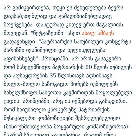
არ გამიკვირდება, თუკი ეს შეხედულება ბევრს
დაუსაბუთებლად და გამაღიზიანებლადაც
მოეჩვენება. დასტურად კიდევ ერთ მაგალითს
მოვიყვან. "ნეტგაზეთში" ასეთ
ახალ ამბავს
გადავაწყდი: "პატრიარქის საიუბილეო კონცერტს
პარიზში ივანიშვილი და ხელისუფლება
აფინანსებენ". პრინციპში, არ არის გასაკვირი,
რომ სახელმწიფო პატრიარქის 80 წლის იუბილეს
და აღსაყდრების 35 წლისთავს აღნიშნავს.
ბოლო-ბოლო საზოგადო პირებს იუბილეებს
სახელმწიფო საბჭოთა კავშირიდან მოყოლებული
უხდის. პრინციპში, არც ის იქნებოდა გასაკვირი,
რომ საიუბილეო კნოცერტზე პატრიარქის
მუსიკალური კომპოზიციები შესრულებულიყო
(მისი უწმინდესობა მოყვარული კომპოზიტორია).
მაგრამ სრულიად გაუგებარია, რატომ უნდა