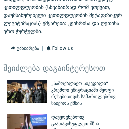
კეთილდღეობას (სხვანაირად რომ ვთქვათ,
დაუმსახურებელი კეთილდღეობის მეტაფიზიკურ
ლეგიტიმაციას) ემყარება: კეისრისა და ღვთისა
ერთ ჭურჭელში.
გაზიარება
Follow us
შეიძლება დაგაინტერესოთ
„სამოქალაქო სიკვდილი“:
კრემლი ემიგრაციაში მყოფი
რუსებისთვის სამართლებრივ
საიქიოს ქმნის
დაუყოვნებლივ
გაათავისუფლეთ მზია