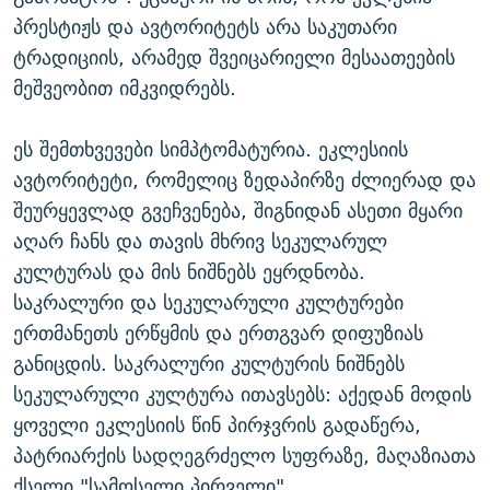
პრესტიჟს და ავტორიტეტს არა საკუთარი
ტრადიციის, არამედ შვეიცარიელი მესაათეების
მეშვეობით იმკვიდრებს.
ეს შემთხვევები სიმპტომატურია. ეკლესიის
ავტორიტეტი, რომელიც ზედაპირზე ძლიერად და
შეურყევლად გვეჩვენება, შიგნიდან ასეთი მყარი
აღარ ჩანს და თავის მხრივ სეკულარულ
კულტურას და მის ნიშნებს ეყრდნობა.
საკრალური და სეკულარული კულტურები
ერთმანეთს ერწყმის და ერთგვარ დიფუზიას
განიცდის. საკრალური კულტურის ნიშნებს
სეკულარული კულტურა ითავსებს: აქედან მოდის
ყოველი ეკლესიის წინ პირჯვრის გადაწერა,
პატრიარქის სადღეგრძელო სუფრაზე, მაღაზიათა
ქსელი "სამოსელი პირველი",