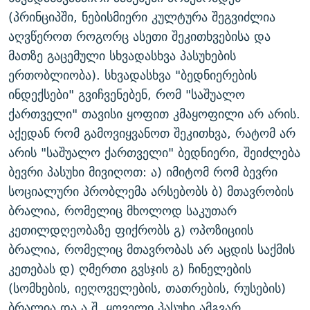
(პრინციპში, ნებისმიერი კულტურა შეგვიძლია
აღვწეროთ როგორც ასეთი შეკითხვებისა და
მათზე გაცემული სხვადასხვა პასუხების
ერთობლიობა). სხვადასხვა "ბედნიერების
ინდექსები" გვიჩვენებენ, რომ "საშუალო
ქართველი" თავისი ყოფით კმაყოფილი არ არის.
აქედან რომ გამოვიყვანოთ შეკითხვა, რატომ არ
არის "საშუალო ქართველი" ბედნიერი, შეიძლება
ბევრი პასუხი მივიღოთ: ა) იმიტომ რომ ბევრი
სოციალური პრობლემა არსებობს ბ) მთავრობის
ბრალია, რომელიც მხოლოდ საკუთარ
კეთილდღეობაზე ფიქრობს გ) ოპოზიციის
ბრალია, რომელიც მთავრობას არ აცდის საქმის
კეთებას დ) ღმერთი გვსჯის გ) ჩინელების
(სომხების, იეღოველების, თათრების, რუსების)
ბრალია და ა.შ. ყოველი პასუხი ამგვარ