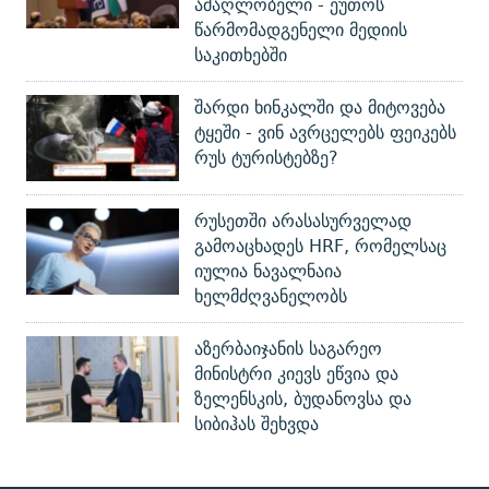
ამაღლობელი - ეუთოს
წარმომადგენელი მედიის
საკითხებში
შარდი ხინკალში და მიტოვება
ტყეში - ვინ ავრცელებს ფეიკებს
რუს ტურისტებზე?
რუსეთში არასასურველად
გამოაცხადეს HRF, რომელსაც
იულია ნავალნაია
ხელმძღვანელობს
აზერბაიჯანის საგარეო
მინისტრი კიევს ეწვია და
ზელენსკის, ბუდანოვსა და
სიბიჰას შეხვდა