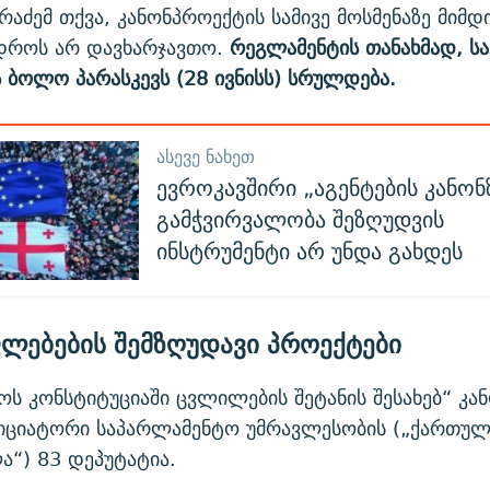
არაძემ თქვა, კანონპროექტის სამივე მოსმენაზე მიმდ
 დროს არ დავხარჯავთო.
რეგლამენტის თანახმად, ს
ის ბოლო პარასკევს (28 ივნისს) სრულდება.
ᲐᲡᲔᲕᲔ ᲜᲐᲮᲔᲗ
ევროკავშირი „აგენტების კანონ
გამჭვირვალობა შეზღუდვის
ინსტრუმენტი არ უნდა გახდეს
ლებების შემზღუდავი პროექტები
ს კონსტიტუციაში ცვლილების შეტანის შესახებ“ კან
იციატორი საპარლამენტო უმრავლესობის („ქართული
ა“) 83 დეპუტატია.