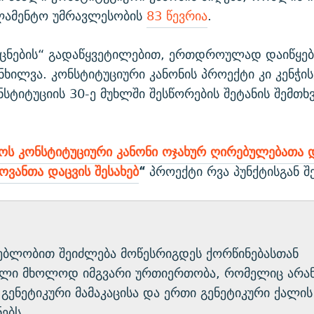
რლამენტო უმრავლესობის
83 წევრია
.
ცნების“ გადაწყვეტილებით, ერთდროულად დაიწყებ
ნხილვა. კონსტიტუციური კანონის პროექტი კი კენჭი
ტიტუციის 30-ე მუხლში შესწორების შეტანის შემთხვ
ს კონსტიტუციური კანონი ოჯახურ ღირებულებათა 
ვანთა დაცვის შესახებ
“
პროექტი
რვა პუნქტისგან შ
ებლობით შეიძლება მოწესრიგდეს ქორწინებასთან
ბული მხოლოდ იმგვარი ურთიერთობა, რომელიც არა
გენეტიკური მამაკაცისა და ერთი გენეტიკური ქალის
ებს.