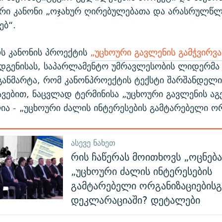
ური კანონი „ოჯახურ ღირებულებათა და არასრულწ
ებ“.
ს კანონის პროექტის
„უცხოური გავლენის გამჭვირვ
დგენისას, საპარლამენტო უმრავლესობის ლიდერმა 
განმარტა, რომ კანონპროექტის ტექსტი შარშანდელ
ავებით, ნაცვლად ტერმინისა „უცხოური გავლენის აგ
ია - „უცხოური ძალის ინტერესების გამტარებელი ორ
ᲐᲡᲔᲕᲔ ᲜᲐᲮᲔᲗ
რის ჩაწერას მოითხოვს „ოცნება
„უცხოური ძალის ინტერესების
გამტარებელი ორგანიზაციებისგ
დეკლარაციაში? დეტალები