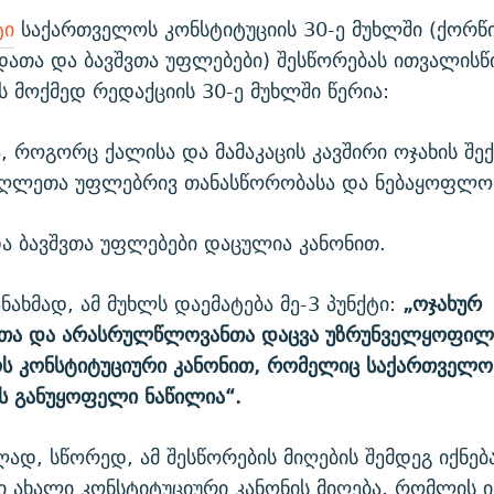
ტი
საქართველოს კონსტიტუციის 30-ე მუხლში (ქორწი
ათა და ბავშვთა უფლებები) შესწორებას ითვალისწი
ს მოქმედ რედაქციის 30-ე მუხლში წერია:
, როგორც ქალისა და მამაკაცის კავშირი ოჯახის შექ
ეუღლეთა უფლებრივ თანასწორობასა და ნებაყოფლო
ა ბავშვთა უფლებები დაცულია კანონით.
ნახმად, ამ მუხლს დაემატება მე-3 პუნქტი:
„ოჯახურ
თა და არასრულწლოვანთა დაცვა უზრუნველყოფილ
ს კონსტიტუციური კანონით, რომელიც საქართველო
ს განუყოფელი ნაწილია“.
დ, სწორედ, ამ შესწორების მიღების შემდეგ იქნებ
 ახალი კონსტიტუციური კანონის მიღება, რომლის 