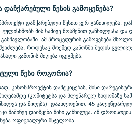
ა დაჩქარებული წესის გამოყენება?
ონპროექტი დაჩქარებული წესით ვერ განიხილება. დ
ა გულისხმობს მის სამივე მოსმენით განხილვასა და 
 განმავლობაში. ამ პროცედურის გამოყენება მხოლ
 შეიძლება, როდესაც მოქმედ კანონში შედის ცვლილ
ახალი კანონის მიღება იგეგმება.
ტული წესი როგორია?
დ, კანონპროექტის დამტკიცებას, მისი დარეგისტრ
ღებამდე (კომიტეტსა და პლენარულ სხდომაზე სამ
ნხილვა და მიღება), დაახლოებით, 45 კალენდარუ
კი მაშინვე დაიწყება მისი განხილვა. ამ დროისთვის
სნება ოფიციალური მსჯელობა.