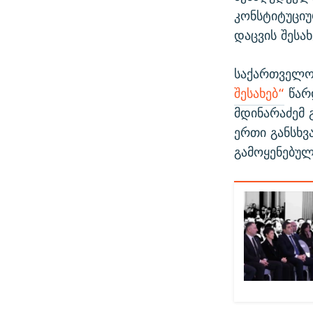
კონსტიტუცი
დაცვის შესახ
საქართველო
შესახებ“
წარ
მდინარაძემ 
ერთი განსხვ
გამოყენებულ