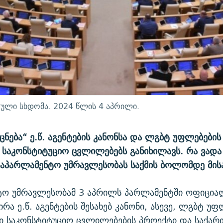
ული სხდომა. 2024 წლის 4 აპრილი.
ნება“ ე.წ. აგენტების კანონსა და ლგბტ უფლებების
საკონსტიტუციო ცვლილებებს განიხილავს. რა ვადა
აპარლამენტო უმრავლესობას საქმის ბოლომდე მის
ტო უმრავლესობამ 3 აპრილს პარლამენტში ოფიცი
რა ე.წ. აგენტების შესახებ კანონი, ასევე, ლგბტ უფ
ი საკონსტიტუციო ცვლილებების პროექტი და საქა