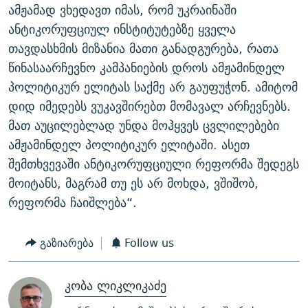
ამჟამად ვხედავთ იმას, რომ უკრაინაში
ანტიკორუფციულ ინსტიტუტებზე ყველა
თავდასხმის მიზანია მათი განადგურება, რათა
წინასაარჩევნო კამპანიების დროს ამჟამინდელ
პოლიტიკურ ელიტას საქმე არ გაუფუჭონ. ამიტომ
დიდ იმედებს ვუკავშირებთ მომავალ არჩევნებს.
მათ აუცილებლად უნდა მოჰყვეს ცვლილებები
ამჟამინდელ პოლიტიკურ ელიტაში. ასეთ
შემთხვევაში ანტიკორუფციული რეფორმა შედეგს
მოიტანს, მაგრამ თუ ეს არ მოხდა, ვშიშობ,
რეფორმა ჩაიშლება“.
გაზიარება
Follow us
კობა ლიკლიკაძე