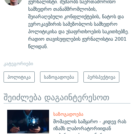
ჟურნალისტი. მუშაობს საერთაშორისო
სამხედრო თანამშრომლობის,
შეიარაღებული კონფლიქტების, ნატოს და
ევროკავშირის სამეზობლოს სამხედრო
პოლიტიკისა და უსაფრთხოების საკითხებზე.
რადიო თავისუფლების ჟურნალისტია 2001
წლიდან.
კატეგორიები
პოლიტიკა
საზოგადოება
პერსპექტივა
შეიძლება დაგაინტერესოთ
ᲡᲐᲖᲝᲒᲐᲓᲝᲔᲑᲐ
მომავლის სამყარო - კიდევ რას
იზამს ლაბორატორიიდან