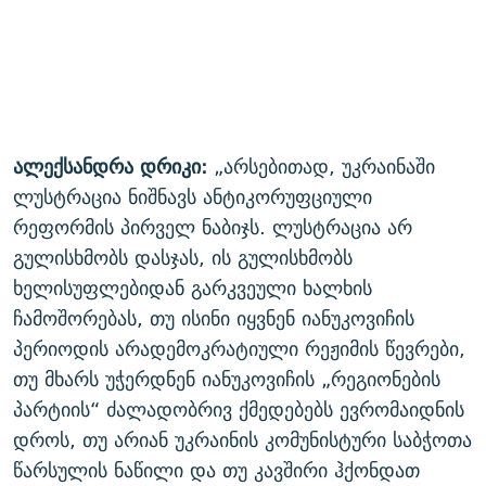
ალექსანდრა დრიკი:
„არსებითად, უკრაინაში
ლუსტრაცია ნიშნავს ანტიკორუფციული
რეფორმის პირველ ნაბიჯს. ლუსტრაცია არ
გულისხმობს დასჯას, ის გულისხმობს
ხელისუფლებიდან გარკვეული ხალხის
ჩამოშორებას, თუ ისინი იყვნენ იანუკოვიჩის
პერიოდის არადემოკრატიული რეჟიმის წევრები,
თუ მხარს უჭერდნენ იანუკოვიჩის „რეგიონების
პარტიის“ ძალადობრივ ქმედებებს ევრომაიდნის
დროს, თუ არიან უკრაინის კომუნისტური საბჭოთა
წარსულის ნაწილი და თუ კავშირი ჰქონდათ