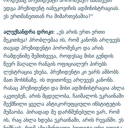
როდესაც პრეზიდენტი პოროშენკო სათავეში
ედგა პრეზიდენტ იანუკოვიჩის ადმინისტრაციას.
ეს ერთმანეთთან რა მიმართებაშია?“
ალექსანდრა დრიკი:
„ეს არის ერთ-ერთი
შეკითხვა! პრობლემაა ის, რომ კანონს არღვევს
თავად პრეზიდენტი პოროშენკო და არის
რამდენიმე შემთხვევა, როდესაც მისი გუნდის
წევრ მაღალი რანგის ოფიციალურ პირებს
ლუსტრაცია ეხება, პრეზიდენტი კი უარს ამბობს
მათ მოხსნაზე. ის თვითონვე არღვევს კანონს.
რასაც პრეზიდენტი და მისი ადმინისტრაცია ახლა
აკეთებენ, არის მცდელობა, ჩაიშალოს უკრაინაში
შექმნილი ყველა ანტიკორუფციული ინსტიტუტის
მუშაობა. პირადად მე დარწმუნებული ვარ, რომ
ის, რაც ახლა ხდება უკრაინაში, არის რევანში. ეს
ნიშნავს, რომ ამჟამინდელი პოლიტიკური ელიტა