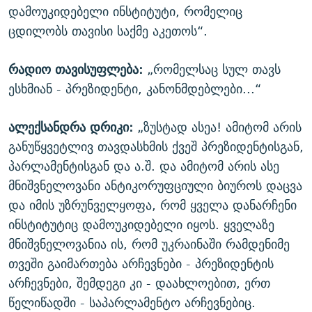
დამოუკიდებელი ინსტიტუტი, რომელიც
ცდილობს თავისი საქმე აკეთოს“.
რადიო თავისუფლება:
„რომელსაც სულ თავს
ესხმიან - პრეზიდენტი, კანონმდებლები...“
ალექსანდრა დრიკი:
„ზუსტად ასეა! ამიტომ არის
განუწყვეტლივ თავდასხმის ქვეშ პრეზიდენტისგან,
პარლამენტისგან და ა.შ. და ამიტომ არის ასე
მნიშვნელოვანი ანტიკორუფციული ბიუროს დაცვა
და იმის უზრუნველყოფა, რომ ყველა დანარჩენი
ინსტიტუტიც დამოუკიდებელი იყოს. ყველაზე
მნიშვნელოვანია ის, რომ უკრაინაში რამდენიმე
თვეში გაიმართება არჩევნები - პრეზიდენტის
არჩევნები, შემდეგი კი - დაახლოებით, ერთ
წელიწადში - საპარლამენტო არჩევნებიც.