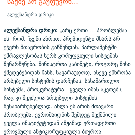
საქმე არ გაუფუჭონ...
ალექსანდრა დრიკი
ალექსანდრა დრიკი:
„არც ერთი ... პრობლემაა
ის, რომ, ჩვენი აზრით, პრეზიდენტი მხარს არ
უჭერს მთავრობის გაწმენდას. პარლამენტში
უმრავლესობას სურს კორუფციული სისტემის
შენარჩუნება. მინისტრთა კაბინეტი, როგორც მისი
ქმედებებიდან ჩანს, სავარაუდოდ, ასევე ემხრობა
არსებული სისტემის დარჩენას. სასამართლო
სისტემა, პროკურატურა - ყველა იმას აკეთებს,
რაც კი შეუძლია არსებული სისტემის
შესანარჩუნებლად. ახლა ეს არის მთავარი
პრობლემა. ევრომაიდნის შემდეგ შექმნილი
ყველა ინსტიტუტიდან ამჟამად ერთადერთი
ეროვნული ანტიკორუფციული ბიუროა