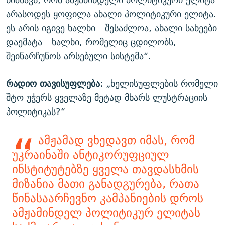
არასოდეს ყოფილა ახალი პოლიტიკური ელიტა.
ეს არის იგივე ხალხი - შესაძლოა, ახალი სახეები
დაემატა - ხალხი, რომელიც ცდილობს,
შეინარჩუნოს არსებული სისტემა“.
რადიო თავისუფლება:
„ხელისუფლების რომელი
შტო უჭერს ყველაზე მეტად მხარს ლუსტრაციის
პოლიტიკას?“
ამჟამად ვხედავთ იმას, რომ
უკრაინაში ანტიკორუფციულ
ინსტიტუტებზე ყველა თავდასხმის
მიზანია მათი განადგურება, რათა
წინასაარჩევნო კამპანიების დროს
ამჟამინდელ პოლიტიკურ ელიტას