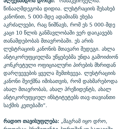
ალექსანდრა დრიკი:
“რასაკვირველია.
წინააღმდეგობა დიდია. ლუსტრაციის შესახებ
კანონით, 5 000-მდე ადამიანს ეხება
აკრძალვები, რაც ნიშნავს, რომ ეს 5 000-მდე
კაცი 10 წლის განმავლობაში ვერ დაიკავებს
თანამდებობას მთავრობაში. ეს არის
ლუსტრაციის კანონის მთავარი შედეგი. ახლა
ანტიკორუფციულმა უწყებებმა უნდა გამოიძიონ
კონკრეტული ოფიციალური პირების მხრიდან
დარღვევების ყველა შემთხვევა. ლუსტრაციის
კანონი შეიქმნა იმისათვის, რომ დახმარებოდა
ახალ მთავრობას, ახალ პრეზიდენტს, ახალ
ანტიკორუფციულ ინსტიტუტებს თავ-თავიანთი
საქმის კეთებაში“.
რადიო თავისუფლება:
„მაგრამ იყო დრო,