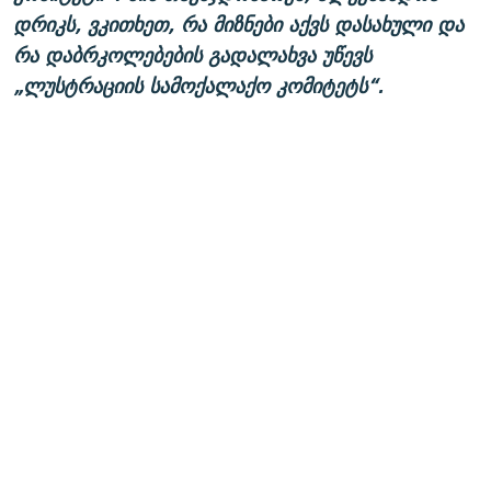
დრიკს, ვკითხეთ, რა მიზნები აქვს დასახული და
რა დაბრკოლებების გადალახვა უწევს
„ლუსტრაციის სამოქალაქო კომიტეტს“.