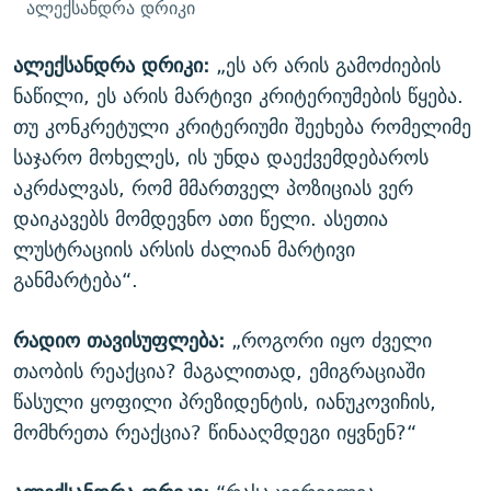
ალექსანდრა დრიკი
ალექსანდრა დრიკი:
„ეს არ არის გამოძიების
ნაწილი, ეს არის მარტივი კრიტერიუმების წყება.
თუ კონკრეტული კრიტერიუმი შეეხება რომელიმე
საჯარო მოხელეს, ის უნდა დაექვემდებაროს
აკრძალვას, რომ მმართველ პოზიციას ვერ
დაიკავებს მომდევნო ათი წელი. ასეთია
ლუსტრაციის არსის ძალიან მარტივი
განმარტება“.
რადიო თავისუფლება:
„როგორი იყო ძველი
თაობის რეაქცია? მაგალითად, ემიგრაციაში
წასული ყოფილი პრეზიდენტის, იანუკოვიჩის,
მომხრეთა რეაქცია? წინააღმდეგი იყვნენ?“