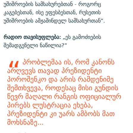
უშიშროების სამსახურებთან - როგორც
კაგებესთან, ისე ეფესბესთან, რუსეთის
უშიშროების ამჟამინდელ სამსახურთან“.
რადიო თავისუფლება:
„ეს გამოძიების
შემადგენელი ნაწილია?“
პრობლემაა ის, რომ კანონს
არღვევს თავად პრეზიდენტი
პოროშენკო და არის რამდენიმე
შემთხვევა, როდესაც მისი გუნდის
წევრ მაღალი რანგის ოფიციალურ
პირებს ლუსტრაცია ეხება,
პრეზიდენტი კი უარს ამბობს მათ
მოხსნაზე...