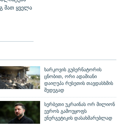
გ მათ ყველა
ხარკოვის გუბერნატორის
ცნობით, ორი ადამიანი
დაიღუპა რუსეთის თავდასხმის
შედეგად
სერბეთი უკრაინას ორ მილიონ
ევროს გამოუყოფს
ენერგეტიკის დასახმარებლად