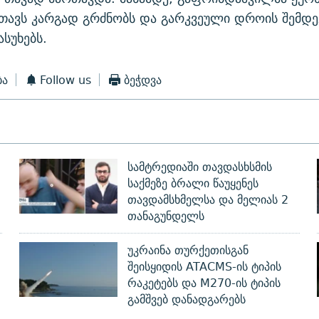
თავს კარგად გრძნობს და გარკვეული დროის შემდე
ასუხებს.
ბა
Follow us
ბეჭდვა
სამტრედიაში თავდასხსმის
საქმეზე ბრალი წაუყენეს
თავდამსხმელსა და მელიას 2
თანაგუნდელს
უკრაინა თურქეთისგან
შეისყიდის ATACMS-ის ტიპის
რაკეტებს და M270-ის ტიპის
გამშვებ დანადგარებს