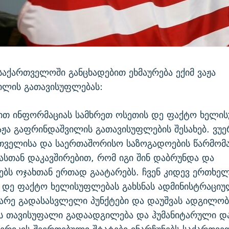
საქართველოში განცხადებით ეხმაურება ექიმ ვაჟა
ილის გათავისუფლებას:
ბით ინფორმაციას სამხრეთ ოსეთის დე ფაქტო ხელი
ვაჟა გაფრინდაშვილის გათავისუფლების შესახებ. ვ
თველისა და საერთაშორისო საზოგადოების წარმო
ასთან დაკავშირებით, რომ იგი შინ დაბრუნდა და
ბს ოჯახთან ერთად გაატარებს. ჩვენ კიდევ ერთხე
 დე ფაქტო ხელისუფლებას გახსნას ადმინისტრაციუ
ბარე გადასასვლელი პუნქტები და დაუშვას ადგილო
ს თავისუფალი გადაადგილება და ჰუმანიტარული და