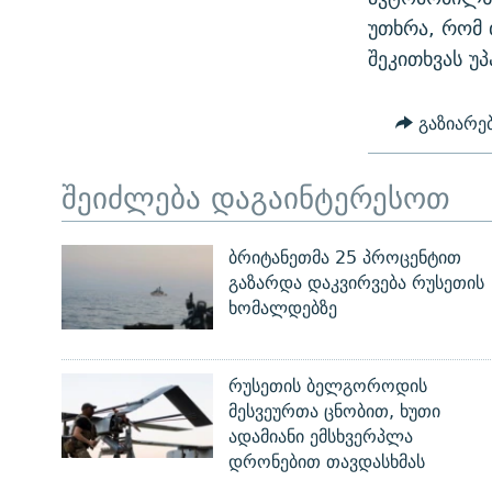
უთხრა, რომ 
შეკითხვას უპ
გაზიარე
შეიძლება დაგაინტერესოთ
ბრიტანეთმა 25 პროცენტით
გაზარდა დაკვირვება რუსეთის
ხომალდებზე
რუსეთის ბელგოროდის
მესვეურთა ცნობით, ხუთი
ადამიანი ემსხვერპლა
დრონებით თავდასხმას