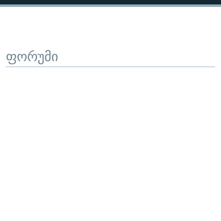
ფორუმი