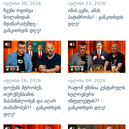
ᲘᲕᲚᲘᲡᲘ 30, 2026
ᲘᲕᲚᲘᲡᲘ 23, 2026
ჩვენი ოდისეა -
იმას ცემა, ამას
ნოლანიდან
პატიმრობა! - განკითხვის
მდინარაძემდე -
დღე!
განკითხვის დღე!
ᲘᲕᲚᲘᲡᲘ 16, 2026
ᲘᲕᲚᲘᲡᲘ 09, 2026
დოქებს მტრობენ,
რატომ ეშინია კუსტარულს
თურქმენბაშის
ხელოვნური
მასპინძლობენ და აღარ
ინტელექტის?! -
თამაშობენ?! - განკითხვის
განკითხვის დღე!
დღე!