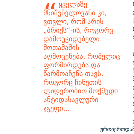
ყველაზე
მნიშვნელოვანი კი,
ვთვლი, რომ არის
„ბრიქს“-ის, როგორც
დამოუკიდებელი
მოთამაშის
აღმოცენება, რომელიც
ფორმირდება და
წარმოაჩენს თავს,
როგორც ჩინეთის
ლიდერობით მოქმედი
ანტიდასავლური
ჯგუფი...
ურთიერთდამ