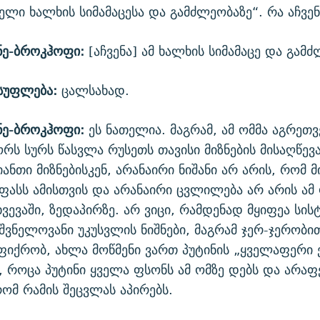
ელი ხალხის სიმამაცესა და გამძლეობაზე“. რა აჩვენ
ნე-ბროკჰოფი:
[აჩვენა] ამ ხალხის სიმამაცე და გამ
სუფლება:
ცალსახად.
ნე-ბროკჰოფი:
ეს ნათელია. მაგრამ, ამ ომმა აგრეთვე
რს სურს წასვლა რუსეთს თავისი მიზნების მისაღწევ
ანთი მიზნებისკენ, არანაირი ნიშანი არ არის, რომ მ
ფასს ამისთვის და არანაირი ცვლილება არ არის ამ
ვევაში, ზედაპირზე. არ ვიცი, რამდენად მყიფეა სისტ
შვნელოვანი უკუსვლის ნიშნები, მაგრამ ჯერ-ჯერობით
ფიქრობ, ახლა მოწმენი ვართ პუტინის „ყველაფერი 
, როცა პუტინი ყველა ფსონს ამ ომზე დებს და არაფ
რომ რამის შეცვლას აპირებს.