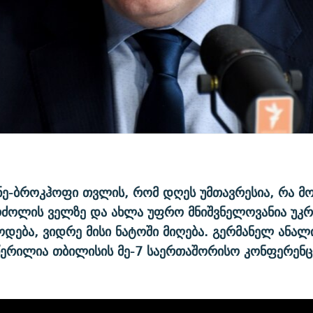
ე-ბროკჰოფი თვლის, რომ დღეს უმთავრესია, რა მ
რძოლის ველზე და ახლა უფრო მნიშვნელოვანია უკრ
ოდება, ვიდრე მისი ნატოში მიღება. გერმანელ ანა
წერილია თბილისის მე-7 საერთაშორისო კონფერენც