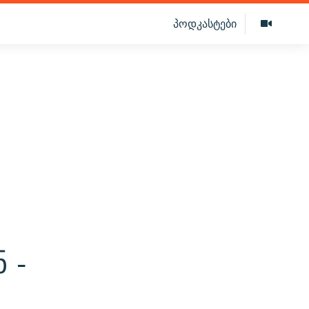
პოდკასტები
 -