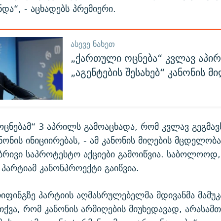
და“, - აცხადებს პრემიერი.
ᲐᲡᲔᲕᲔ ᲜᲐᲮᲔᲗ
„ქართული ოცნება“ კვლავ აპირ
„აგენტების შესახებ“ კანონის მი
ცნებამ“ 3 აპრილს გამოაცხადა, რომ კვლავ გეგმავს
ანონის ინიციირებას, - ამ კანონის მიღების მცდელობ
ბრივი საპროტესტო აქციები გამოიწვია. საბოლოოდ,
პარტიამ კანონპროექტი გაიწვია.
იფინგზე პარტიის აღმასრულებელმა მდივანმა მამუკ
თქვა, რომ კანონის არმიღების მიუხედავად, არასა