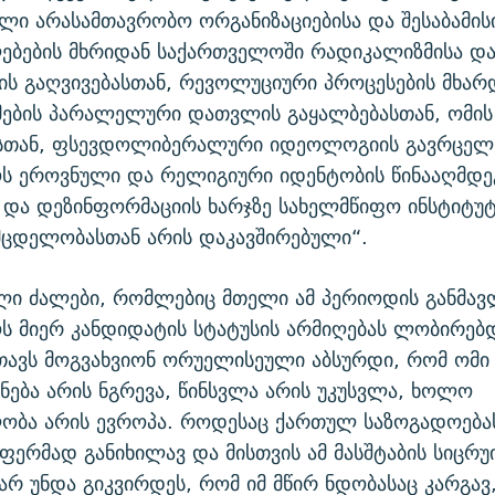
ლი არასამთავრობო ორგანიზაციებისა და შესაბამის
ებების მხრიდან საქართველოში რადიკალიზმისა დ
ს გაღვივებასთან, რევოლუციური პროცესების მხარ
მების პარალელური დათვლის გაყალბებასთან, ომის
სთან, ფსევდოლიბერალური იდეოლოგიის გავრცელე
ს ეროვნული და რელიგიური იდენტობის წინააღმდ
 და დეზინფორმაციის ხარჯზე სახელმწიფო ინსტიტუტ
მცდელობასთან არის დაკავშირებული“.
ლი ძალები, რომლებიც მთელი ამ პერიოდის განმავ
 მიერ კანდიდატის სტატუსის არმიღებას ლობირებდ
ავს მოგვახვიონ ორუელისეული აბსურდი, რომ ომი
ენება არის ნგრევა, წინსვლა არის უკუსვლა, ხოლო
ლობა არის ევროპა. როდესაც ქართულ საზოგადოება
ფერმად განიხილავ და მისთვის ამ მასშტაბის სიცრუ
რ უნდა გიკვირდეს, რომ იმ მწირ ნდობასაც კარგავ