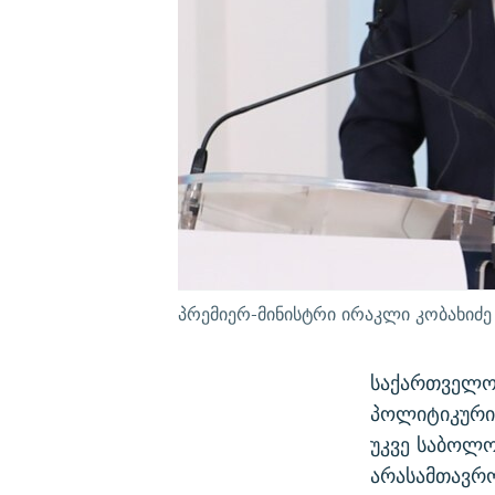
პრემიერ-მინისტრი ირაკლი კობახიძე 
საქართველოს
პოლიტიკური 
უკვე საბოლო
არასამთავრ