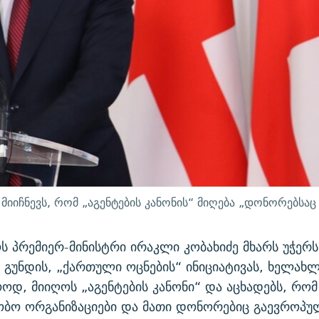
მიიჩნევს, რომ „აგენტების კანონის“ მიღება „დონორებსაც
 პრემიერ-მინისტრი ირაკლი კობახიძე მხარს უჭერს
გუნდის, „ქართული ოცნების“ ინიციატივას, ხელახლ
ოდ, მიიღოს „აგენტების კანონი“ და აცხადებს, რო
ობო ორგანიზაციები და მათი დონორებიც გაევროპუ