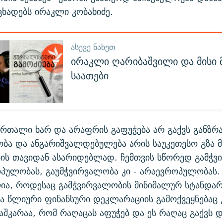
აცხადებს ირაკლი კობახიძე.
ᲐᲡᲔᲕᲔ ᲜᲐᲮᲔᲗ
ირაკლი ღარიბაშვილი და მისი 
საათები
რთალი ხარ და არაფრის გაფუჭება არ გაქვს განზრ
ბა და ანგარიშვალდებულება არის საუკეთესო გზა მ
ის თავიდან ასარიდებლად. ჩემთვის სწორედ გამჭ
ოპულობას, გაუმჭვირვალობა კი - არაევროპულობას.
ია, როდესაც გამჭვირვალობის მინიმალურ სტანდა
ა წლიური ფინანსური დეკლარაციის გამოქვეყნებაც კ
აშკარაა, რომ რაღაცას აფუჭებ და ეს რაღაც გაქვს დ