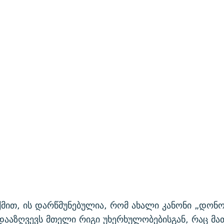
ქმით, ის დარწმუნებულია, რომ ახალი კანონი „დონ
ააზღვევს მთელი რიგი უხერხულობებისგან, რაც მა