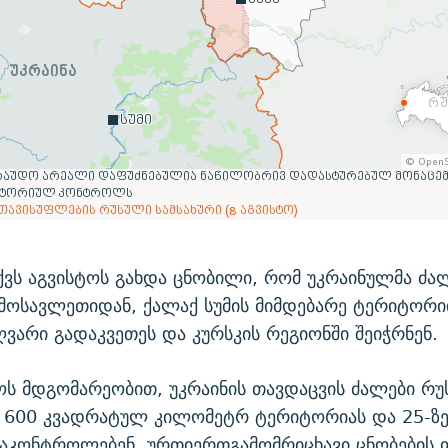
ვს აგვისტოს გახდა ცნობილი, რომ უკრაინულმა ძა
ოსავლეთიდან, ქალაქ სუმის მიმდებარე ტერიტორი
ღვარი გადაკვეთეს და კურსკის რეგიონში შეიჭრნენ.
ოს მდგომარეობით, უკრაინის თავდაცვის ძალები რუ
 600 კვადრატულ კილომეტრ ტერიტორიას და 25-ზე
აკონტროლებენ. ურთიერთგამომრიცხავი ცნობების ფ