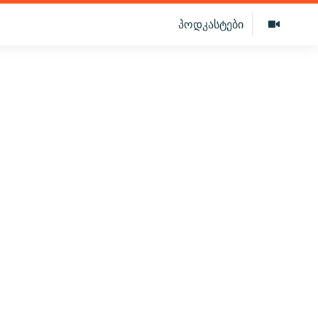
პოდკასტები