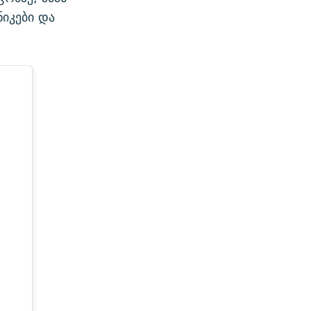
იკები და