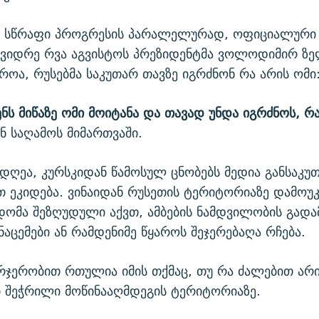
ს სწრაფი პროგრესის პარალელურად, ოფიციალური კ
 ვიდრე რვა აგვისტოს პრეზიდენტმა ვოლოდიმირ ზე
როა, რუსებმა საკუთარ თავზე იგრძნონ რა არის ომი
ნს მიწაზე ომი მოიტანა და თავად უნდა იგრძნოს, რა
ან საღამოს მიმართვაში.
 დღეა, კურსკიდან წამოსულ ცნობებს მედია განსაკ
 ეკიდება. ვინაიდან რუსეთის ტერიტორიაზე დამოუ
დომა შეზღუდული აქვთ, ამბების ნამდვილობის გადა
ნაცემები ან რამდენიმე წყაროს შეჯერებაღა რჩება.
ერჯერობით რთულია იმის თქმაც, თუ რა ძალებით არ
 შეჭრილი მოწინააღმდეგის ტერიტორიაზე.