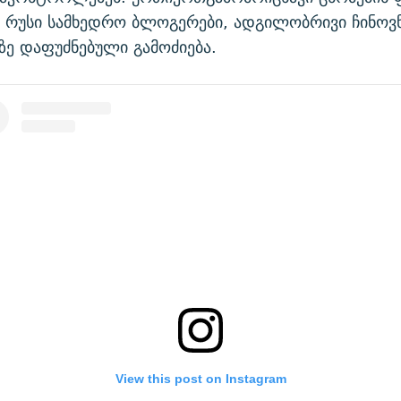
 რუსი სამხედრო ბლოგერები, ადგილობრივი ჩინოვნ
ზე დაფუძნებული გამოძიება.