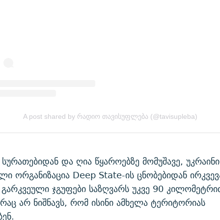
სურათებიდან და ღია წყაროებზე მომუშავე, უკრაინი
ლი ორგანიზაცია Deep State-ის ცნობებიდან ირკვევ
გარკვეული ჯგუფები საზღვარს უკვე 90 კილომეტრით
რაც არ ნიშნავს, რომ ისინი ამხელა ტერიტორიას
ენ.