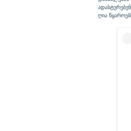
ადასტურებენ
ღია წყაროებ