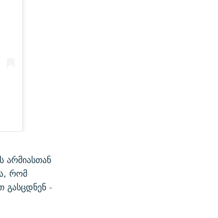
ს არმიასთან
ა, რომ
 გასცდნენ -