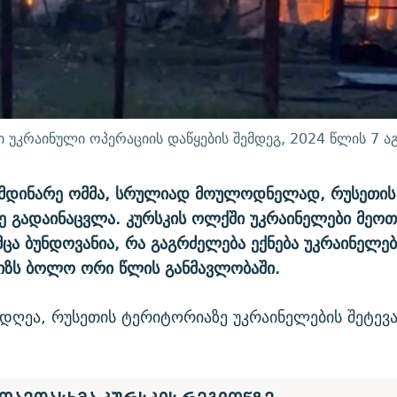
ი უკრაინული ოპერაციის დაწყების შემდეგ, 2024 წლის 7 ა
მიმდინარე ომმა, სრულიად მოულოდნელად, რუსეთის
 გადაინაცვლა. კურსკის ოლქში უკრაინელები მეოთხ
უმცა ბუნდოვანია, რა გაგრძელება ექნება უკრაინელე
იზს ბოლო ორი წლის განმავლობაში.
 დღეა, რუსეთის ტერიტორიაზე უკრაინელების შეტევ