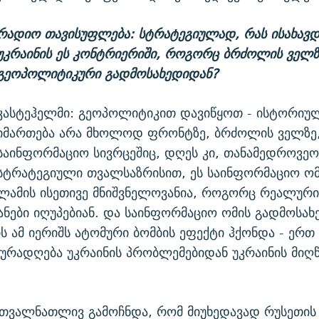
რადიო თავისუფლება: სტრატეგიულად, რას ისახავდ
უკრაინის ეს კონტრიერიში, როგორც ბრძოლის ველზე
გეოპოლიტიკური გადმოსახედიდან?
კასტეჰელმი: გეოპოლიტიკით დავიწყოთ - ისტორიუ
იმართება არა მხოლოდ ფრონტზე, ბრძოლის ველზე
საინფორმაციო სივრცეშიც, დღეს კი, თანამედროვეო
სტრატეგიული თვალსაზრისით, ეს საინფორმაციო ომ
ლამის ისეთივე მნიშვნელოვანია, როგორც რეალურ
ანები იღუპებიან. და საინფორმაციო ომის გადმოსახ
ს ამ იერიშს ატომური ბომბის ეფექტი ჰქონდა - ერთ
რადღება უკრაინის პრობლემებიდან უკრაინის მიღწ
 თვალნათლივ გამოჩნდა, რომ მიუხედავად რუსეთი