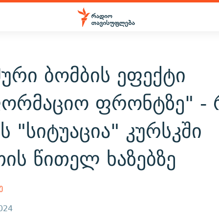
ური ბომბის ეფექტი
ფორმაციო ფრონტზე" - 
ს "სიტუაცია" კურსკში
ის წითელ ხაზებზე
ე
2024