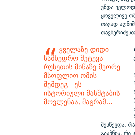
უნდა ველოდო
ყოველივე ომ
თავად აღნიშ
თავბერიძესთ
ყველაზე დიდი
სამხედრო შეტევა
რუსეთის მიწაზე მეორე
მსოფლიო ომის
შემდეგ - ეს
ისტორიული მასშტაბის
მოვლენაა, მაგრამ...
შესწევდა. რ
გააჩნია, რა