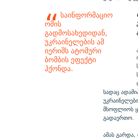
საინფორმაციო
ომის
გადმოსახედიდან,
უკრაინელების ამ
იერიშს ატომური
ბომბის ეფექტი
ჰქონდა.
სადაც ადამი
უკრაინელები
მსოფლიოს ყუ
გადაერთო.
ამას გარდა,