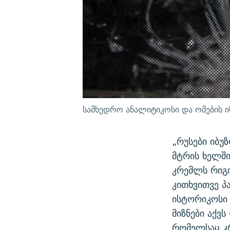
სამხედრო ანალიტიკოსი და ომების 
„რუსები იბუ
მტრის ხელში
კრემლს რიგი
კითხვითვე პ
ისტორიკოსი 
მიზნები აქვ
რომელსაც კრ