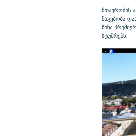
მთავრობის ა
ნაგებობა და
წინა პრემიე
სტუმრებს.