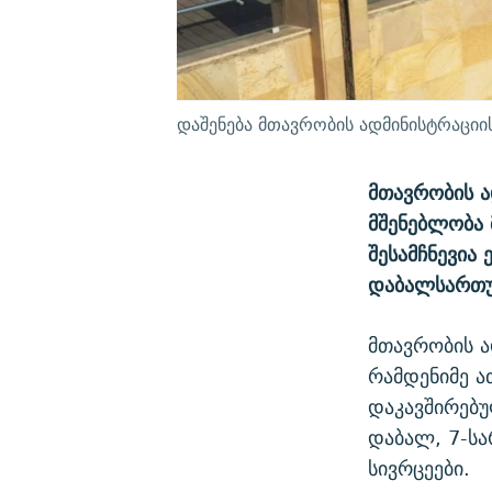
დაშენება მთავრობის ადმინისტრაციის
მთავრობის ა
მშენებლობა 
შესამჩნევია
დაბალსართუ
მთავრობის ა
რამდენიმე ა
დაკავშირებუ
დაბალ, 7-სა
სივრცეები.