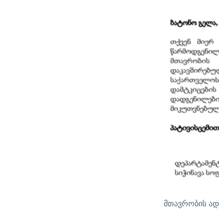
მთავრობის ად