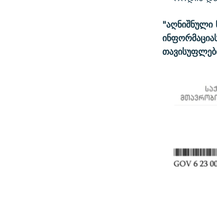
"აღნიშნული
ინფორმაციას
თავისუფლები