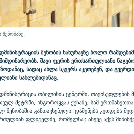
 შენობაზე.
დმინისტრაციის შენობის სახურავზე ბოლო რამდენიმ
მიმდინარეობს. შავი ფერის ერთსართულიანი ნაგებ
 ეზოდანაც, სადაც ახლა სკვერს აკეთებენ, და გვერდ
ლიანი სახლებიდანაც.
დმინისტრაცია თბილისის ცენტრში, თავისუფლების 
თეულ მეტრში, ინგოროყვას ქუჩაზე, სამ ერთმანეთთა
ლ შენობაშია განთავსებული. დაშენება კეთდება შე
რთულიან ფლიგელზე, რომელსაც ასევე აქვს მიწისქ