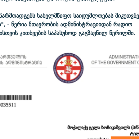
 წარმოადგენს სახელმწიფო საიდუმლოებას მიკუთვნ
", - წერია მთავრობის ადმინისტრაციიდან რადიო
სთვის კითხვების საპასუხოდ გაგზავნილ წერილში.