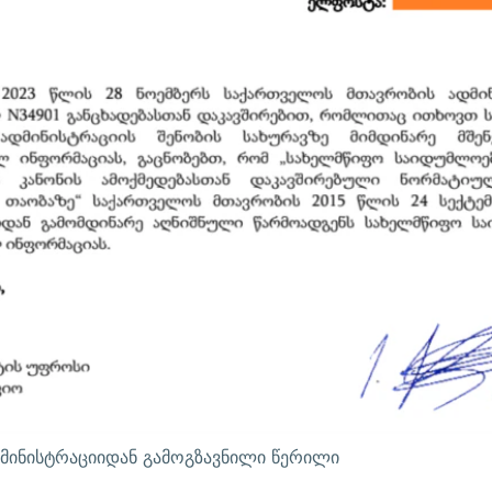
მინისტრაციიდან გამოგზავნილი წერილი