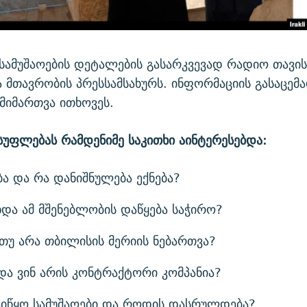
სამუშაოების დეტალების გასარკვევად რადიო თავი
 მთავრობის პრესსამსახურს. ინფორმაციის გასაცემა
მიმართვა ითხოვეს.
უფლებას რამდენიმე საკითხი აინტერესებდა:
ა და რა დანიშნულება ექნება?
და ამ მშენებლობის დაწყება საჭირო?
თუ არა თბილისის მერიის ნებართვა?
და ვინ არის კონტრაქტორი კომპანია?
იწყო სამუშაოები და როდის დასრულდება?