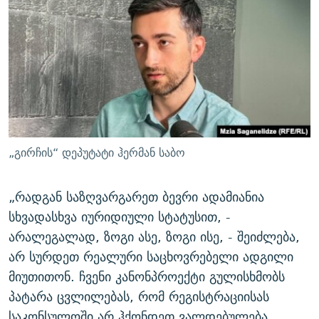
„გირჩის“ დეპუტატი ჰერმან საბო
„რადგან საზღვარგარეთ ბევრი ადამიანია
სხვადასხვა იურიდიული სტატუსით, -
არალეგალად, ზოგი ასე, ზოგი ისე, - შეიძლება,
არ სურდეთ რეალური საცხოვრებელი ადგილი
მიუთითონ. ჩვენი კანონპროექტი გულისხმობს
პატარა ცვლილებას, რომ რეგისტრაციისას
საკონსულოში არ ჰქონდეთ ვალდებულება,