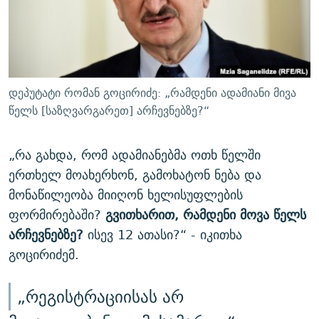
დეპუტატი რომან გოცირიძე: „რამდენი ადამიანი მივა
წელს [საზღვარგარეთ] არჩევნებზე?“
„რა გახდა, რომ ადამიანებმა ოთხ წელში
ერთხელ მოახერხონ, გამოხატონ ნება და
მონაწილეობა მიიღონ ხელისუფლების
ფორმირებაში?
გვითხარით, რამდენი მოვა წელს
არჩევნებზე?
ისევ 12 ათასი?“ - იკითხა
გოცირიძემ.
„რეგისტრაციისას არ