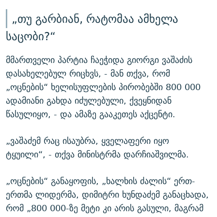
„თუ გარბიან, რატომაა ამხელა
საცობი?“
მმართველი პარტია ჩაეჭიდა გიორგი ვაშაძის
დასახელებულ რიცხვს, - მან თქვა, რომ
„ოცნების“ ხელისუფლების პირობებში 800 000
ადამიანი გახდა იძულებული, ქვეყნიდან
წასულიყო, - და ამაზე გააკეთეს აქცენტი.
„ვაშაძემ რაც ისაუბრა, ყველაფერი იყო
ტყუილი“, - თქვა მინისტრმა დარჩიაშვილმა.
„ოცნების“ განაყოფის, „ხალხის ძალის“ ერთ-
ერთმა ლიდერმა, დიმიტრი ხუნდაძემ განაცხადა,
რომ „800 000-ზე მეტი კი არის გასული, მაგრამ