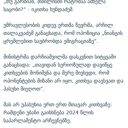
„თუ გარბიან, თბილისში რატომაა ამხელა
საცობი?“ - იკითხა ხუნდაძემ.
უმრავლესობის კიდევ ერთმა წევრმა, არჩილ
თალაკვაძემ განაცხადა, რომ ოპოზიცია „ნიანგის
ცრემლებით საუბრობდა ემიგრაციაზე“.
მინისტრმა დარჩიაშვილმა დასკვნით სიტყვაში
განაცხადა: „თავიდან სერიოზულად დავიწყე
კითხვების მონიშვნა და მერე მივხვდი, რომ
ოპონენტების მიზანი არ იყო, კითხვა დაესვათ და
პასუხი მიეღოთ“.
მას არ უპასუხია ერთ-ერთ მთავარ კითხვაზე:
რამდენი უბანი გაიხსნება 2024 წლის
საპარლამენტო არჩევნებზე.