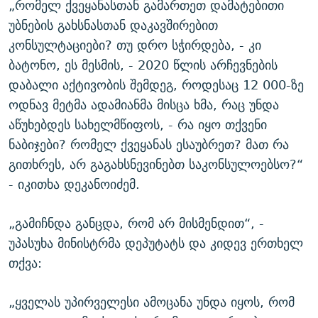
„რომელ ქვეყანასთან გამართეთ დამატებითი
უბნების გახსნასთან დაკავშირებით
კონსულტაციები? თუ დრო სჭირდება, - კი
ბატონო, ეს მესმის, - 2020 წლის არჩევნების
დაბალი აქტივობის შემდეგ, როდესაც 12 000-ზე
ოდნავ მეტმა ადამიანმა მისცა ხმა, რაც უნდა
აწუხებდეს სახელმწიფოს, - რა იყო თქვენი
ნაბიჯები? რომელ ქვეყანას ესაუბრეთ? მათ რა
გითხრეს, არ გაგახსნევინებთ საკონსულოებსო?“
- იკითხა დეკანოიძემ.
„გამიჩნდა განცდა, რომ არ მისმენდით“, -
უპასუხა მინისტრმა დეპუტატს და კიდევ ერთხელ
თქვა:
„ყველას უპირველესი ამოცანა უნდა იყოს, რომ