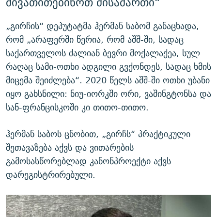
მივათითებინოთ მისამართი“
„გირჩის“ დეპუტატმა ჰერმან საბომ განაცხადა,
რომ „არაფერში წერია, რომ აშშ-ში, სადაც
საქართველოს ძალიან ბევრი მოქალაქეა, სულ
რაღაც სამი-ოთხი ადგილი გვქონდეს, სადაც ხმის
მიცემა შეიძლება“. 2020 წელს აშშ-ში ოთხი უბანი
იყო გახსნილი: ნიუ-იორკში ორი, ვაშინგტონსა და
სან-ფრანცისკოში კი თითო-თითო.
ჰერმან საბოს ცნობით, „გირჩს“ პრაქტიკული
შეთავაზება აქვს და ვითარების
გამოსასწორებლად კანონპროექტი აქვს
დარეგისტრირებული.