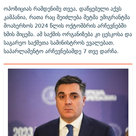
ოპოზიციას რამდენიმე თვეა, დაწყებული აქვს
კამპანია, რათა რაც შეიძლება მეტმა ემიგრანტმა
მოახერხოს 2024 წლის ოქტომბრის არჩევნებში
ხმის მიცემა. ამ საქმის ორგანიზება კი ცესკოსა და
საგარეო საქმეთა სამინისტროს ევალებათ.
საპარლამენტო არჩევნებამდე 7 თვე დარჩა.