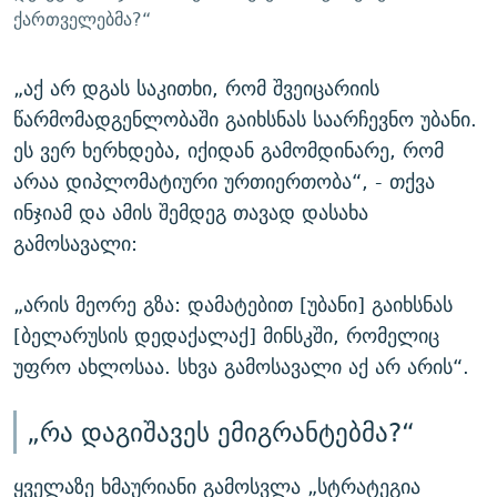
ქართველებმა?“
„აქ არ დგას საკითხი, რომ შვეიცარიის
წარმომადგენლობაში გაიხსნას საარჩევნო უბანი.
ეს ვერ ხერხდება, იქიდან გამომდინარე, რომ
არაა დიპლომატიური ურთიერთობა“, - თქვა
ინჯიამ და ამის შემდეგ თავად დასახა
გამოსავალი:
„არის მეორე გზა: დამატებით [უბანი] გაიხსნას
[ბელარუსის დედაქალაქ] მინსკში, რომელიც
უფრო ახლოსაა. სხვა გამოსავალი აქ არ არის“.
„რა დაგიშავეს ემიგრანტებმა?“
ყველაზე ხმაურიანი გამოსვლა „სტრატეგია