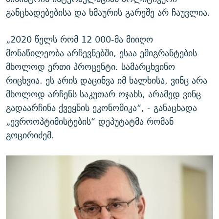
განცხადებებისა და ხმაურის გარეშე არ ჩაუვლია.
„2020 წელს რომ 12 000-მა მიიღო
მონაწილეობა არჩევნებში, ესაა ემიგრანტების
მხოლოდ ერთი პროცენტი. სამარცხვინო
რიცხვია. ეს არის დაცინვა იმ ხალხისა, ვინც არა
მხოლოდ არჩენს საკუთარ ოჯახს, არამედ ვინც
გადაარჩინა ქვეყნის ეკონომიკა“, - განაცხადა
„ევროოპტიმისტების“ დეპუტატმა რომან
გოცირიძემ.