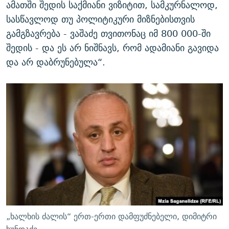
ამათში შედის საქმიანი ვიზიტით, სამკურნალოდ,
სასწავლოდ თუ პოლიტიკური მიზნებისთვის
გამგზავრება - ვაშაძე თვითონაც იმ 800 000-ში
შედის - და ეს არ ნიშნავს, რომ ადამიანი გავიდა
და არ დაბრუნებულა“.
„ხალხის ძალის“ ერთ-ერთი დამფუძნებელი, დიმიტრი