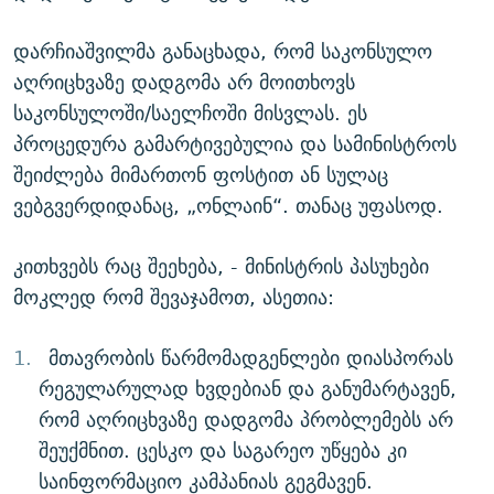
დარჩიაშვილმა განაცხადა, რომ საკონსულო
აღრიცხვაზე დადგომა არ მოითხოვს
საკონსულოში/საელჩოში მისვლას. ეს
პროცედურა გამარტივებულია და სამინისტროს
შეიძლება მიმართონ ფოსტით ან სულაც
ვებგვერდიდანაც, „ონლაინ“. თანაც უფასოდ.
კითხვებს რაც შეეხება, - მინისტრის პასუხები
მოკლედ რომ შევაჯამოთ, ასეთია:
მთავრობის წარმომადგენლები დიასპორას
რეგულარულად ხვდებიან და განუმარტავენ,
რომ აღრიცხვაზე დადგომა პრობლემებს არ
შეუქმნით. ცესკო და საგარეო უწყება კი
საინფორმაციო კამპანიას გეგმავენ.