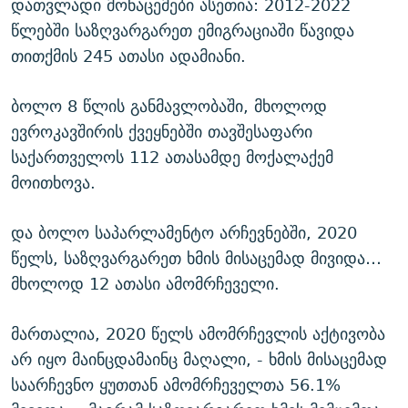
დათვლადი მონაცემები ასეთია: 2012-2022
წლებში საზღვარგარეთ ემიგრაციაში წავიდა
თითქმის 245 ათასი ადამიანი.
ბოლო 8 წლის განმავლობაში, მხოლოდ
ევროკავშირის ქვეყნებში თავშესაფარი
საქართველოს 112 ათასამდე მოქალაქემ
მოითხოვა.
და ბოლო საპარლამენტო არჩევნებში, 2020
წელს, საზღვარგარეთ ხმის მისაცემად მივიდა…
მხოლოდ 12 ათასი ამომრჩეველი.
მართალია, 2020 წელს ამომრჩევლის აქტივობა
არ იყო მაინცდამაინც მაღალი, - ხმის მისაცემად
საარჩევნო ყუთთან ამომრჩეველთა 56.1%