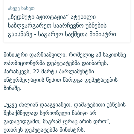
ᲐᲡᲔᲕᲔ ᲜᲐᲮᲔᲗ
„ზედმეტი აჟიოტაჟია“ ატეხილი
საზღვარგარეთ საარჩევნო უბნების
გახსნაზე - საგარეო საქმეთა მინისტრი
მინისტრი დარჩიაშვილი, რომელიც ამ საკითხზე
ოპოზიციონერმა დეპუტატებმა დაიბარეს,
პარასკევს, 22 მარტს პარლამენტში
ინტერპელაციის წესით წარდგა დეპუტატების
წინაშე.
„უკვე ძალიან დააგვიანეთ, დამატებითი უბნების
შესაქმნელად სერიოზული ნაბიჯი არ
გადაგიდგამთ, მაგრამ ჯერაც არის დრო“, -
უთხრეს დეპუტატებმა მინისტრს.