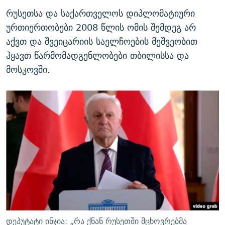
რუსეთსა და საქართველოს დიპლომატიური
ურთიერთობები 2008 წლის ომის შემდეგ არ
აქვთ და შვეიცარიის საელჩოების მეშვეობით
ჰყავთ წარმომადგენლობები თბილისსა და
მოსკოვში.
დეპუტატი ინჯია: „რა ქნან რუსეთში მცხოვრებმა