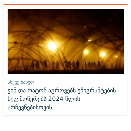
ᲐᲡᲔᲕᲔ ᲜᲐᲮᲔᲗ
ვინ და რატომ აგროვებს ემიგრანტების
ხელმოწერებს 2024 წლის
არჩევნებისთვის