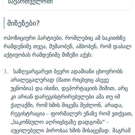
საქართველოში
მიზეზები?
ოპოზიციური პარტიები, რომლებიც ამ საკითხზე
რამდენიმე თვეა, მუშაობენ, ამბობენ, რომ დაბალ
აქტივობას რამდენიმე მიზეზი აქვს:
საზღვარგარეთ ბევრი ადამიანი ცხოვრობს
არალეგალურად (მათი რიცხვიც ასევე
უცნობია) და ისინი, დეპორტაციის შიშით, არც
კი არიან დარეგისტრირებულები ამა თუ იმ
ქალაქში, რომ ხმის მიცემა შეძლონ. არადა,
რეგისტრაცია - ფორმალურ ენაზე რომ ვთქვათ,
„საკონსულო აღრიცხვაზე დადგომა“ -
აუცილებელი პირობაა ხმის მისაცემად. მაგრამ