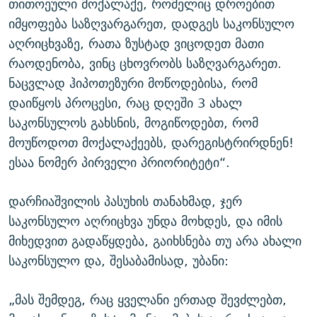
თითოეული მოქალაქე, რომელიც დროებით
იმყოფება საზღვარგარეთ, დადგეს საკონსულო
აღრიცხვაზე, რათა ზუსტად ვიცოდეთ მათი
რაოდენობა, ვინც ცხოვრობს საზღვარგარეთ.
ნაცვლად ჰიპოთეზური მოწოდებისა, რომ
დაიწყოს პროცესი, რაც დღეში 3 ახალ
საკონსულოს გახსნის, მოგიწოდებთ, რომ
მოუწოდოთ მოქალაქეებს, დარეგისტრირდნენ!
ესაა ნომერ პირველი პრიორიტეტი“.
დარჩიაშვილის პასუხის თანახმად, ჯერ
საკონსულო აღრიცხვა უნდა მოხდეს, და იმის
მიხედვით გადაწყდება, გაიხსნება თუ არა ახალი
საკონსულო და, შესაბამისად, უბანი:
„მას შემდეგ, რაც ყველანი ერთად შევძლებთ,