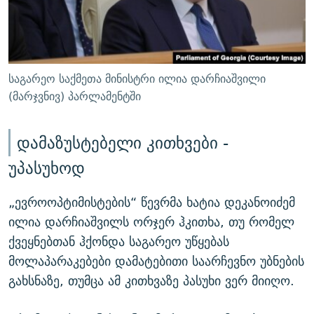
საგარეო საქმეთა მინისტრი ილია დარჩიაშვილი
(მარჯვნივ) პარლამენტში
დამაზუსტებელი კითხვები -
უპასუხოდ
„ევროოპტიმისტების“ წევრმა ხატია დეკანოიძემ
ილია დარჩიაშვილს ორჯერ ჰკითხა, თუ რომელ
ქვეყნებთან ჰქონდა საგარეო უწყებას
მოლაპარაკებები დამატებითი საარჩევნო უბნების
გახსნაზე, თუმცა ამ კითხვაზე პასუხი ვერ მიიღო.