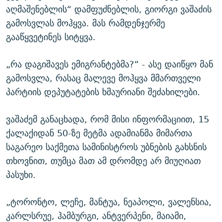
აღმაშენებლის“ დამფუძნებლის, გიორგი ვაშაძის
გამოსვლას მოჰყვა. მას რამდენჯერმე
გააწყვეტინეს სიტყვა.
„რა დაგიშავეს ემიგრანტებმა?“ - ასე დაიწყო მან
გამოსვლა, რასაც მალევე მოჰყვა მმართველი
პარტიის დეპუტატების ხმაურიანი შეძახილები.
ვაშაძემ განაცხადა, რომ მისი ინფორმაციით, 15
ქალაქიდან 50-ზე მეტმა ადამიანმა მიმართა
საგარეო საქმეთა სამინისტროს უბნების გახსნის
თხოვნით, თუმცა მათ ამ დრომდე არ მიუღიათ
პასუხი.
„ტორონტო, ლეჩე, მანტუა, ნეაპოლი, ვალენსია,
კარლსრუე, ჰამბურგი, ანტვერპენი, მაიამი,