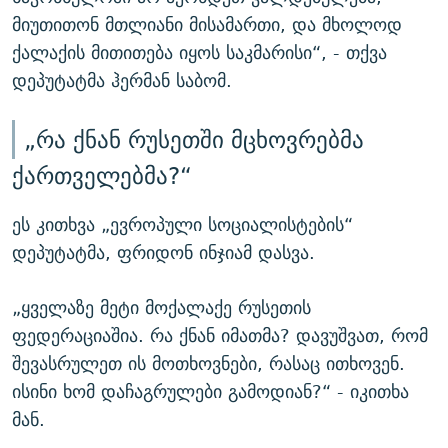
მიუთითონ მთლიანი მისამართი, და მხოლოდ
ქალაქის მითითება იყოს საკმარისი“, - თქვა
დეპუტატმა ჰერმან საბომ.
„რა ქნან რუსეთში მცხოვრებმა
ქართველებმა?“
ეს კითხვა „ევროპული სოციალისტების“
დეპუტატმა, ფრიდონ ინჯიამ დასვა.
„ყველაზე მეტი მოქალაქე რუსეთის
ფედერაციაშია. რა ქნან იმათმა? დავუშვათ, რომ
შევასრულეთ ის მოთხოვნები, რასაც ითხოვენ.
ისინი ხომ დაჩაგრულები გამოდიან?“ - იკითხა
მან.