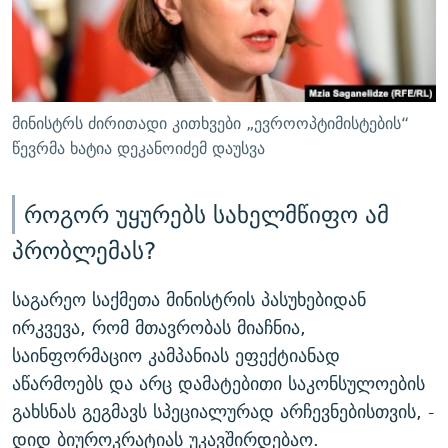
მინისტრს ძირითადი კითხვები „ევროოპტიმისტების“
წევრმა ხატია დეკანოიძემ დაუსვა
როგორ უყურებს სახელმწიფო ამ
პრობლემას?
საგარეო საქმეთა მინისტრის პასუხებიდან
ირკვევა, რომ მთავრობას მიაჩნია,
საინფორმაციო კამპანიას ეფექტიანად
აწარმოებს და არც დამატებითი საკონსულოების
გახსნას გეგმავს სპეციალურად არჩევნებისთვის, -
დიდ ბიუროკრატიას უკავშირდებაო.