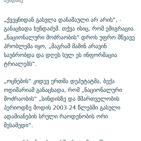
ხუნდაძე
„ქვეყნიდან გასვლა დანაშაული არ არის“, -
განაცხადა ხუნდაძემ. თქვა ისიც, რომ ემიგრაცია
„ნაციონალური მოძრაობის“ დროს უფრო მწვავე
პრობლემა იყო, „მაგრამ მაშინ არავინ
საუბრობდა და დღეს სულ ეს ინფორმაცია
ტრიალებს“.
„ოცნების“ კიდევ ერთმა დეპუტატმა, ბექა
ოდიშარიამ განაცხადა, რომ „ნაციონალური
მოძრაობის“ „სინდისზე და მმართველობის
პერიოდზე მოდის 2003-24 წლებში გასული
ადამიანების სრული რაოდენობის ორი
მესამედი“.