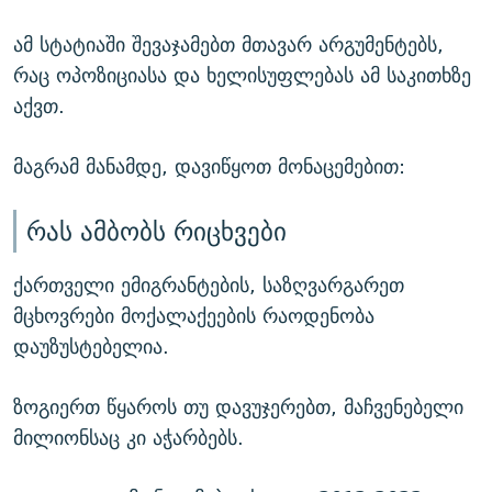
ამ სტატიაში შევაჯამებთ მთავარ არგუმენტებს,
რაც ოპოზიციასა და ხელისუფლებას ამ საკითხზე
აქვთ.
მაგრამ მანამდე, დავიწყოთ მონაცემებით:
რას ამბობს რიცხვები
ქართველი ემიგრანტების, საზღვარგარეთ
მცხოვრები მოქალაქეების რაოდენობა
დაუზუსტებელია.
ზოგიერთ წყაროს თუ დავუჯერებთ, მაჩვენებელი
მილიონსაც კი აჭარბებს.