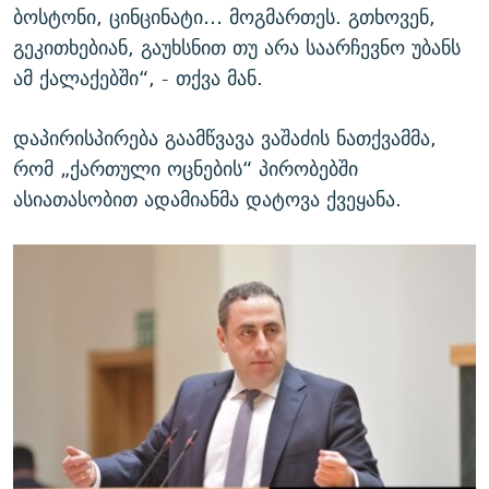
ბოსტონი, ცინცინატი… მოგმართეს. გთხოვენ,
გეკითხებიან, გაუხსნით თუ არა საარჩევნო უბანს
ამ ქალაქებში“, - თქვა მან.
დაპირისპირება გაამწვავა ვაშაძის ნათქვამმა,
რომ „ქართული ოცნების“ პირობებში
ასიათასობით ადამიანმა დატოვა ქვეყანა.