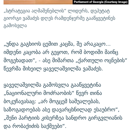
„სტრატეგია აღმაშენებლის“ ლიდერს, დეპუტატ
გიორგი ვაშაძეს დღეს რამდენჯერმე გააწყვეტინეს
გამოსვლა
„უნდა გაგხიოს ცემით კაცმა, შე არაკაცო...
იმდენი კაცობა არ გეყოთ, რომ ბოდიში მაინც
მოგეხადათ“, - ასე მიმართა „ქართული ოცნების“
წევრმა მიხეილ ყაველაშვილმა ვაშაძეს.
ყაველაშვილმა გამოსვლა გააწყვეტინა
„ნაციონალური მოძრაობის“ წევრ თინა
ბოკუჩავასაც: „არ მოგცემ საშუალებას,
საზოგადოებას ასე დავარცხნილად ესაუბრო“,
„შენი პარტიის კისერზეა სანდრო გირგვლიანის
და რობაქიძის საქმეები“.