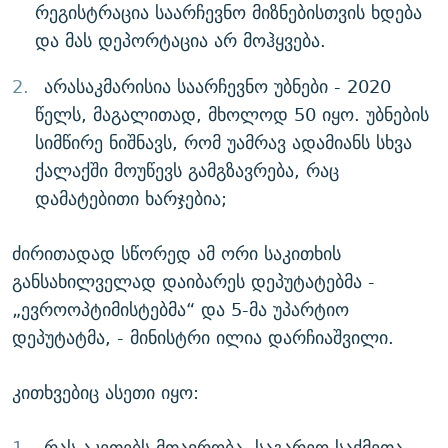
რეგისტრაცია საარჩევნო მიზნებისთვის ხდება
და მას დეპორტაცია არ მოჰყვება.
არასაკმარისია საარჩევნო უბნები - 2020
წელს, მაგალითად, მხოლოდ 50 იყო. უბნების
სიმწირე ნიშნავს, რომ უამრავ ადამიანს სხვა
ქალაქში მოუწევს გამგზავრება, რაც
დამატებითი ხარჯებია;
ძირითადად სწორედ ამ ორი საკითხის
განსახილველად დაიბარეს დეპუტატებმა -
„ევროოპტიმისტებმა“ და 5-მა უპარტიო
დეპუტატმა, - მინისტრი ილია დარჩიაშვილი.
კითხვებიც ასეთი იყო:
რას აკეთებს მთავრობა, საგარეო საქმეთა