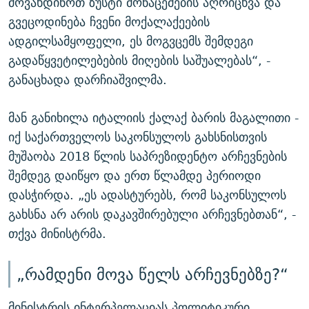
მოვახდინოთ ზუსტი მონაცემების აღრიცხვა და
გვეცოდინება ჩვენი მოქალაქეების
ადგილსამყოფელი, ეს მოგვცემს შემდეგი
გადაწყვეტილებების მიღების საშუალებას“, -
განაცხადა დარჩიაშვილმა.
მან განიხილა იტალიის ქალაქ ბარის მაგალითი -
იქ საქართველოს საკონსულოს გახსნისთვის
მუშაობა 2018 წლის საპრეზიდენტო არჩევნების
შემდეგ დაიწყო და ერთ წლამდე პერიოდი
დასჭირდა. „ეს ადასტურებს, რომ საკონსულოს
გახსნა არ არის დაკავშირებული არჩევნებთან“, -
თქვა მინისტრმა.
„რამდენი მოვა წელს არჩევნებზე?“
მინისტრის ინტერპელაციას პოლიტიკური