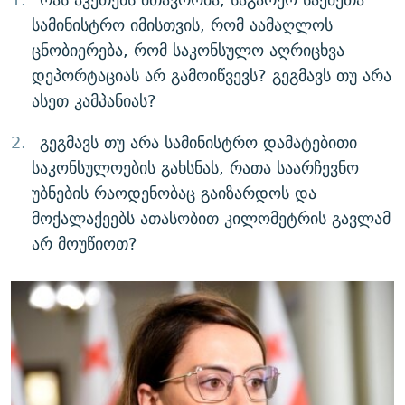
სამინისტრო იმისთვის, რომ აამაღლოს
ცნობიერება, რომ საკონსულო აღრიცხვა
დეპორტაციას არ გამოიწვევს? გეგმავს თუ არა
ასეთ კამპანიას?
გეგმავს თუ არა სამინისტრო დამატებითი
საკონსულოების გახსნას, რათა საარჩევნო
უბნების რაოდენობაც გაიზარდოს და
მოქალაქეებს ათასობით კილომეტრის გავლამ
არ მოუწიოთ?