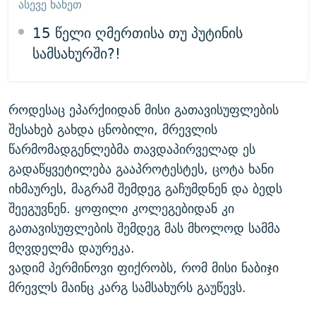
ᲐᲡᲔᲕᲔ ᲜᲐᲮᲔᲗ
15 წელი ღმერთისა თუ პუტინის
სამსახურში?!
როდესაც ეპარქიიდან მისი გათავისუფლების
შესახებ გახდა ცნობილი, მრევლის
წარმომადგენლებმა თავდაპირველად ეს
გადაწყვეტილება გააპროტესტეს, ცოტა ხანი
იხმაურეს, მაგრამ შემდეგ გაჩუმდნენ და ბედს
შეეგუვნენ. ყოფილი კოლეგებიდან კი
გათავისუფლების შემდეგ მას მხოლოდ სამმა
მღვდელმა დაურეკა.
ვადიმ პერმინოვი ფიქრობს, რომ მისი ნაბიჯი
მრევლს მაინც კარგ სამსახურს გაუწევს.