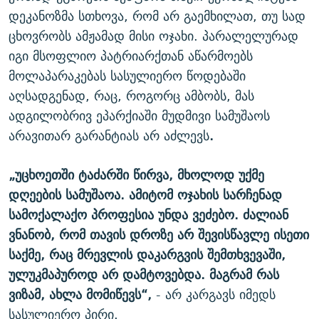
დეკანოზმა სთხოვა, რომ არ გაემხილათ, თუ სად
ცხოვრობს ამჟამად მისი ოჯახი. პარალელურად
იგი მსოფლიო პატრიარქთან აწარმოებს
მოლაპარაკებას სასულიერო წოდებაში
აღსადგენად, რაც, როგორც ამბობს, მას
ადგილობრივ ეპარქიაში მუდმივი სამუშაოს
არავითარ გარანტიას არ აძლევს
.
„უცხოეთში ტაძარში წირვა, მხოლოდ უქმე
დღეების სამუშაოა. ამიტომ ოჯახის სარჩენად
სამოქალაქო პროფესია უნდა ვეძებო. ძალიან
ვნანობ, რომ თავის დროზე არ შევისწავლე ისეთი
საქმე, რაც მრევლის დაკარგვის შემთხვევაში,
ულუკმაპუროდ არ დამტოვებდა. მაგრამ რას
ვიზამ, ახლა მომიწევს“,
- არ კარგავს იმედს
სასულიერო პირი.