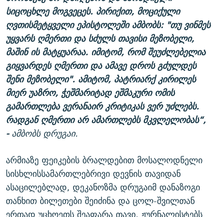
სიცოცხლე მოგვეცეს. პირიქით, მოციქული
ღვთისმეტყველი ეპისტოლეში ამბობს: "თუ ვინმეს
უყვარს ღმერთი და სძულს თავისი მეზობელი,
მაშინ ის მატყუარაა. იმიტომ, რომ შეუძლებელია
გიყვარდეს ღმერთი და ამავე დროს გძულდეს
შენი მეზობელი". ამიტომ, პატრიარქ კირილეს
მიერ უაზრო, ჭეშმარიტად ეშმაკური ომის
გამართლება ვერანაირ კრიტიკას ვერ უძლებს.
რადგან ღმერთი არ ამართლებს მკვლელობას“,
-
ამბობს დრუგაი.
არმიაზე ფეიკების ბრალდებით მოსალოდნელი
სისხლისსამართლებრივი დევნის თავიდან
ასაცილებლად, დეკანოზმა დრუგაიმ დანაზოგი
თანხით ბილეთები შეიძინა და ცოლ-შვილთან
ერთად უცხოეთს შეაფარა თავი. ჟურნალისტებს