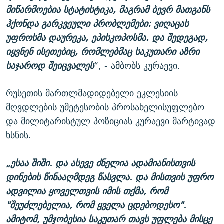
მიწარმოებია სტატისტიკა, მაგრამ ბევრ მათგანს
ჰქონდა გარკვეული პრობლემები: ვიღაცას
უფროსმა დაურეკა, ეპისკოპოსმა. და შედეგად,
იყვნენ ისეთებიც, რომლებმაც საკუთარი აზრი
საჯაროდ შეიცვალეს
“, - ამბობს კურაევი.
რუსეთის მართლმადიდებელი ეკლესიის
მღვდლების უმეტესობის პროსახელისუფლებო
და მილიტარისტულ პოზიციას კურაევი მარტივად
ხსნის.
„ესაა შიში. და ასევე ძნელია ადამიანისთვის
დინების წინააღმდეგ წასვლა. და მისთვის უფრო
ადვილია ყოველთვის იმის თქმა, რომ
"შეუძლებელია, რომ ყველა ცდებოდესო".
ამიტომ, უმჯობესია საკუთარ თავს უფლება მისცე