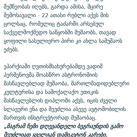
შემწეობას იღებს, გარდა ამისა, მცირე
შემოსავალი - 22 ათასი რუბლი აქვს მის
ცოლსაც, რომელიც ტაძარში არსებულ
საქველმოქმედო საწყობში მუშაობს, თავად
ყოფილი სასულიერო პირი კი ახლა სამუშაოს
ეძებს.
ეპარქიაში ღვთისმსახურებამდე ვადიმ
პერმენოვმა მოასწრო ასტრონომიის
მასწავლებლად მუშაობა, მართლმადიდებლური
კულტურისა და სამოქალაქო ეთიკის
მასწავლებლის დიპლომი აქვს, იცის ძველი
სლავური ენა და შეუძლია ასევე ავტომობილის
მართვის ინსტრუქტორად მუშაობაც.
„მაგრამ ჩემი დღევანდელი ბეგრაუნდის გამო
შეუძლიათ ყველგან დამიკეტონ კარები.