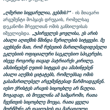
„ღმერთი სიყვარულია, გესმის?“
- ის მთავარი
არგუმენტი მოჰყავს დრუგაის, რომელსაც
დეკანოზი მრევლთან ომის განხილვისას
იშველიებდა.
„უპირველეს ყოვლისა, ეს არის
ახალი აღთქმის წმინდა წერილების სიტყვები. მე
ავუხსენი მათ, რომ რუსეთის მართლმადიდებელი
ეკლესიის ოფიციალური საეკლესიო სპიკერები,
ისევე როგორც თავად პატრიარქი კირილე,
ამახინჯებენ ღვთის სიტყვას და ამახინჯებენ
ახალი აღქმის ციტატებს, რომლებსაც ომის
გასამართლებელ არგუმენტებად წარმოადგენენ.
იესო ქრისტეს არავის სიცოცხლე არ წაუღია.
ზოგადად, ის მოევლინა ამ სამყაროში, რათა
ჩვენთვის სიცოცხლე მოეცა, რათა ყველა
მორწმუნე არ დაიღუპოს და მარადიული