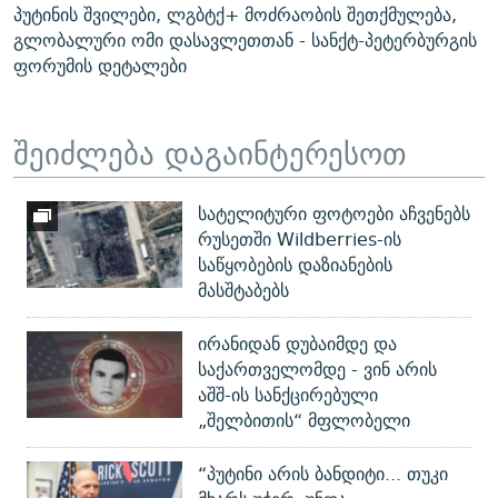
პუტინის შვილები, ლგბტქ+ მოძრაობის შეთქმულება,
გლობალური ომი დასავლეთთან - სანქტ-პეტერბურგის
ფორუმის დეტალები
შეიძლება დაგაინტერესოთ
სატელიტური ფოტოები აჩვენებს
რუსეთში Wildberries-ის
საწყობების დაზიანების
მასშტაბებს
ირანიდან დუბაიმდე და
საქართველომდე - ვინ არის
აშშ-ის სანქცირებული
„შელბითის“ მფლობელი
“პუტინი არის ბანდიტი... თუკი