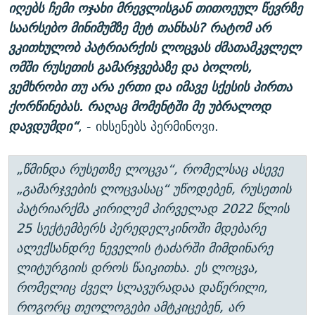
იღებს ჩემი ოჯახი მრევლისგან თითოეულ წევრზე
საარსებო მინიმუმზე მეტ თანხას? რატომ არ
ვკითხულობ პატრიარქის ლოცვას ძმათამკვლელ
ომში რუსეთის გამარჯვებაზე და ბოლოს,
ვემხრობი თუ არა ერთი და იმავე სქესის პირთა
ქორწინებას. რაღაც მომენტში მე უბრალოდ
დავდუმდი“
, - იხსენებს პერმინოვი.
„წმინდა რუსეთზე ლოცვა“, რომელსაც ასევე
„გამარჯვების ლოცვასაც“ უწოდებენ, რუსეთის
პატრიარქმა კირილემ პირველად 2022 წლის
25 სექტემბერს პერედელკინოში მდებარე
ალექსანდრე ნეველის ტაძარში მიმდინარე
ლიტურგიის დროს წაიკითხა. ეს ლოცვა,
რომელიც ძველ სლავურადაა დაწერილი,
როგორც თეოლოგები ამტკიცებენ, არ