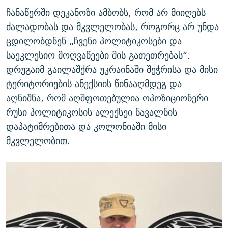
ჩანაწერში დეკანოზი ამბობს, რომ არ მიიღებს
ძალადობას და მკვლელობას, როგორც არ უნდა
ცდილობდნენ „ჩვენი პოლიტიკოსები და
საეკლესიო მოღვაწეები მის გათეთრებას“.
დრუგაიმ გაილაშქრა უკრაინაში შეჭრისა და მისი
ტერიტორიების ანექსიის წინააღმდეგ და
აღნიშნა, რომ აღშფოთებულია ოპოზიციონერი
რუსი პოლიტიკოსის ალექსეი ნავალნის
დაპატიმრებითა და კოლონიაში მისი
მკვლელობით.