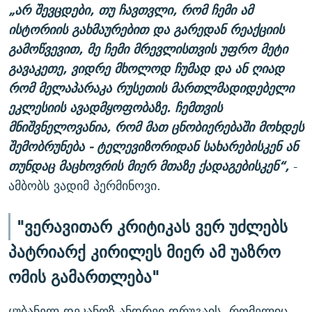
„არ შევცდები, თუ ჩავთვლი, რომ ჩემი ამ
ისტორიის გახმაურებით და გარედან რეაქციის
გამოწვევით, მე ჩემი მრევლისთვის უფრო მეტი
გავაკეთე, ვიდრე მხოლოდ ჩუმად და ან ღიად
რომ მელაპარაკა რუსეთის მართლმადიდებელი
ეკლესიის ავადმყოფობაზე. ჩემთვის
მნიშვნელოვანია, რომ მათ ცნობიერებაში მოხდეს
შემობრუნება - ტელევიზორიდან სახარებისკენ ან
თუნდაც მაცხოვრის მიერ მთაზე ქადაგებისკენ“,
-
ამბობს ვადიმ პერმინოვი.
"ვერავითარ კრიტიკას ვერ უძლებს
პატრიარქ კირილეს მიერ ამ უაზრო
ომის გამართლება"
ყუბანელ დეკანოზ ანდრეი დრუგაის, რომელიც