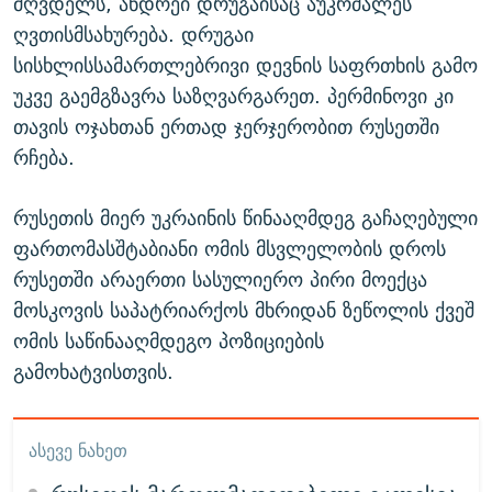
მღვდელს, ანდრეი დრუგაისაც აუკრძალეს
ღვთისმსახურება. დრუგაი
სისხლისსამართლებრივი დევნის საფრთხის გამო
უკვე გაემგზავრა საზღვარგარეთ. პერმინოვი კი
თავის ოჯახთან ერთად ჯერჯერობით რუსეთში
რჩება.
რუსეთის მიერ უკრაინის წინააღმდეგ გაჩაღებული
ფართომასშტაბიანი ომის მსვლელობის დროს
რუსეთში არაერთი სასულიერო პირი მოექცა
მოსკოვის საპატრიარქოს მხრიდან ზეწოლის ქვეშ
ომის საწინააღმდეგო პოზიციების
გამოხატვისთვის.
ᲐᲡᲔᲕᲔ ᲜᲐᲮᲔᲗ