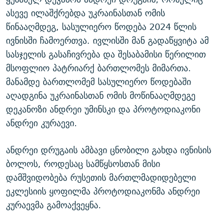
ასევე ილაშქრებდა უკრაინასთან ომის
წინააღმდეგ, სასულიერო წოდება 2024 წლის
ივნისში ჩამოერთვა. ივლისში მან გადაწყვიტა ამ
სასჯელის გასაჩივრება და შესაბამისი წერილით
მსოფლიო პატრიარქ ბართლომეს მიმართა.
მანამდე ბართლომემ სასულიერო წოდებაში
აღადგინა უკრაინასთან ომის მოწინააღმდეგე
დეკანოზი ანდრეი უმინსკი და პროტოდიაკონი
ანდრეი კურაევი.
ანდრეი დრუგაის ამბავი ცნობილი გახდა ივნისის
ბოლოს, როდესაც სამწყსოსთან მისი
დამშვიდობება რუსეთის მართლმადიდებელი
ეკლესიის ყოფილმა პროტოდიაკონმა ანდრეი
კურაევმა გამოაქვეყნა.