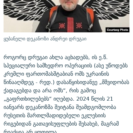
ყუბანელი დეკანოზი ანდრეი დრუგაი
როგორც დრუგაი ახლა აცხადებს, ის ე.წ.
სპეციალური სამხედრო ოპერაციის (ასე უწოდებს
კრემლი ფართომასშტაბიან ომს უკრაინის
წინააღმდეგ - რედ.) დასაწყისიდანვე „მშვიდობას
ქადაგებდა და არა ომს“, რის გამოც
„გაფრთხილებებს“ იღებდა. 2024 წლის 21
იანვარს დეკანოზმა შეიტანა შუამდგომლობა
რუსეთის მართლმადიდებელი ეკლესიის
რიგებიდან გათავისუფლების შესახებ, მაგრამ
რეაქცია არ ყოფილა.