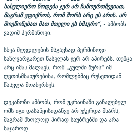
სასულიერო წოდება ჯერ არ ჩამოურთმევიათ,
მაგრამ ვფიქრობ, რომ შორს არც ეს არის. არ
მოეწონებათ მათ მთელი ეს ხმაური“,
- ამბობს
ვადიმ პერმინოვი.
სხვა მღვდლების მსგავსად პერმინოვი
საზღვარგარეთ წასვლას ჯერ არ აპირებს, თუმცა
არც იმას მალავს, რომ „გულში შურს“ იმ
ღვთისმსახურებისა, რომლებმაც რუსეთიდან
წასვლა მოახერხეს.
დეკანოზი ამბობს, რომ უკრაინაში გაჩაღებულ
ომს იგი დასაწყისიდანვე არ უჭერდა მხარს,
მაგრამ მხოლოდ პირად საუბრებში და არა
საჯაროდ.