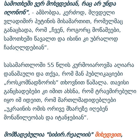
სამოთხეში ვერ მოხვდებიან, რაც არ უნდა
იღონონ“
, - ამბობდა, კერძოდ, მღვდელი
ვლადიმირ პუტინის მისამართით, რომელმაც
განაცხადა, რომ „ჩვენ, როგორც მოწამეები,
სამოთხეში წავალთ და ისინი კი უბრალოდ
ჩაძაღლდებიან“.
სასამართლოში 55 წლის კურმოიაროვმა აღიარა
დანაშაული და თქვა, რომ მან პუბლიკაციები
„როსკომნადზორის“ თხოვნით წაშალა. თავისი
განცხადებები კი იმით ახსნა, რომ ტრავმირებული
იყო იმ იდეით, რომ მართლმადიდებლები
„უკრაინის ომის ორივე მხარეზე იღებენ
მონაწილეობას და იტანჯებიან“.
მომზადებულია "სიბირ.რეალიის"
მიხედვით
,