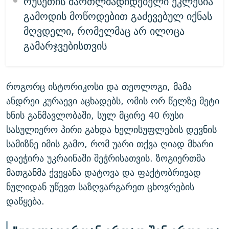
რუსეთის მართლმადიდებელი ეკლესია
გამოდის მოწოდებით გაძევებულ იქნას
მღვდელი, რომელმაც არ ილოცა
გამარჯვებისთვის
როგორც ისტორიკოსი და თეოლოგი, მამა
ანდრეი კურაევი აცხადებს, ომის ორ წელზე მეტი
ხნის განმავლობაში, სულ მცირე 40 რუსი
სასულიერო პირი გახდა ხელისუფლების დევნის
სამიზნე იმის გამო, რომ უარი თქვა ღიად მხარი
დაეჭირა უკრაინაში შეჭრისათვის. ზოგიერთმა
მათგანმა ქვეყანა დატოვა და ფაქტობრივად
ნულიდან უწევთ საზღვარგარეთ ცხოვრების
დაწყება.