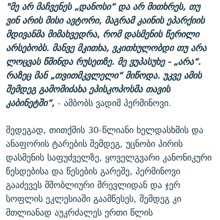
"მე არ მაჩვენეს „დანოსი“ და არ მითხრეს, თუ
ვინ არის მისი ავტორი, მაგრამ კაინის ეპარქიის
მდივანმა მიმახვედრა, რომ დასმენის წერილი
არსებობს. მანვე მკითხა, ვკითხულობდი თუ არა
ლოცვას წმინდა რუსეთზე. მე ვუპასუხე - „არა“.
რაზეც მან „თვითმკვლელი“ მიწოდა. უკვე ამის
შემდეგ გამომიძახა ეპისკოპოსმა თავის
კაბინეტში“,
- ამბობს ვადიმ პერმინოვი.
შედეგად, თითქმის 30-წლიანი ხელდასხმის და
ანაფორის ტარების შემდეგ, უცნობი პირის
დასმენის საფუძველზე, ყოველგვარი კანონიკური
წესდებისა და წესების გარეშე, პერმინოვი
გააძევეს მშობლიური მრევლიდან და ჯერ
სოფლის ეკლესიაში გაამწესეს, შემდეგ კი
მთლიანად აუკრძალეს ერთი წლის