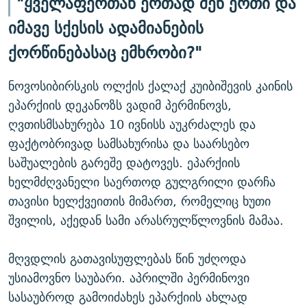
"ყველაფერთან ერთად შენ ერთი და
იმავე სქესის ადამიანების
ქორწინებასაც ემხრობი?"
ნოვოსიბირსკის ოლქის ქალაქ კუიბიშევის კაინის
ეპარქიის დეკანოზს ვადიმ პერმინოვს,
ღვთისმსახურება 10 ივნისს აუკრძალეს და
ფაქტობრივად სამსახურისა და საარსებო
საშუალების გარეშე დატოვეს. ეპარქიის
ხელმძღვანელი საერთოდ გულგრილი დარჩა
თავისი ხელქვეითის მიმართ, რომელიც ხუთი
შვილის, აქედან სამი არასრულწლოვნის მამაა.
მღვდლის გათავისუფლებას წინ უძღოდა
უსიამოვნო საუბარი. აპრილში პერმინოვი
სასაუბროდ გამოიძახეს ეპარქიის ახლად