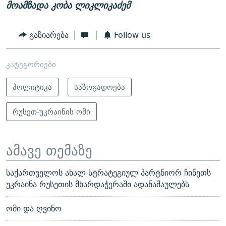
მოამზადა კობა ლიკლიკაძემ
გაზიარება
Follow us
კატეგორიები
პოლიტიკა
საზოგადოება
რუსეთ-უკრაინის ომი
ამავე თემაზე
საქართველოს ახალ სტრატეგიულ პარტნიორ ჩინეთს
უკრაინა რუსეთის მხარდაჭერაში ადანაშაულებს
ომი და ღვინო