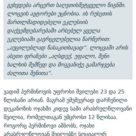
გვხვდება არცერთ საღვთისმეტყველო წიგნში.
ლოცვის ავტორები უცნობია. ის რუსეთის
მართლმადიდებელი ეკლესიის
დაქვემდებარებაში არსებულ ყველა
ეკლესიაში გავრცელებულია წარწერით:
„აუცილებლად წასაკითხავად“. ლოცვაში არის
ასეთი ფრაზები „აღსდექ, უფალო, შენი
ხალხის შემწედ და მოგვანიჭე გამარჯვება
ძალითა შენითა“.
ვადიმ პერმინოვის უფროსი შვილები 23 და 25
წლისანი არიან. მაგრამ უმუშევრად დარჩენილი
დეკანოზის ოჯახში კიდევ სამი არასრულწლოვანი
შვილია, რომელთაგან უმცროსი 12 წლისაა.
როგორც პერმინოვი ამბობს, ოჯახი
არასრულწლოვან შვილებზე სოციალურ