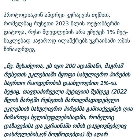
პროტოდიაკონ ანდრეი კურაევის თქმით,
რომელმაც რუსეთი 2023 წლის ოქტომბერში
დატოვა, რუსი მღვდლების არა უმეტეს 1% მეტ-
ნაკლებად საჯაროდ ილაშქრებს უკრაინაში ომის
წინააღმდეგ
„ნუ. შესაძლოა, ეს იყო 200 ადამიანი, მაგრამ
რუსეთის ეკლესიაში მყოფი სასულიერო პირების
საერთო რაოდენობის დაახლოებით 1%-ია.
მეტიც, თავდაპირველი პეტიციის შემდეგ (2022
წლის მარტში რუსეთის მართლმადიდებელი
ეკლესიის სასულიერო პირებმა გამოაქვეყნეს ღია
მიმართვა ხელისუფლებისადმი, რომელიც
დაზავებისა და უკრაინაში ომის დაუყოვნებლივ
დასრულებისკენ მოუწოდებდა) მე აღარ