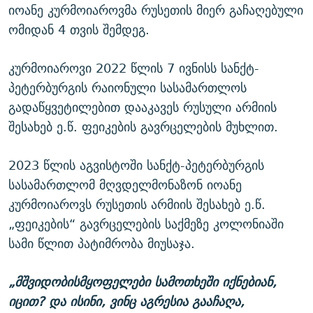
იოანე კურმოიაროვმა რუსეთის მიერ გაჩაღებული
ომიდან 4 თვის შემდეგ.
კურმოიაროვი 2022 წლის 7 ივნისს სანქტ-
პეტერბურგის რაიონული სასამართლოს
გადაწყვეტილებით დააკავეს რუსული არმიის
შესახებ ე.წ. ფეიკების გავრცელების მუხლით.
2023 წლის აგვისტოში სანქტ-პეტერბურგის
სასამართლომ მღვდელმონაზონ იოანე
კურმოიაროვს რუსეთის არმიის შესახებ ე.წ.
„ფეიკების“ გავრცელების საქმეზე კოლონიაში
სამი წლით პატიმრობა მიუსაჯა.
„მშვიდობისმყოფელები სამოთხეში იქნებიან,
იცით? და ისინი, ვინც აგრესია გააჩაღა,