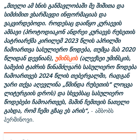
„მთელი ამ ხნის განმავლობაში მე შიშითა და
სიმძიმით ვხარშავდი ინფორმაციას და
ვაკვირდებოდი. როდესაც დაიწყო კურაევის
ამბავი (პროტოდიაკონ ანდრეი კურაევს რუსეთის
პატრიარქმა კირილემ 2023 წლის აპრილში
ჩამოართვა სასულიერო წოდება, თუმცა მას 2020
წლიდან დევნიან),
უმინსკის
(ალექსეი უმინსკის,
სამების ტაძრის წინამძღვარს სასულიერო წოდება
ჩამოართვეს 2024 წლის თებერვალში, რადგან
უარი თქვა აღევლინა „წმინდა რუსეთის“ ლოცვა
ლიტურგიის დროს) და სხვებსაც სასულიერო
წოდებები ჩამოართვეს, მაშინ ჩემთვის ნათელი
გახდა, რომ ჩემი გზაც ეს არის“,
- ამბობს
პერმინოვი.