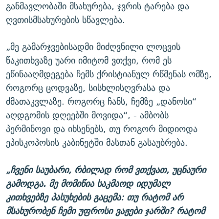
განმავლობაში მსახურება, ჯვრის ტარება და
ღვთისმსახურების სწავლება.
„მე გამარჯვებისადმი მიძღვნილი ლოცვის
წაკითხვაზე უარი იმიტომ ვთქვი, რომ ეს
ეწინააღმდეგება ჩემს ქრისტიანულ რწმენას ომზე,
როგორც ცოდვაზე, სისხლისღვრასა და
ძმათაკვლაზე. როგორც ჩანს, ჩემზე „დანოსი“
აღდგომის დღეებში მოვიდა“, - ამბობს
პერმინოვი და იხსენებს, თუ როგორ მიდიოდა
ეპისკოპოსის კაბინეტში მასთან გასაუბრება.
„ჩვენი საუბარი, რბილად რომ ვთქვათ, უცნაური
გამოდგა. მე მომიწია საკმაოდ იდუმალ
კითხვებზე პასუხების გაცემა: თუ რატომ არ
მსახურობენ ჩემი უფროსი ვაჟები ჯარში? რატომ