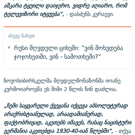
აშკარა ტყუილი დაიჯერო, ვიდრე აღიარო, რომ
ტელევიზორი იტყუება“,
- დასძენს კურაევი.
ᲐᲡᲔᲕᲔ ᲜᲐᲮᲔᲗ
რუსი მღვდელი ციხეში: "ვინ მოხვდება
ჯოჯოხეთში, ვინ - სამოთხეში?"
ნოვოსიბირსკელმა მღვდელმონაზონმა იოანე
კურმოიაროვმა ეს შიში 2 წლის წინ დაძლია.
„ჩემი საყვარელი ქვეყანა იქცევა აბსოლუტურად
არაქრისტიანულად, არაადამიანურად,
ფაქტობრივად, აკეთებს იმავეს, რასაც ნაცისტური
გერმანია აკეთებდა 1930-40-იან წლებში“,
- თქვა