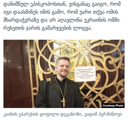
დანიშნულ ეპისკოპოსთან, ვისგანაც გაიგო, რომ
იგი დაასმინეს იმის გამო, რომ უარი თქვა ომის
მხარდაჭერაზე და არ აღავლინა უკრაინის ომში
რუსეთის ჯარის გამარჯვების ლოცვა.
კაინის ეპარქიის ყოფილი დეკანოზი, ვადიმ პერმინოვი