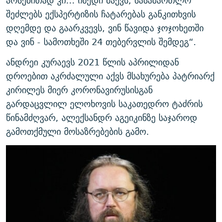
არსებითად კი... იმედი მაქვს, სასამართლო
შეძლებს ექსპერტიზის ჩატარებას განკითხვის
დღემდე და გაარკვევს, ვინ წავიდა ჯოჯოხეთში
და ვინ - სამოთხეში 24 თებერვლის შემდეგ“.
ანდრეი კურაევს 2021 წლის აპრილიდან
დროებით აკრძალული აქვს მსახურება პატრიარქ
კირილეს მიერ კორონავირუსისგან
გარდაცვლილ ელოხოვის საკათედრო ტაძრის
წინამძღვარ, ალექსანდრ აგეიკინზე საჯაროდ
გამოთქმული მოსაზრებების გამო.