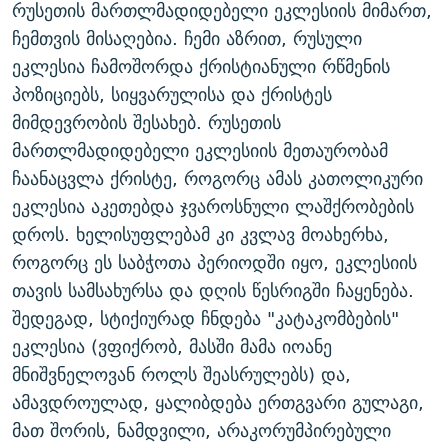
რუსეთის მართლმადიდებელი ეკლესიის მიმართ,
ჩემთვის მისაღებია. ჩემი აზრით, რუსული
ეკლესია ჩამოშორდა ქრისტიანული რწმენის
პოზიციებს, სიყვარულისა და ქრისტეს
მიმდევრობის შესახებ. რუსეთის
მართლმადიდებელი ეკლესიის მეთაურობამ
ჩაანაცვლა ქრისტე, როგორც ამას კათოლიკური
ეკლესია აკეთებდა ჯვაროსნული ლაშქრობების
დროს. ხელისუფლებამ კი კვლავ მოახერხა,
როგორც ეს საბჭოთა პერიოდში იყო, ეკლესიის
თავის სამსახურსა და დღის წესრიგში ჩაყენება.
შედეგად, სტიქიურად ჩნდება "კატაკომბების"
ეკლესია (ვფიქრობ, მასში მამა იოანე
მნიშვნელოვან როლს შეასრულებს) და,
ამავდროულად, ყალიბდება ერთგვარი გულაგი,
მათ შორის, ნამდვილი, არაკორუმპირებული