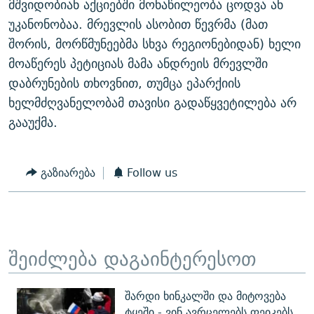
მშვიდობიან აქციებში მონაწილეობა ცოდვა ან
უკანონობაა. მრევლის ასობით წევრმა (მათ
შორის, მორწმუნეებმა სხვა რეგიონებიდან) ხელი
მოაწერეს პეტიციას მამა ანდრეის მრევლში
დაბრუნების თხოვნით, თუმცა ეპარქიის
ხელმძღვანელობამ თავისი გადაწყვეტილება არ
გააუქმა.
გაზიარება
Follow us
შეიძლება დაგაინტერესოთ
შარდი ხინკალში და მიტოვება
ტყეში - ვინ ავრცელებს ფეიკებს