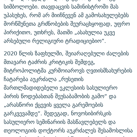
სიმბოლოები. თავდაცვის სამინისტროში მას
უპასუხეს, რომ არ მიიჩნევენ ამ გამოსახულებებს
მორწმუნეთა გრძნობების შეურაცხყოფად, უფრო
პირიქითო, უთხრეს, მათში „ასახულია უკვე
არსებული რელიგიური ტრადიციებიო“.
2020 წლის ზაფხულში, შეიარაღებული ძალების
მთავარი ტაძრის კრიტიკის შემდეგ,
მიტროპოლიტმა კურმოიაროვს ღვთისმსახურების
ჩატარება აუკრძალა „რუსეთის
მართლმადიდებელი ეკლესიის სასულიერო
პირის წოდებასთან შეუსაბამობის გამო“ და
„არასწორი ქცევის ყველა გარემოების
გარკვევამდე“. შედეგად, ნოვოსიბირსკის
სასულიერო სემინარიის მასწავლებელს და
თეოლოგიის დოქტორს აუკრძალეს შესამოსლისა