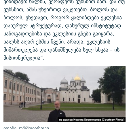
ვიზიდავთ ხალხს, ვერაფერს ვუხსნით მათ. და თუ
ვუხსნით, ამას უხეიროდ ვაკეთებთ. ბოლოს და
ბოლოს, ვხედავთ, როგორ ყალიბდება ეკლესია
დახურულ სტრუქტურად, დახურულ ინსტიტუტად.
საზოგადოებისა და ეკლესიის გზები გაიყარა,
ხალხს აღარ ესმის ჩვენი. არადა, ეკლესიის
მიმართულება და დანიშნულება სულ სხვაა – ის
მისიონერულია“.
იოანე კურმოიაროვი