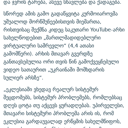
და ჯვრის ტარება, ასევე სწავლება და ქადაგება.
სწორედ ამის გამო გადაწყვიტა კურმოიაროვმა
უშუალოდ მორწმუნეებისთვის მიემართა,
რისთვისაც შექმნა კიდეც საკუთარი YouTube-არხი
სახელწოდებით „მართლმადიდებლური
ვირტუალური სამრევლო“ (4,4 ათასი
გამომწერი). არხის მთავარ გვერდზე
განთავსებულია ორი თვის წინ გამოქვეყნებული
ვიდეო სათაურით „უკრაინაში მომხდარის
სულიერ არსზე“.
„ეკლესიაში ვხედავ რეალურ სისტემურ
შეცდომებს, სისტემურ პრობლემებს, რომლებსაც
დღეს ცოტა თუ აქცევს ყურადღებას. უპირველესი,
მთავარი სისტემური პრობლემა არის ის, რომ
ეკლესია გარდაუვალად ერწყმის სახელმწიფოს,