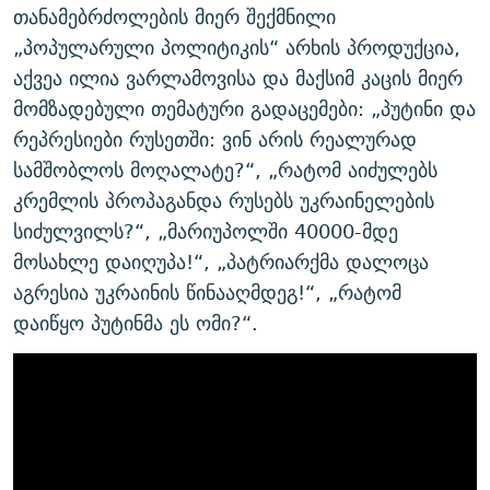
თანამებრძოლების მიერ შექმნილი
„პოპულარული პოლიტიკის“ არხის პროდუქცია,
აქვეა ილია ვარლამოვისა და მაქსიმ კაცის მიერ
მომზადებული თემატური გადაცემები: „პუტინი და
რეპრესიები რუსეთში: ვინ არის რეალურად
სამშობლოს მოღალატე?“, „რატომ აიძულებს
კრემლის პროპაგანდა რუსებს უკრაინელების
სიძულვილს?“, „მარიუპოლში 40000-მდე
მოსახლე დაიღუპა!“, „პატრიარქმა დალოცა
აგრესია უკრაინის წინააღმდეგ!“, „რატომ
დაიწყო პუტინმა ეს ომი?“.