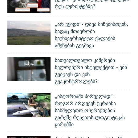
რუს ტურისტებზე?
„არ ვყიდი“- დავა მიწებისთვის,
სადაც მთავრობა
საუნივერსიტეტო ქალაქის
აშენებას გეგმავს
სათვალთვალო კამერები
ხელოვნური ინტელექტით - ვინ
გვიცავს და ვინ
გვაკონტროლებს?
„ისტორიაში პირველად“:
როგორ არღვევს უკრაინა
სახმელეთო ოპერაციების
გარეშე რუსეთის ლოგისტიკას
ყირიმში