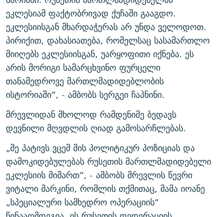
ეკლესიამ ფაქტობრივად ქუჩაში გააგდო.
ეკლესიისგან მხარდაჭერას არ უნდა ველოდოთ.
პირიქით, დახასიათება, რომელსაც სასამართლო
მიიღებს ეკლესიისგან, უარყოფითი იქნება. ეს
არის მორიგი სამარცხვინო ფურცელი
თანამედროვე მართლმადიდებლობის
ისტორიაში“, - ამბობს სერგეი ჩაპნინი.
მრევლიდან მხოლოდ რამდენიმე ბედავს
დევნილი მღვდლის ღიად გამოსარჩლებას.
„მე პატივს ვცემ მის პოლიტიკურ პოზიციას და
დამოკიდებულებას რუსეთის მართლმადიდებელი
ეკლესიის მიმართ“, - ამბობს მრევლის წევრი
ვიტალი მარკინი, რომლის თქმითაც, მამა იოანე
„სპეციალური სამხედრო ოპერაციის“
წინააღმდეგია. ის რუსეთის ფედერაციის