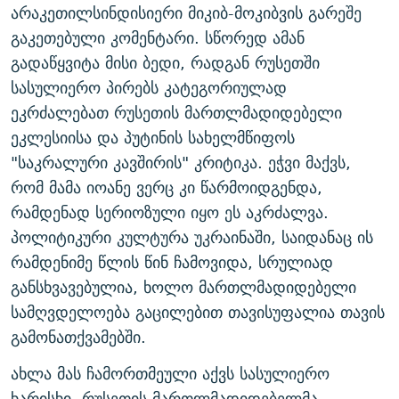
არაკეთილსინდისიერი მიკიბ-მოკიბვის გარეშე
გაკეთებული კომენტარი. სწორედ ამან
გადაწყვიტა მისი ბედი, რადგან რუსეთში
სასულიერო პირებს კატეგორიულად
ეკრძალებათ რუსეთის მართლმადიდებელი
ეკლესიისა და პუტინის სახელმწიფოს
"საკრალური კავშირის" კრიტიკა. ეჭვი მაქვს,
რომ მამა იოანე ვერც კი წარმოიდგენდა,
რამდენად სერიოზული იყო ეს აკრძალვა.
პოლიტიკური კულტურა უკრაინაში, საიდანაც ის
რამდენიმე წლის წინ ჩამოვიდა, სრულიად
განსხვავებულია, ხოლო მართლმადიდებელი
სამღვდელოება გაცილებით თავისუფალია თავის
გამონათქვამებში.
ახლა მას ჩამორთმეული აქვს სასულიერო
ხარისხი. რუსეთის მართლმადიდებელმა