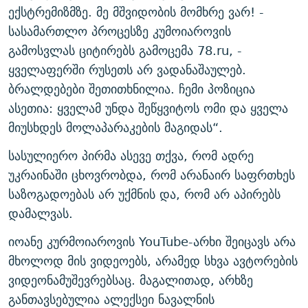
ექსტრემიზმზე. მე მშვიდობის მომხრე ვარ! -
სასამართლო პროცესზე კუმოიაროვის
გამოსვლას ციტირებს გამოცემა 78.ru, -
ყველაფერში რუსეთს არ ვადანაშაულებ.
ბრალდებები შეთითხნილია. ჩემი პოზიცია
ასეთია: ყველამ უნდა შეწყვიტოს ომი და ყველა
მიუსხდეს მოლაპარაკების მაგიდას“.
სასულიერო პირმა ასევე თქვა, რომ ადრე
უკრაინაში ცხოვრობდა, რომ არანაირ საფრთხეს
საზოგადოებას არ უქმნის და, რომ არ აპირებს
დამალვას.
იოანე კურმოიაროვის YouTube-არხი შეიცავს არა
მხოლოდ მის ვიდეოებს, არამედ სხვა ავტორების
ვიდეონამუშევრებსაც. მაგალითად, არხზე
განთავსებულია ალექსეი ნავალნის