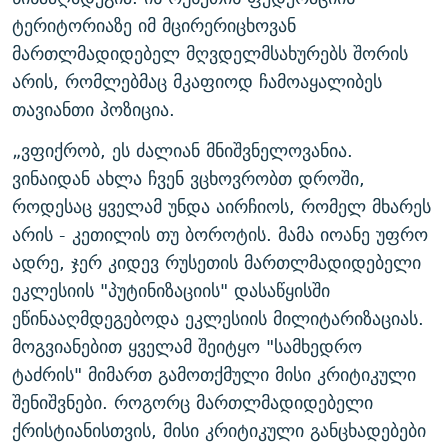
ტერიტორიაზე იმ მცირერიცხოვან
მართლმადიდებელ მღვდელმსახურებს შორის
არის, რომლებმაც მკაფიოდ ჩამოაყალიბეს
თავიანთი პოზიცია.
„ვფიქრობ, ეს ძალიან მნიშვნელოვანია.
ვინაიდან ახლა ჩვენ ვცხოვრობთ დროში,
როდესაც ყველამ უნდა აირჩიოს, რომელ მხარეს
არის - კეთილის თუ ბოროტის. მამა იოანე უფრო
ადრე, ჯერ კიდევ რუსეთის მართლმადიდებელი
ეკლესიის "პუტინიზაციის" დასაწყისში
ეწინააღმდეგებოდა ეკლესიის მილიტარიზაციას.
მოგვიანებით ყველამ შეიტყო "სამხედრო
ტაძრის" მიმართ გამოთქმული მისი კრიტიკული
შენიშვნები. როგორც მართლმადიდებელი
ქრისტიანისთვის, მისი კრიტიკული განცხადებები