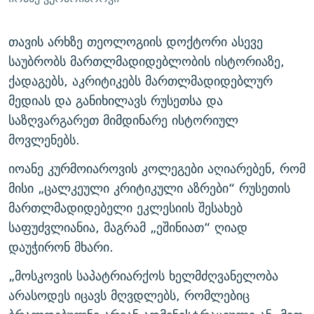
თავის არხზე თეოლოგიის დოქტორი ასევე
საუბრობს მართლმადიდებლობის ისტორიაზე,
ქადაგებს, აკრიტიკებს მართლმადიდებლურ
მედიას და განიხილავს რუსეთსა და
საზღვარგარეთ მიმდინარე ისტორიულ
მოვლენებს.
იოანე კურმოიაროვის კოლეგები აღიარებენ, რომ
მისი „ცალკეული კრიტიკული აზრები“ რუსეთის
მართლმადიდებელი ეკლესიის შესახებ
საფუძვლიანია, მაგრამ „ეშინიათ“ ღიად
დაუჭირონ მხარი.
„მოსკოვის საპატრიარქოს ხელმძღვანელობა
არასოდეს იცავს მღვდლებს, რომლებიც