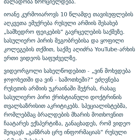
ძალადობა ხორციელდება.
იოანე კურმოიაროვს 10 წლამდე თავისუფლების
აღკვეთა ემუქრება რუსული არმიის შესახებ
„სამხედრო ფეიკების“ გავრცელების საქმეზე.
სასულიერო პირის მეგობრებისა და ყოფილი
კოლეგების თქმით, საქმე აღიძრა YouTube-არხის
ერთი ვიდეოს საფუძველზე.
ვიდეორგოლი სახელწოდებით - „ვინ მოხვდება
ჯოჯოხეთში და ვინ - სამოთხეში?“ ეძღვნება
რუსეთის არმიის უკრაინაში შეჭრას, რასაც
სასულიერო პირი ქრისტიანული დოქტრინის
თვალსაზრისით აკრიტიკებს. სპეციალისტებმა,
რომლებმაც ბრალდების მხარის მოთხოვნით
ჩაატარეს ექსპერტიზა, განაცხადეს, რომ ვიდეო
შეიცავს „განზრახ ცრუ ინფორმაციას“ რუსული