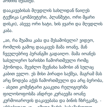
არმიის შესახებ.
დააკავებისას მღვდლის სახლიდან წაიღეს
ტექნიკა (კომპიუტერი, პლანშეტი, ორი მყარი
დისკი), ასევე ორი ხატი, ხის ჯვარი და მღვდლის
კაბა.
„აი, რა შუაშია კაბა და შესამოსელი? ვიდეო,
რომლის გამოც დააკავეს მამა იოანე, მან
ჩვეულებრივ პერანგში გადაიღო. მამა იოანეს
სასულიერო ხარისხი ჩამორთმეული რომც
ჰქონოდა, შეეძლო შეენახა სამოსი ან სულაც
კაბით ევლო. ეს მისი პირადი საქმეა, მაგრამ მას
არც წოდება აქვს ჩამორთმეული და არც ბერობა,
- ასეთი კომენტარი გააკეთა რელიგიურმა
ფილოსოფოსმა ანდრეი კურაევმა იოანე
კურმოიაროვის დაკავებასა და ბინის ჩხრეკაზე, -