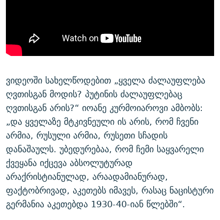
ვიდეოში სახელწოდებით „ყველა ძალაუფლება
ღვთისგან მოდის? პუტინის ძალაუფლებაც
ღვთისგან არის?“ იოანე კურმოიაროვი ამბობს:
„და ყველაზე მტკივნეული ის არის, რომ ჩვენი
არმია, რუსული არმია, რუსეთი სჩადის
დანაშაულს. უბედურებაა, რომ ჩემი საყვარელი
ქვეყანა იქცევა აბსოლუტურად
არაქრისტიანულად, არაადამიანურად,
ფაქტობრივად, აკეთებს იმავეს, რასაც ნაცისტური
გერმანია აკეთებდა 1930-40-იან წლებში“.