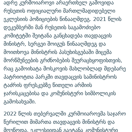
ადრე კურმოიაროვი არაერთხელ გამოვიდა
რუსეთის ოფიციალური მართლმადიდებელი
ეკლესიის პოზიციების წინააღმდეგ. 2021 წლის
დეკემბერში მან რუსეთის საგამოძიებო
კომიტეტში შეიტანა განცხადება თავდაცვის
მინისტრ, სერგეი შოიგუს წინააღმდეგ და
მოითხოვა მინისტრის პასუხისგებაში მიცემა
მორწმუნეების გრძნობების შეურაცხყოფისთვის,
რაც გამოიხატა მოსკოვის მახლობლად მდებარე
პატრიოტთა პარკში თავდაცვის სამინისტროს
ტაძრის ფრესკებზე წითელი არმიის
ჯარისკაცებისა და კომუნისტური სიმბოლიკის
გამოსახვაში.
2022 წლის თებერვალში კურმოიაროვმა საჯარო
წერილით მიმართა თავდაცვის მინისტრს და
მოუწოდა, ეკლესიიდან გაეტანა კომუნისტური