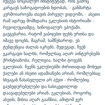
იქცევა სოციალურ ინსტიტუტად, რის გამოც
კარგავს საზოგადოების ნდობას, - განმარტა
კურმოიაროვმა თავის პირველ ვიდეოში, - ასეთი
რამ ადრეც მომხდარა ეკლესიის ისტორიაში -
რევოლუციამდე, სინოდალურ ეპოქაში.
გაუგებარია, რატომ ვაბიჯებთ ფეხს ერთსა და
იმავე ფოცხს, მაგრამ, სამწუხაროდ, ეს
ტენდენცია ძალას იკრებს. შედეგად, ჩვენ
ვკარგავთ ხალხს, რომელსაც აღარ აინტერესებს
ქრისტიანობა, რელიგია, ხალხი ტოვებს
ეკლესიას. ჩვენს ეკლესიებში ძირითადად მოხუცი
ქალები ან ისეთი ადამიანები არიან, რომლებსაც
სხვაგან წასასვლელი არ აქვთ - რომლებიც
გაუბედურებულები და სასიკვდილოდ
დაავადებულები არიან. ეკლესიას, როგორც
ასეთს, მისია აღარ გააჩნია, ამიტომ ვერ