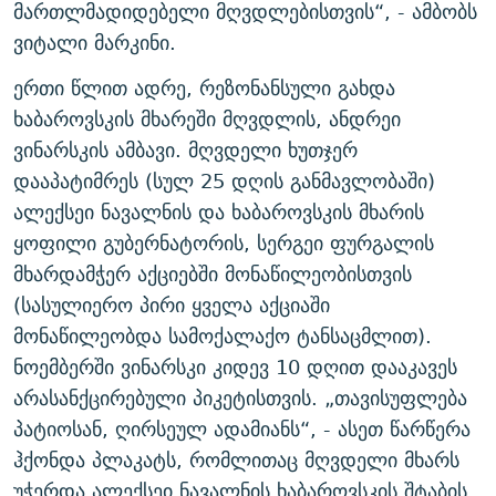
მართლმადიდებელი მღვდლებისთვის“, - ამბობს
ვიტალი მარკინი.
ერთი წლით ადრე, რეზონანსული გახდა
ხაბაროვსკის მხარეში მღვდლის, ანდრეი
ვინარსკის ამბავი. მღვდელი ხუთჯერ
დააპატიმრეს (სულ 25 დღის განმავლობაში)
ალექსეი ნავალნის და ხაბაროვსკის მხარის
ყოფილი გუბერნატორის, სერგეი ფურგალის
მხარდამჭერ აქციებში მონაწილეობისთვის
(სასულიერო პირი ყველა აქციაში
მონაწილეობდა სამოქალაქო ტანსაცმლით).
ნოემბერში ვინარსკი კიდევ 10 დღით დააკავეს
არასანქცირებული პიკეტისთვის. „თავისუფლება
პატიოსან, ღირსეულ ადამიანს“, - ასეთ წარწერა
ჰქონდა პლაკატს, რომლითაც მღვდელი მხარს
უჭერდა ალექსეი ნავალნის ხაბაროვსკის შტაბის