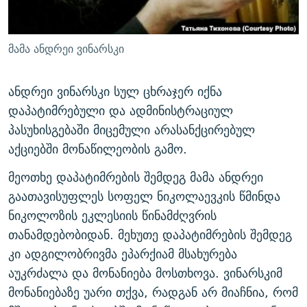
მამა ანდრეი ვინარსკი
ანდრეი ვინარსკი სულ ცხრაჯერ იქნა
დაპატიმრებული და ადმინისტრაციულ
პასუხისგებაში მიცემული არასანქცირებულ
აქციებში მონაწილეობის გამო.
მეოთხე დაპატიმრების შემდეგ მამა ანდრეი
გაათავისუფლეს სოფელ ნიკოლაევკის წმინდა
ნიკოლოზის ეკლესიის წინამძღვრის
თანამდებობიდან. მეხუთე დაპატიმრების შემდეგ
კი ადგილობრივმა ეპარქიამ მსახურება
აუკრძალა და მონანიება მოსთხოვა. ვინარსკიმ
მონანიებაზე უარი თქვა, რადგან არ მიაჩნია, რომ