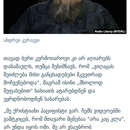
ანდრეი კურაევი
თავად ბერი კურმოიაროვი კი არ აღიარებს
დანაშაულს, თუმცა შენიშნავს, რომ „ვიღაცას
შეიძლება მისი განცხადებები მკვეთრად
მოჩვენებოდა“, მაგრამ ისინი „მხოლოდ
შეფასებით“ ხასიათს ატარებდნენ და
ეყრდნობოდნენ სახარებას.
„მე ქრისტიანი პაციფისტი ვარ. ჩემს ვიდეოებში
ვამტკიცებ, რომ მთავარი მცნებაა "არა კაც კლა",
არ უნდა იყოს ომი. მე არ ვსაუბრობ