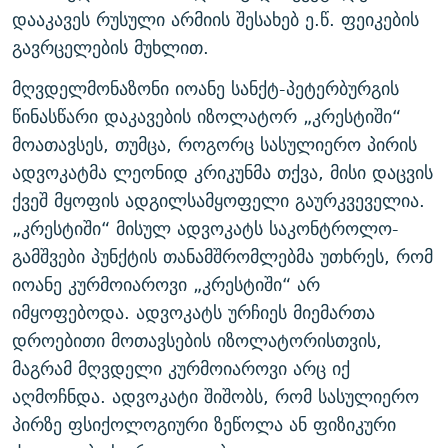
დააკავეს რუსული არმიის შესახებ ე.წ. ფეიკების
გავრცელების მუხლით.
მღვდელმონაზონი იოანე სანქტ-პეტერბურგის
წინასწარი დაკავების იზოლატორ „კრესტიში“
მოათავსეს, თუმცა, როგორც სასულიერო პირის
ადვოკატმა ლეონიდ კრიკუნმა თქვა, მისი დაცვის
ქვეშ მყოფის ადგილსამყოფელი გაურკვეველია.
„კრესტიში“ მისულ ადვოკატს საკონტროლო-
გამშვები პუნქტის თანამშრომლებმა უთხრეს, რომ
იოანე კურმოიაროვი „კრესტიში“ არ
იმყოფებოდა. ადვოკატს ურჩიეს მიემართა
დროებითი მოთავსების იზოლატორისთვის,
მაგრამ მღვდელი კურმოიაროვი არც იქ
აღმოჩნდა. ადვოკატი შიშობს, რომ სასულიერო
პირზე ფსიქოლოგიური ზეწოლა ან ფიზიკური