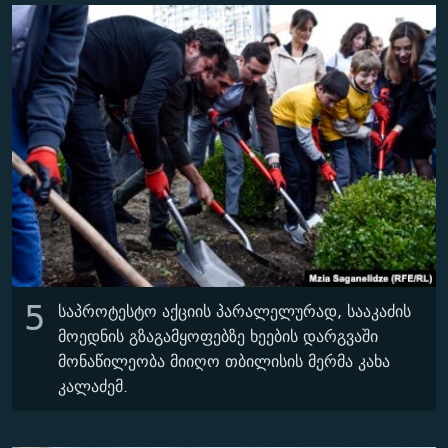
5
საპროტესტო აქციის პარალელურად, სააკაძის
მოედნის
გზაგამყოფებზე
ხეების დარგვაში
მონაწილეობა მიიღო თბილისის მერმა კახა
კალაძემ.