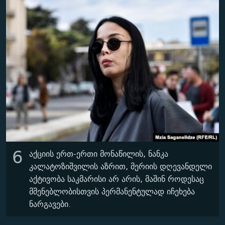
6
აქციის ერთ-ერთი მონაწილის, ნანკა
კალატოზიშვილის
აზრით, მერიის დღევანდელი
აქტივობა საკმარისი არ არის, მაშინ როდესაც
მშენებლობისთვის პერმანენტულად იჩეხება
ნარგავები.