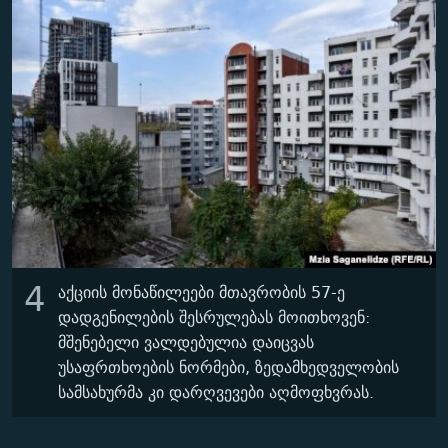
4
აქციის მონაწილეები მთავრობის 57-ე
დადგენილების შესრულებას მოითხოვენ:
მშენებელი ვალდებულია დაიცვას
უსაფრთხოების ნორმები, ზედამხედველობის
სამსახურმა კი დარღვევები აღმოფხვრას.