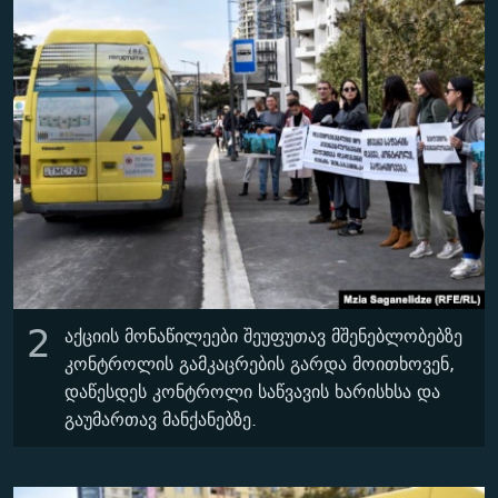
2
აქციის მონაწილეები შეუფუთავ მშენებლობებზე
კონტროლის გამკაცრების გარდა მოითხოვენ,
დაწესდეს კონტროლი საწვავის ხარისხსა და
გაუმართავ მანქანებზე.