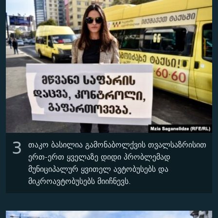
3
თაკო ბასილია გამონაბოლქვის თვალსაზრისით
ერთ-ერთ ყველაზე დიდი პრობლემად
მუნიციპალურ ყვითელ ავტობუსებს და
მიკროავტობუსებს მიიჩნევს.