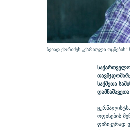
ზვიად ქორიძეს „ქართული ოცნების“ 
საქართველოს
თავმჯდომარე
საქმეთა სამ
დამნაშავეთა
ჟურნალისტს
ოფისების მე
ფიზიკურად დ