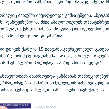
ლები დიმიტრი სამხარაძე, გიორგი მანველიძე და სხ
რომელიც ბათუმში იმყოფებოდა გამოცემების, „ნეტგა
ს” დამფუძნებლის, მზია ამაღლობელის დაპატიმრები
ობლად აქვს დაზიანება. მოგვიანებით იგივე პირებ
 ექსპრემიერ გიორგი გახარიას.
ი ეთიკის ქარტია 15 იანვარს გავრცელებულ განცხა
ნში" ქორიძეზე თავდასხმა „არის „ქართული ოცნები
ის მავნებლური პოლიტიკის პირდაპირი შედეგი“.
განმავლობაში აწარმოებდა კამპანიას დამოუკიდებე
ჟურნალისტების მიმართ სიძულვილის გასაღვივებლა
სისასტიკესა და ძალადობას“, - აღნიშნავს ქარტია.
ᲐᲡᲔᲕᲔ ᲜᲐᲮᲔᲗ