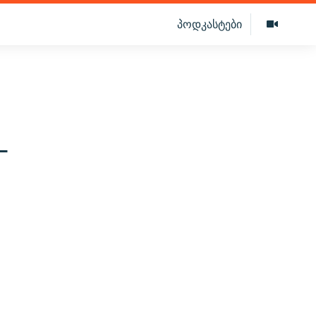
პოდკასტები
-