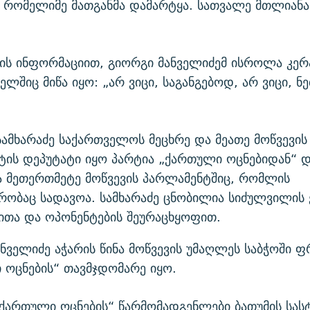
ი რომელიმე მათგანმა დამარტყა. სათვალე მთლიან
ის ინფორმაციით, გიორგი მანველიძემ ისროლა კერ
ლშიც მიწა იყო: „არ ვიცი, საგანგებოდ, არ ვიცი, ნ
ამხარაძე საქართველოს მეცხრე და მეათე მოწვევის
ტის დეპუტატი იყო პარტია „ქართული ოცნებიდან“ 
ა მეთერთმეტე მოწვევის პარლამენტშიც, რომლის
ობაც სადავოა. სამხარაძე ცნობილია სიძულვილის 
ითა და ოპონენტების შეურაცხყოფით.
ნველიძე აჭარის წინა მოწვევის უმაღლეს საბჭოში ფ
 ოცნების“ თავმჯდომარე იყო.
„ქართული ოცნების“ წარმომადგენლები ბათუმის სა