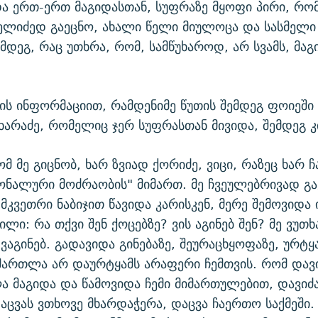
და ერთ-ერთ მაგიდასთან, სუფრაზე მყოფი პირი, რ
ელიძედ გაეცნო, ახალი წელი მიულოცა და სასმელი 
მდეგ, რაც უთხრა, რომ, სამწუხაროდ, არ სვამს, მა
ის ინფორმაციით, რამდენიმე წუთის შემდეგ ფოიეში
ხარაძე, რომელიც ჯერ სუფრასთან მივიდა, შემდეგ კ
რომ მე გიცნობ, ხარ ზვიად ქორიძე, ვიცი, რაზეც ხარ
იონალური მოძრაობის" მიმართ. მე ჩვეულებრივად გა
 მკვეთრი ნაბიჯით წავიდა კარისკენ, მერე შემოვიდა 
ლი: რა თქვი შენ ქოცებზე? ვის აგინებ შენ? მე ვუთხ
 ვაგინებ. გადავიდა გინებაზე, შეურაცხყოფაზე, ურტ
 მართლა არ დაურტყამს არაფერი ჩემთვის. რომ დავი
ა მაგიდა და წამოვიდა ჩემი მიმართულებით, დავიძ
აცვას ვთხოვე მხარდაჭერა, დაცვა ჩაერთო საქმეში.