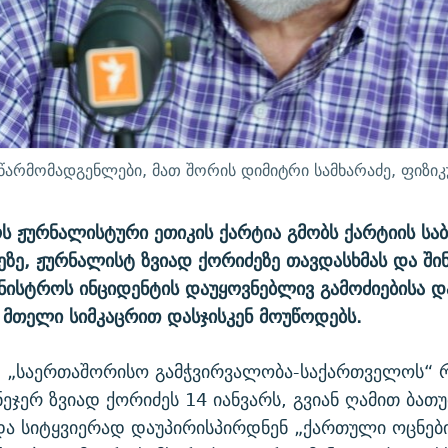
წარმომადგენლები, მათ შორის დიმიტრი სამხარაძე, ფიზი
 ჟურნალისტური ეთიკის ქარტია გმობს ქარტიის ს
ზე, ჟურნალისტ ზვიად ქორიძეზე თავდასხმას და შინ
ინისტროს ინციდენტის დაუყოვნებლივ გამოძიებისა დ
 მთელი სიმკაცრით დასჯისკენ მოუწოდებს.
, „საერთაშორისო გამჭვირვალობა-საქართველოს“ 
ნეჯერ ზვიად ქორიძეს 14 იანვარს, გვიან ღამით ბათუ
ა სიტყვიერად დაუპირისპირდნენ „ქართული ოცნებ