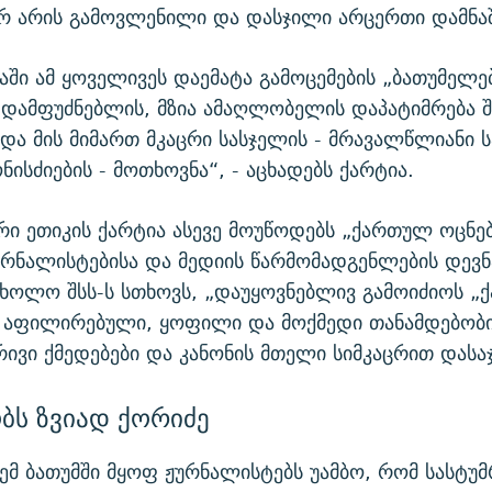
რ არის გამოვლენილი და დასჯილი არცერთი დამნაშ
ში ამ ყოველივეს დაემატა გამოცემების „ბათუმელე
 დამფუძნებლის, მზია ამაღლობელის დაპატიმრება 
ა მის მიმართ მკაცრი სასჯელის - მრავალწლიანი 
ნისძიების - მოთხოვნა“, - აცხადებს ქარტია.
ი ეთიკის ქარტია ასევე მოუწოდებს „ქართულ ოცნებ
ურნალისტებისა და მედიის წარმომადგენლების დევნ
 ხოლო შსს-ს სთხოვს, „დაუყოვნებლივ გამოიძიოს 
“ აფილირებული, ყოფილი და მოქმედი თანამდებობი
ივი ქმედებები და კანონის მთელი სიმკაცრით დასაჯ
ობს ზვიად ქორიძე
ემ ბათუმში მყოფ ჟურნალისტებს უამბო, რომ სასტუ