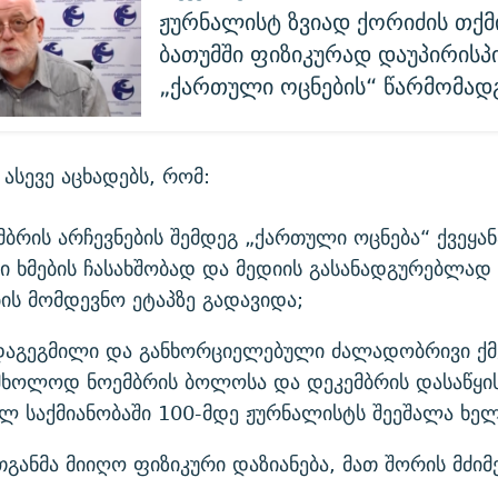
ჟურნალისტ ზვიად ქორიძის თქმ
ბათუმში ფიზიკურად დაუპირისპ
„ქართული ოცნების“ წარმომად
 ასევე აცხადებს, რომ:
ბრის არჩევნების შემდეგ „ქართული ოცნება“ ქვეყან
 ხმების ჩასახშობად და მედიის გასანადგურებლად
ის მომდევნო ეტაპზე გადავიდა;
 დაგეგმილი და განხორციელებული ძალადობრივი ქმ
მხოლოდ ნოემბრის ბოლოსა და დეკემბრის დასაწყი
ლ საქმიანობაში 100-მდე ჟურნალისტს შეეშალა ხელ
თგანმა მიიღო ფიზიკური დაზიანება, მათ შორის მძიმ