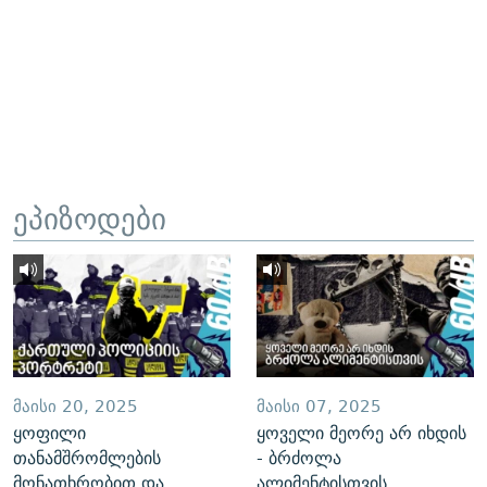
ეპიზოდები
ᲛᲐᲘᲡᲘ 20, 2025
ᲛᲐᲘᲡᲘ 07, 2025
ყოფილი
ყოველი მეორე არ იხდის
თანამშრომლების
- ბრძოლა
მონათხრობით და
ალიმენტისთვის