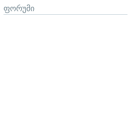
ფორუმი