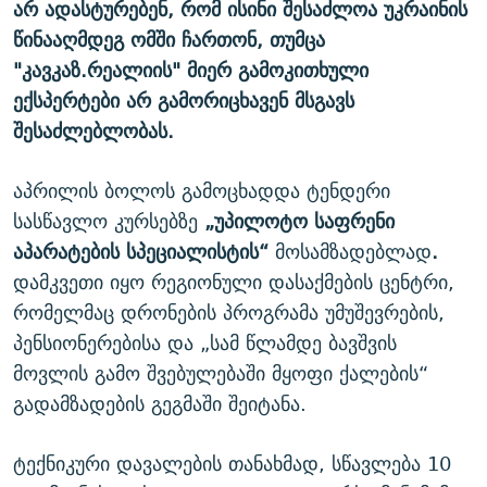
არ ადასტურებენ, რომ ისინი შესაძლოა უკრაინის
წინააღმდეგ ომში ჩართონ, თუმცა
"კავკაზ.რეალიის" მიერ გამოკითხული
ექსპერტები არ გამორიცხავენ მსგავს
შესაძლებლობას.
აპრილის ბოლოს გამოცხადდა ტენდერი
სასწავლო კურსებზე
„უპილოტო საფრენი
აპარატების სპეციალისტის“
მოსამზადებლად
.
დამკვეთი იყო რეგიონული დასაქმების ცენტრი,
რომელმაც დრონების პროგრამა უმუშევრების,
პენსიონერებისა და „სამ წლამდე ბავშვის
მოვლის გამო შვებულებაში მყოფი ქალების“
გადამზადების გეგმაში შეიტანა.
ტექნიკური დავალების თანახმად, სწავლება 10