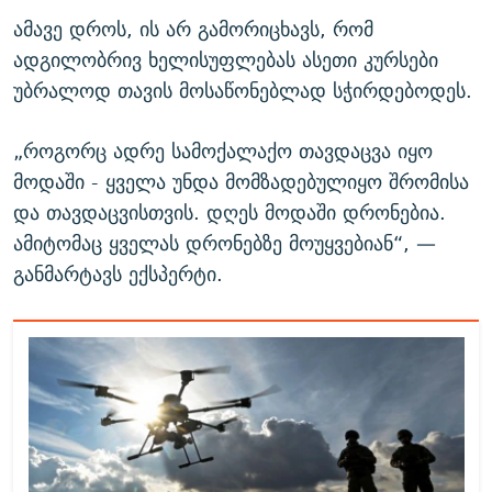
ამავე დროს, ის არ გამორიცხავს, რომ
ადგილობრივ ხელისუფლებას ასეთი კურსები
უბრალოდ თავის მოსაწონებლად სჭირდებოდეს.
„როგორც ადრე სამოქალაქო თავდაცვა იყო
მოდაში - ყველა უნდა მომზადებულიყო შრომისა
და თავდაცვისთვის. დღეს მოდაში დრონებია.
ამიტომაც ყველას დრონებზე მოუყვებიან“, —
განმარტავს ექსპერტი.