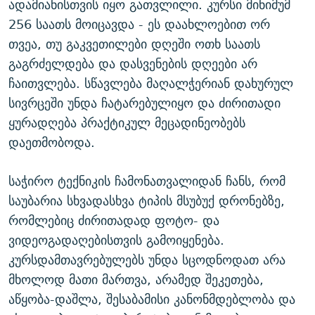
ადამიანისთვის იყო გათვლილი. კურსი მინიმუმ
256 საათს მოიცავდა - ეს დაახლოებით ორ
თვეა, თუ გაკვეთილები დღეში ოთხ საათს
გაგრძელდება და დასვენების დღეები არ
ჩაითვლება. სწავლება მაღალჭერიან დახურულ
სივრცეში უნდა ჩატარებულიყო და ძირითადი
ყურადღება პრაქტიკულ მეცადინეობებს
დაეთმობოდა.
საჭირო ტექნიკის ჩამონათვალიდან ჩანს, რომ
საუბარია სხვადასხვა ტიპის მსუბუქ დრონებზე,
რომლებიც ძირითადად ფოტო- და
ვიდეოგადაღებისთვის გამოიყენება.
კურსდამთავრებულებს უნდა სცოდნოდათ არა
მხოლოდ მათი მართვა, არამედ შეკეთება,
აწყობა-დაშლა, შესაბამისი კანონმდებლობა და