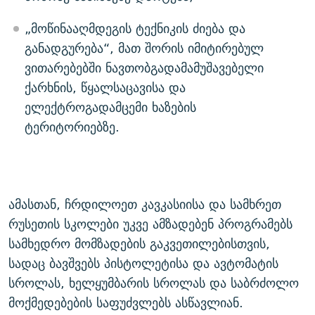
„მოწინააღმდეგის ტექნიკის ძიება და
განადგურება“, მათ შორის იმიტირებულ
ვითარებებში ნავთობგადამამუშავებელი
ქარხნის, წყალსაცავისა და
ელექტროგადამცემი ხაზების
ტერიტორიებზე.
ამასთან, ჩრდილოეთ კავკასიისა და სამხრეთ
რუსეთის სკოლები უკვე ამზადებენ პროგრამებს
სამხედრო მომზადების გაკვეთილებისთვის,
სადაც ბავშვებს პისტოლეტისა და ავტომატის
სროლას, ხელყუმბარის სროლას და საბრძოლო
მოქმედებების საფუძვლებს ასწავლიან.