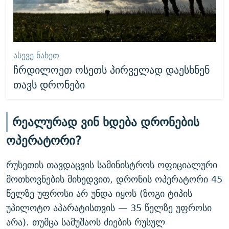
ᲐᲡᲔᲕᲔ ᲜᲐᲮᲔᲗ
ჩრდილოეთ ოსეთს პირველად დაესხნენ
თავს დრონები
რეალურად ვინ ხდება დრონების
ოპერატორი?
რუსეთის თავდაცვის სამინისტროს ოფიციალური
მოთხოვნების მიხედვით, დრონის ოპერატორი 45
წელზე უფროსი არ უნდა იყოს (ზოგი ტიპის
უპილოტო აპარატისთვის — 35 წელზე უფროსი
არა). თუმცა სამუშაოს ძიების რუსულ