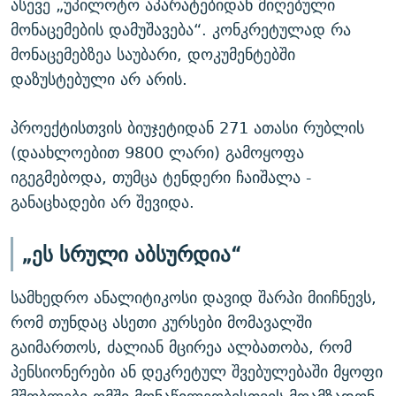
ასევე „უპილოტო აპარატებიდან მიღებული
მონაცემების დამუშავება“. კონკრეტულად რა
მონაცემებზეა საუბარი, დოკუმენტებში
დაზუსტებული არ არის.
პროექტისთვის ბიუჯეტიდან 271 ათასი რუბლის
(დაახლოებით 9800 ლარი) გამოყოფა
იგეგმებოდა, თუმცა ტენდერი ჩაიშალა -
განაცხადები არ შევიდა.
„ეს სრული აბსურდია“
სამხედრო ანალიტიკოსი დავიდ შარპი მიიჩნევს,
რომ თუნდაც ასეთი კურსები მომავალში
გაიმართოს, ძალიან მცირეა ალბათობა, რომ
პენსიონერები ან დეკრეტულ შვებულებაში მყოფი