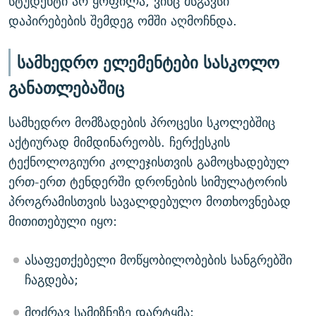
სტუდენტი არ ყოფილა, ვინც მსგავსი
დაპირებების შემდეგ ომში აღმოჩნდა.
სამხედრო ელემენტები სასკოლო
განათლებაშიც
სამხედრო მომზადების პროცესი სკოლებშიც
აქტიურად მიმდინარეობს. ჩერქესკის
ტექნოლოგიური კოლეჯისთვის გამოცხადებულ
ერთ-ერთ ტენდერში დრონების სიმულატორის
პროგრამისთვის სავალდებულო მოთხოვნებად
მითითებული იყო:
ასაფეთქებელი მოწყობილობების სანგრებში
ჩაგდება;
მოძრავ სამიზნეზე დარტყმა;