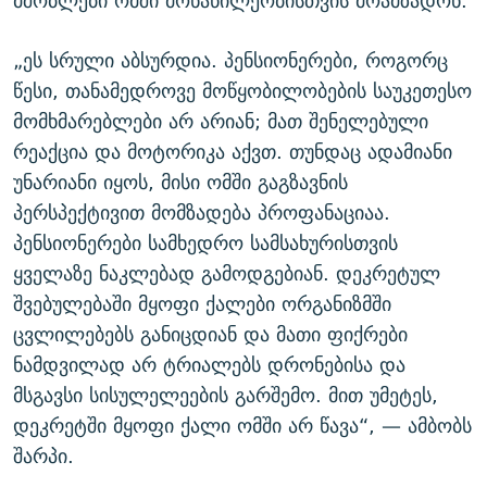
მშობლები ომში მონაწილეობისთვის მოამზადონ.
„ეს სრული აბსურდია. პენსიონერები, როგორც
წესი, თანამედროვე მოწყობილობების საუკეთესო
მომხმარებლები არ არიან; მათ შენელებული
რეაქცია და მოტორიკა აქვთ. თუნდაც ადამიანი
უნარიანი იყოს, მისი ომში გაგზავნის
პერსპექტივით მომზადება პროფანაციაა.
პენსიონერები სამხედრო სამსახურისთვის
ყველაზე ნაკლებად გამოდგებიან. დეკრეტულ
შვებულებაში მყოფი ქალები ორგანიზმში
ცვლილებებს განიცდიან და მათი ფიქრები
ნამდვილად არ ტრიალებს დრონებისა და
მსგავსი სისულელეების გარშემო. მით უმეტეს,
დეკრეტში მყოფი ქალი ომში არ წავა“, — ამბობს
შარპი.