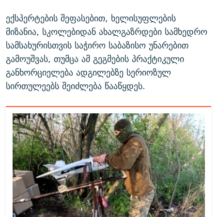
ექსპერტების შეფასებით, ხელისუფლების
მიზანია, სკოლებიდან ახალგაზრდები სამხედრო
სამსახურისთვის საჭირო საბაზისო უნარებით
გამოუშვას, თუმცა ამ გეგმების პრაქტიკული
განხორციელება ადგილებზე სერიოზულ
სირთულეებს შეიძლება წააწყდეს.