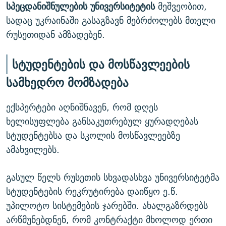
სპეცდანიშნულების უნივერსიტეტის
მეშვეობით,
სადაც უკრაინაში გასაგზავნ მებრძოლებს მთელი
რუსეთიდან ამზადებენ.
სტუდენტების და მოსწავლეების
სამხედრო მომზადება
ექსპერტები აღნიშნავენ, რომ დღეს
ხელისუფლება განსაკუთრებულ ყურადღებას
სტუდენტებსა და სკოლის მოსწავლეებზე
ამახვილებს.
გასულ წელს რუსეთის სხვადასხვა უნივერსიტეტმა
სტუდენტების რეკრუტირება დაიწყო ე.წ.
უპილოტო სისტემების ჯარებში. ახალგაზრდებს
არწმუნებდნენ, რომ კონტრაქტი მხოლოდ ერთი