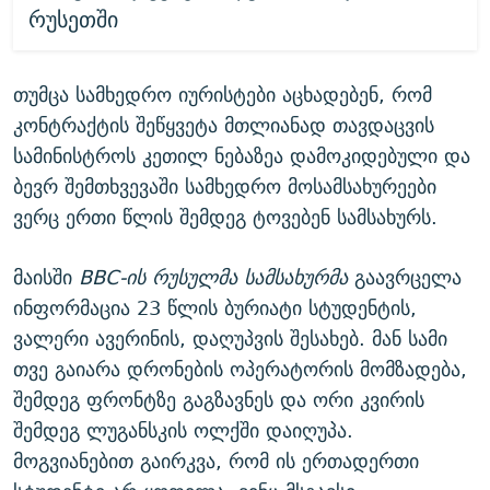
რუსეთში
თუმცა სამხედრო იურისტები აცხადებენ, რომ
კონტრაქტის შეწყვეტა მთლიანად თავდაცვის
სამინისტროს კეთილ ნებაზეა დამოკიდებული და
ბევრ შემთხვევაში სამხედრო მოსამსახურეები
ვერც ერთი წლის შემდეგ ტოვებენ სამსახურს.
მაისში
BBC-ის რუსულმა სამსახურმა
გაავრცელა
ინფორმაცია 23 წლის ბურიატი სტუდენტის,
ვალერი ავერინის, დაღუპვის შესახებ. მან სამი
თვე გაიარა დრონების ოპერატორის მომზადება,
შემდეგ ფრონტზე გაგზავნეს და ორი კვირის
შემდეგ ლუგანსკის ოლქში დაიღუპა.
მოგვიანებით გაირკვა, რომ ის ერთადერთი