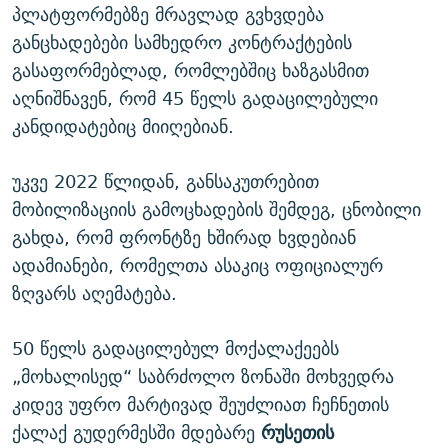
პლატფორმებზე მრავლად გვხვდება
განცხადებები სამხედრო კონტრაქტების
გასაფორმებლად, რომლებშიც ხაზგასმით
აღნიშნავენ, რომ 45 წელს გადაცილებული
კანდიდატებიც მიიღებიან.
უკვე 2022 წლიდან, განსაკუთრებით
მობილიზაციის გამოცხადების შემდეგ, ცნობილი
გახდა, რომ ფრონტზე ხშირად ხვდებიან
ადამიანები, რომელთა ასაკიც ოფიციალურ
ზღვარს აღემატება.
50 წელს გადაცილებულ მოქალაქეებს
„მოხალისედ“ საბრძოლო ზონაში მოხვედრა
კიდევ უფრო მარტივად შეუძლიათ ჩეჩნეთის
ქალაქ გუდერმესში მდებარე
რუსეთის