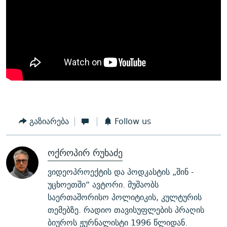
გაზიარება
Follow us
ოქროპირ რუხაძე
ვიდეოპროექტის და პოდკასტის „შინ -
უცხოეთში“ ავტორი. მუშაობს
საერთაშორისო პოლიტიკის, კულტურის
თემებზე. რადიო თავისუფლების პრაღის
ბიუროს ჟურნალისტი 1996 წლიდან.