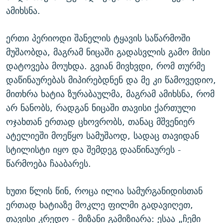
ამიხსნა.
ერთი პერიოდი შანელის ტყავის საწარმოში
მუშაობდა, მაგრამ ნიცაში გადასვლის გამო მისი
დატოვება მოუხდა. გვიან მივხვდი, რომ თურმე
დაწინაურებას მიპირებდნენ და მე კი წამოვედიო,
მითხრა ხატია ზურაბაულმა, მაგრამ ამიხსნა, რომ
არ ნანობს, რადგან ნიცაში თავისი ქართული
ოჯახთან ერთად ცხოვრობს, თანაც მშვენიერ
ატელიეში მოეწყო სამუშაოდ, სადაც თავიდან
სტილისტი იყო და შემდეგ დააწინაურეს -
წარმოება ჩააბარეს.
ხუთი წლის წინ, როცა ილია სამურგანიდისთან
ერთად ხატიაზე მოკლე ფილმი გადავიღეთ,
თავისი კრედო - მიზანი გამიზიარა: ესაა „ჩემი