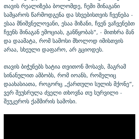
თავის რეალიზება ბოლომდე, ჩემი შინაგანი
სამყაროს წარმოდგენა და სხვებისთვის ჩვენება -
ესაა მნიშვნელოვანი, ესაა მიზანი, ჩვენ ვაჩვენებთ
ჩვენს შინაგან ემოციას, განწყობას“, - მითხრა მან
და დაამატა, რომ სამოსი მხოლოდ იმისთვის
არაა, სხეული დაფარო, არ გციოდეს.
თავის ბიჭუნებს ხატია თვითონ მოსავს, მაგრამ
სინანულით ამბობს, რომ იოანს, რომელიც
დაახასიათა, როგორც „ქართული სულის მქონე“,
ვერ შეუსრულა ძველი თხოვნა თუ სურვილი -
შეუკეროს ქაშმირის სამოსი.