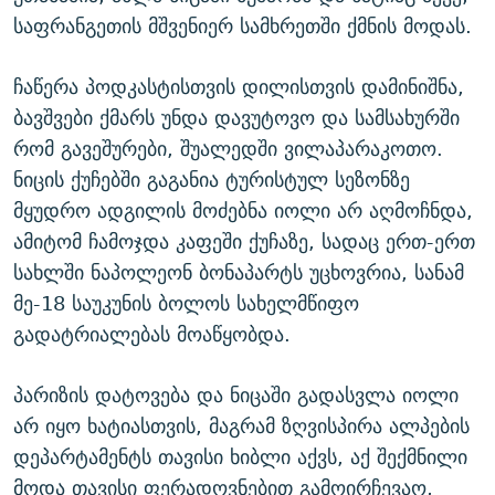
საფრანგეთის მშვენიერ სამხრეთში ქმნის მოდას.
ჩაწერა პოდკასტისთვის დილისთვის დამინიშნა,
ბავშვები ქმარს უნდა დავუტოვო და სამსახურში
რომ გავეშურები, შუალედში ვილაპარაკოთო.
ნიცის ქუჩებში გაგანია ტურისტულ სეზონზე
მყუდრო ადგილის მოძებნა იოლი არ აღმოჩნდა,
ამიტომ ჩამოჯდა კაფეში ქუჩაზე, სადაც ერთ-ერთ
სახლში ნაპოლეონ ბონაპარტს უცხოვრია, სანამ
მე-18 საუკუნის ბოლოს სახელმწიფო
გადატრიალებას მოაწყობდა.
პარიზის დატოვება და ნიცაში გადასვლა იოლი
არ იყო ხატიასთვის, მაგრამ ზღვისპირა ალპების
დეპარტამენტს თავისი ხიბლი აქვს, აქ შექმნილი
მოდა თავისი ფერადოვნებით გამოირჩევაო,