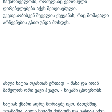
საქართველოში, რომელსაც ევროპული
ღირებულებები აქვს შეთვისებული,
უკეთესობისკენ შეცვლის ქვეყანას, რაც მომავალი
არჩევნების გზით უნდა მოხდეს.
ახლა ხატია ოჯახთან ერთად, - მასა და იოან
შამულოს ორი ვაჟი ჰყავთ, - ნიცაში ცხოვრობს.
ხატიას ქმარი ადრე მორაგბე იყო, ბათუმშიც
უთამაშია, ახლა ნიცაში მუშაობს და ხატიაც აქვე,