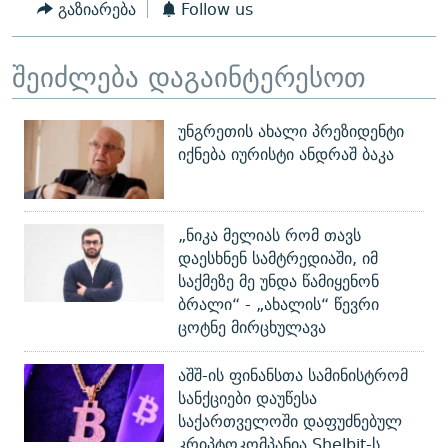
გაზიარება
Follow us
შეიძლება დაგაინტერესოთ
უნგრეთის ახალი პრეზიდენტი
იქნება იურისტი ანდრაშ ბაკა
„ნიკა მელიას რომ თავს
დაესხნენ სამტრედიაში, იმ
საქმეზე მე უნდა წამიყენონ
ბრალი“ - „ახალის“ წევრი
ცოტნე მირცხულავა
აშშ-ის ფინანსთა სამინისტრომ
სანქციები დაუწესა
საქართველოში დაფუძნებულ
კრიპტოკომპანია Shelbit-ს