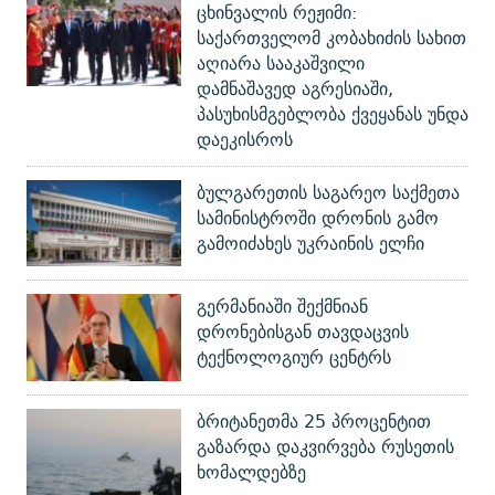
ცხინვალის რეჟიმი:
საქართველომ კობახიძის სახით
აღიარა სააკაშვილი
დამნაშავედ აგრესიაში,
პასუხისმგებლობა ქვეყანას უნდა
დაეკისროს
ბულგარეთის საგარეო საქმეთა
სამინისტროში დრონის გამო
გამოიძახეს უკრაინის ელჩი
გერმანიაში შექმნიან
დრონებისგან თავდაცვის
ტექნოლოგიურ ცენტრს
ბრიტანეთმა 25 პროცენტით
გაზარდა დაკვირვება რუსეთის
ხომალდებზე