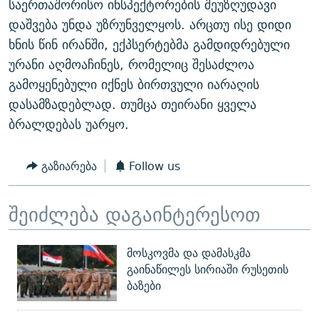
საერთაშორისო ინსპექტორების შეუზღუდავი
დაშვება უნდა უზრუნველყოს. არცთუ ისე დიდი
ხნის წინ ირანში, ექპსერტებმა გამდიდრებული
ურანი აღმოაჩინეს, რომელიც შესაძლოა
გამოყენებული იქნეს ბირთვული იარაღის
დასამზადებლად. თუმცა თეირანი ყველა
ბრალდებას უარყო.
გაზიარება
Follow us
შეიძლება დაგაინტერესოთ
მოსკოვმა და დამასკმა
გაინაწილეს სირიაში რუსეთის
ბაზები