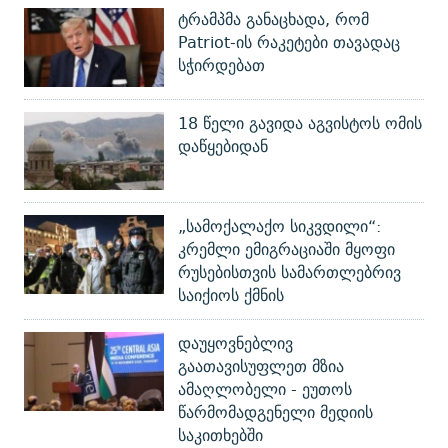
ტრამპმა განაცხადა, რომ
Patriot-ის რაკეტები თავადაც
სჭირდებათ
18 წელი გავიდა აგვისტოს ომის
დაწყებიდან
„სამოქალაქო სიკვდილი“:
კრემლი ემიგრაციაში მყოფი
რუსებისთვის სამართლებრივ
საიქიოს ქმნის
დაუყოვნებლივ
გაათავისუფლეთ მზია
ამაღლობელი - ეუთოს
წარმომადგენელი მედიის
საკითხებში