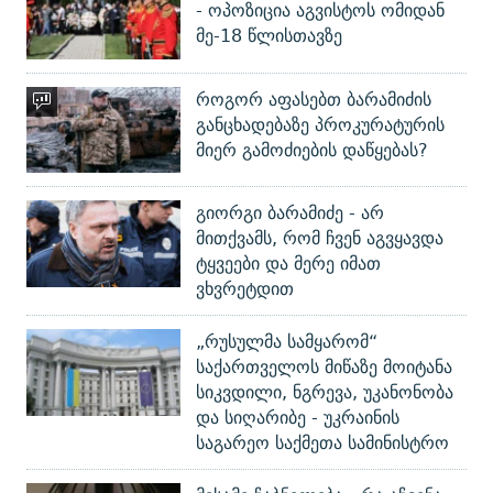
- ოპოზიცია აგვისტოს ომიდან
მე-18 წლისთავზე
როგორ აფასებთ ბარამიძის
განცხადებაზე პროკურატურის
მიერ გამოძიების დაწყებას?
გიორგი ბარამიძე - არ
მითქვამს, რომ ჩვენ აგვყავდა
ტყვეები და მერე იმათ
ვხვრეტდით
„რუსულმა სამყარომ“
საქართველოს მიწაზე მოიტანა
სიკვდილი, ნგრევა, უკანონობა
და სიღარიბე - უკრაინის
საგარეო საქმეთა სამინისტრო