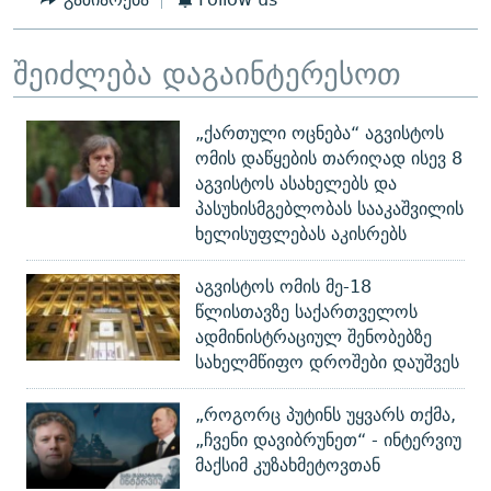
შეიძლება დაგაინტერესოთ
„ქართული ოცნება“ აგვისტოს
ომის დაწყების თარიღად ისევ 8
აგვისტოს ასახელებს და
პასუხისმგებლობას სააკაშვილის
ხელისუფლებას აკისრებს
აგვისტოს ომის მე-18
წლისთავზე საქართველოს
ადმინისტრაციულ შენობებზე
სახელმწიფო დროშები დაუშვეს
„როგორც პუტინს უყვარს თქმა,
„ჩვენი დავიბრუნეთ“ - ინტერვიუ
მაქსიმ კუზახმეტოვთან