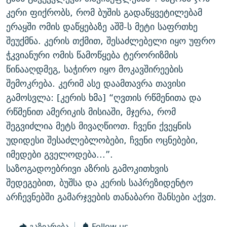
კერი ფიქრობს, რომ ბუშის გადაწყვეტილებამ
ერაყში ომის დაწყებაზე აშშ-ს მეტი საფრთხე
შეუქმნა. კერის თქმით, შესაძლებელი იყო უფრო
ჭკვიანური ომის წამოწყება ტერორიზმის
წინააღდმეგ, საჭირო იყო მოკავშირეების
შემოკრება. კერიმ ასე დაამთავრა თავისი
გამოსვლა: [კერის ხმა] “ღვთის რწმენითა და
რწმენით ამერიკის მისიაში, მჯერა, რომ
შეგვიძლია მეტს მივაღწიოთ. ჩვენი ქვეყნის
უდიდესი შესაძლებლობები, ჩვენი ოცნებები,
იმედები გველოდება...”.
საზოგადოებრივი აზრის გამოკითხვის
შედეგებით, ბუშსა და კერის საპრეზიდენტო
არჩევნებში გამარჯვების თანაბარი შანსები აქვთ.
გაზიარება
Follow us