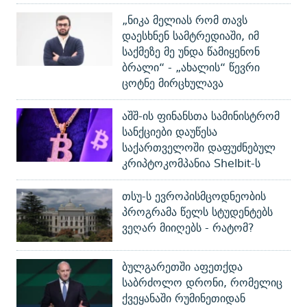
„ნიკა მელიას რომ თავს
დაესხნენ სამტრედიაში, იმ
საქმეზე მე უნდა წამიყენონ
ბრალი“ - „ახალის“ წევრი
ცოტნე მირცხულავა
აშშ-ის ფინანსთა სამინისტრომ
სანქციები დაუწესა
საქართველოში დაფუძნებულ
კრიპტოკომპანია Shelbit-ს
თსუ-ს ევროპისმცოდნეობის
პროგრამა წელს სტუდენტებს
ვეღარ მიიღებს - რატომ?
ბულგარეთში აფეთქდა
საბრძოლო დრონი, რომელიც
ქვეყანაში რუმინეთიდან