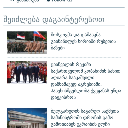
შეიძლება დაგაინტერესოთ
მოსკოვმა და დამასკმა
გაინაწილეს სირიაში რუსეთის
ბაზები
ცხინვალის რეჟიმი:
საქართველომ კობახიძის სახით
აღიარა სააკაშვილი
დამნაშავედ აგრესიაში,
პასუხისმგებლობა ქვეყანას უნდა
დაეკისროს
ბულგარეთის საგარეო საქმეთა
სამინისტროში დრონის გამო
გამოიძახეს უკრაინის ელჩი