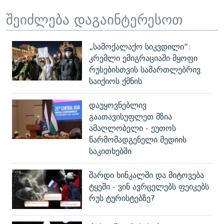
შეიძლება დაგაინტერესოთ
„სამოქალაქო სიკვდილი“:
კრემლი ემიგრაციაში მყოფი
რუსებისთვის სამართლებრივ
საიქიოს ქმნის
დაუყოვნებლივ
გაათავისუფლეთ მზია
ამაღლობელი - ეუთოს
წარმომადგენელი მედიის
საკითხებში
შარდი ხინკალში და მიტოვება
ტყეში - ვინ ავრცელებს ფეიკებს
რუს ტურისტებზე?