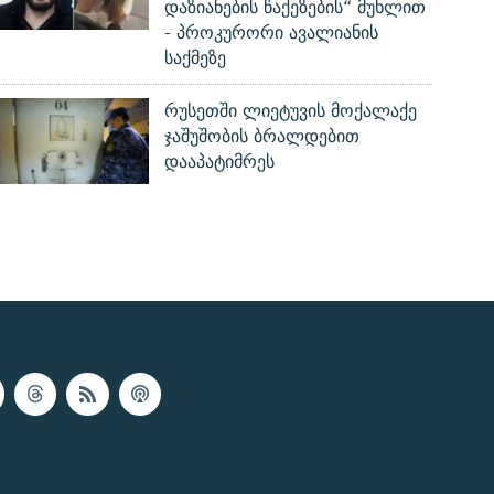
დაზიანების წაქეზების“ მუხლით
- პროკურორი ავალიანის
საქმეზე
რუსეთში ლიეტუვის მოქალაქე
ჯაშუშობის ბრალდებით
დააპატიმრეს