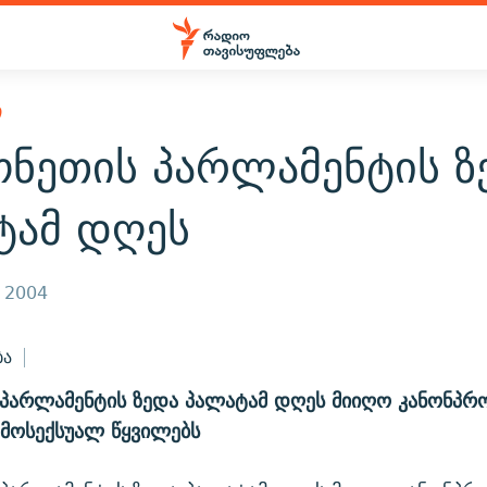
Ი
ნეთის პარლამენტის ზ
ტამ დღეს
, 2004
ბა
პარლამენტის ზედა პალატამ დღეს მიიღო კანონპრო
მოსექსუალ წყვილებს