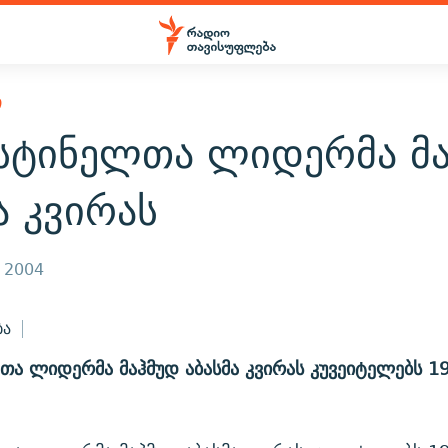
Ი
სტინელთა ლიდერმა მ
ა კვირას
, 2004
ბა
ა ლიდერმა მაჰმუდ აბასმა კვირას კუვეიტელებს 1