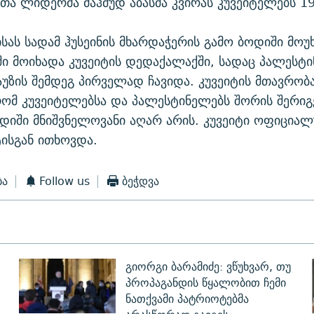
ა ლიდერმა მაჰმუდ აბასმა კვირას კუვეიტელებს 1
ისას სადამ ჰუსეინის მხარდაჭერის გამო ბოდიში მოუ
ში მოიხადა კუვეიტის დედაქალაქში, სადაც პალესტ
აუზის შემდეგ პირველად ჩავიდა. კუვეიტის მთავრობ
რომ კუვეიტელებსა და პალესტინელებს შორის შერიგ
დიში მნიშვნელოვანი აღარ არის. კუვეიტი ოფიცია
ისგან ითხოვდა.
ბა
Follow us
ბეჭდვა
გიორგი ბარამიძე: ვწუხვარ, თუ
პროპაგანდის წყალობით ჩემი
ნათქვამი პატრიოტებმა