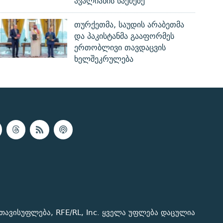
ავალიანის საქმეზე
თურქეთმა, საუდის არაბეთმა
და პაკისტანმა გააფორმეს
ერთობლივი თავდაცვის
ხელშეკრულება
თავისუფლება, RFE/RL, Inc. ყველა უფლება დაცულია