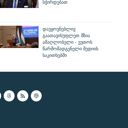
სჭირდებათ
დაუყოვნებლივ
გაათავისუფლეთ მზია
ამაღლობელი - ეუთოს
წარმომადგენელი მედიის
საკითხებში