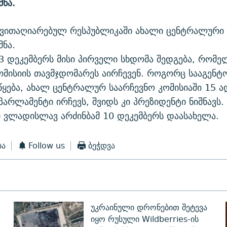
მნა.
თვითაღიარებულ რესპუბლიკაში ახალი ცენტრალური 
მნა.
3 დეკემბერს მისი პირველი სხდომა შედგება, რომე
ომისიის თავმჯდომარეს აირჩევენ. როგორც სააგენტო
წყება, ახალ ცენტრალურ საარჩევნო კომისიაში 15 ა
პარლამენტი ირჩევს, შვიდს კი პრეზიდენტი ნიშნავს.
 ვლადისლავ არძინბამ 10 დეკემბერს დაასახელა.
ბა
Follow us
ბეჭდვა
უკრაინული დრონებით შეტევა
იყო რუსული Wildberries-ის