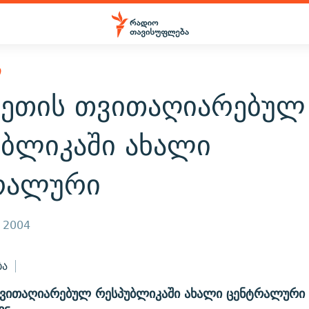
Ი
ზეთის თვითაღიარებულ
უბლიკაში ახალი
რალური
, 2004
ბა
თვითაღიარებულ რესპუბლიკაში ახალი ცენტრალური 