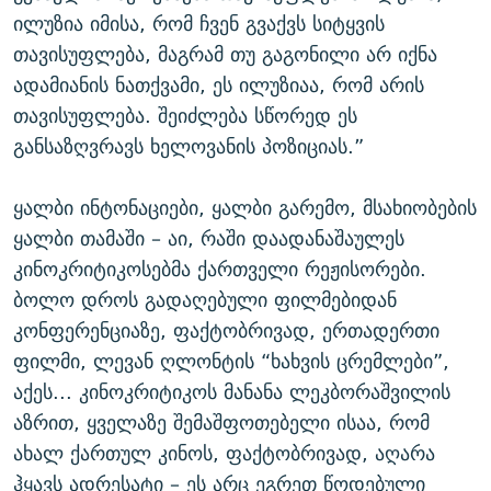
ილუზია იმისა, რომ ჩვენ გვაქვს სიტყვის
თავისუფლება, მაგრამ თუ გაგონილი არ იქნა
ადამიანის ნათქვამი, ეს ილუზიაა, რომ არის
თავისუფლება. შეიძლება სწორედ ეს
განსაზღვრავს ხელოვანის პოზიციას.”
ყალბი ინტონაციები, ყალბი გარემო, მსახიობების
ყალბი თამაში – აი, რაში დაადანაშაულეს
კინოკრიტიკოსებმა ქართველი რეჟისორები.
ბოლო დროს გადაღებული ფილმებიდან
კონფერენციაზე, ფაქტობრივად, ერთადერთი
ფილმი, ლევან ღლონტის “ხახვის ცრემლები”,
აქეს... კინოკრიტიკოს მანანა ლეკბორაშვილის
აზრით, ყველაზე შემაშფოთებელი ისაა, რომ
ახალ ქართულ კინოს, ფაქტობრივად, აღარა
ჰყავს ადრესატი – ეს არც ეგრეთ წოდებული