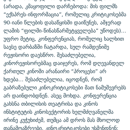
(არადა, კმაყოფილი დარჩებოდა: მის ფილმს
“ექსპრეს-ინფორმაცია”, რომელიც კრიტიკოსებმა
90-იანი წლების დასაწყისში დაიწუნეს, ამჯერად
ლამის “ფილმი-წინასწარმეტყველება” უწოდეს)...
უფრო მეტიც, კონფერენციას, რომელიც ხალხით
სავსე დარბაზში ჩატარდა, სულ რამდენიმე
რეჟისორი დაესწრო. შესაძლებელია,
კინორეჟისორებმაც დაიჯერეს, რომ დღევანდელ
ქართულ კინოში არანაირი “პროცესი” არ
ხდება... შესაძლებელია, იცოდნენ, რომ
გაბრაზებული კინოკრიტიკოსები მათ ნამუშევრებს
არ დაინდობდნენ. ასეც მოხდა. კონფერენცია
გახსნა თბილისის თეატრისა და კინოს
ინსტიტუტის კინოსექტორის ხელმძღვანელმა
ირინე კუჭუხიძემ, თუმცა ამ დროს მას მხოლოდ
თანამოაზრეები, კინოკრიტიკოსები უსმენდნენ: