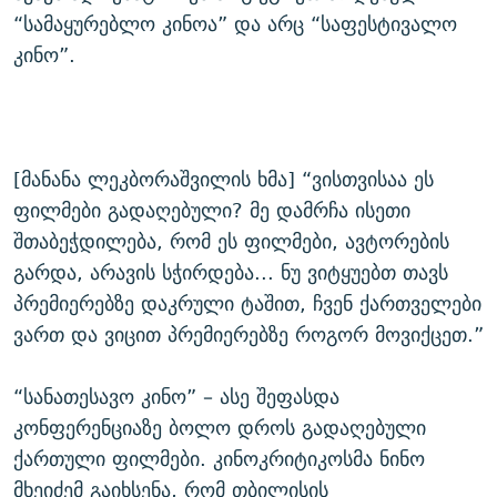
“სამაყურებლო კინოა” და არც “საფესტივალო
კინო”.
[მანანა ლეკბორაშვილის ხმა] “ვისთვისაა ეს
ფილმები გადაღებული? მე დამრჩა ისეთი
შთაბეჭდილება, რომ ეს ფილმები, ავტორების
გარდა, არავის სჭირდება... ნუ ვიტყუებთ თავს
პრემიერებზე დაკრული ტაშით, ჩვენ ქართველები
ვართ და ვიცით პრემიერებზე როგორ მოვიქცეთ.”
“სანათესავო კინო” – ასე შეფასდა
კონფერენციაზე ბოლო დროს გადაღებული
ქართული ფილმები. კინოკრიტიკოსმა ნინო
მხეიძემ გაიხსენა, რომ თბილისის