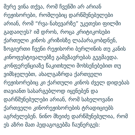
მერე ვინა თქვა, რომ ჩვენში არ არიან
რეჟისორები, რომლებიც დარწმუნებულები
არიან, რომ “რვა-ნახევარზე” უკეთესი ფილმი
გადაიღეს? იმ დროს, როცა კრიტიკოსები
ქართული კინოს კრიზისზე ლაპარაკობდნენ,
ზოგიერთი ჩვენი რეჟისორი ბერლინის თუ კანის
კინოფესტივალებზე გამგზავრებას გეგმავდა.
კონფერენციაზე წაკითხული მოხსენებებით თუ
ვიმსჯელებთ, ახალგაზრდა ქართველი
რეჟისორებიც კი ქართული კინოს ძველ დიდებას
თავიანთ სასარგებლოდ იყენებენ და
დარწმუნებულები არიან, რომ სახელოვანი
ქართველი კინორეჟისორების ტრადიციებს
აგრძელებენ. ნინო მხეიძე დარწმუნებულია, რომ
ეს აზრი მათ პედაგოგებმა ჩაუნერგეს: