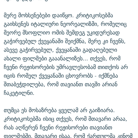
მერე მოხსენებები დაიწყო. კრიტიკოსებმა
გაიხსენეს იტალიური ნეორეალიზმი, რომელიც
მეორე მსოფლიო ომის შემდეგ უკიდურესად
გაჭირვებულ ქვეყანაში შეიქმნა, მერე კი ჩვენს,
ასევე გაჭირვებულ, ქვეყანაში გადაღებული
ახალი ფილმები გააანალიზეს... თქვეს, რომ
ჩვენი რეჟისორების უმრავლესობამ თითქოს არ
იცის რომელ ქვეყანაში ცხოვრობს - იქმნება
შთაბეჭდილება, რომ თავიანთ თავში არიან
ჩაკეტილნი.
თუმცა ეს მოსაზრება ყველამ არ გაიზიარა.
კრიტიკოსებმა ისიც თქვეს, რომ მთავარი არაა,
რას აღწერენ ჩვენი რეჟისორები თავიანთ
ფილმებში. მთავარი ისაა, რომ ქართულმა კინომ