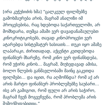
[ირა კუჭუხიძის ხმა] “ცალკეულ ფილმებზე
გამოხმაურება არის, მაგრამ ანალიზი იმ
პროცესებისა, რაც ხდებოდა საქართველოში, არ
მომხდარა, თუმცა ამაში ვერ დავადანაშაულებთ
კინოკრიტიკოსებს, თავად კინოპროცესი ვერ
ატარებდა სისტემატურ ხასიათს... თუკი იყო ამაზე
ლაპარაკი, ძირითადად, აქცენტი კეთდებოდა
ფინანსურ მხარეზე, რომ კინო ვერ ფინანსდება,
რომ უჭირს კინოს... მაგრამ, მიუხედავად ამისა,
ბოლო წლების განმავლობაში მაინც გაკეთდა
ფილმები... და იცით, რა აღმოჩნდა? რომ აქ არ
არის მარტო ფინანსურ პრობლემებზე საუბარი...
ისე არ გამიგოთ, რომ ფული არ არის საჭირო,
მაგრამ ჩვენ მოგვეჩვენა, რომ პრობლემა არის
შემოქმედებითიც.”