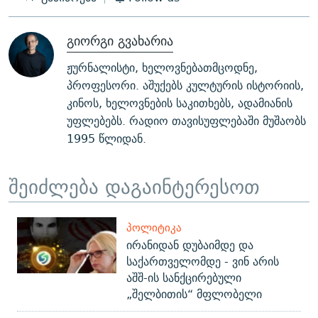
გიორგი გვახარია
ჟურნალისტი, ხელოვნებათმცოდნე,
პროფესორი. აშუქებს კულტურის ისტორიის,
კინოს, ხელოვნების საკითხებს, ადამიანის
უფლებებს. რადიო თავისუფლებაში მუშაობს
1995 წლიდან.
შეიძლება დაგაინტერესოთ
ᲞᲝᲚᲘᲢᲘᲙᲐ
ირანიდან დუბაიმდე და
საქართველომდე - ვინ არის
აშშ-ის სანქცირებული
„შელბითის“ მფლობელი