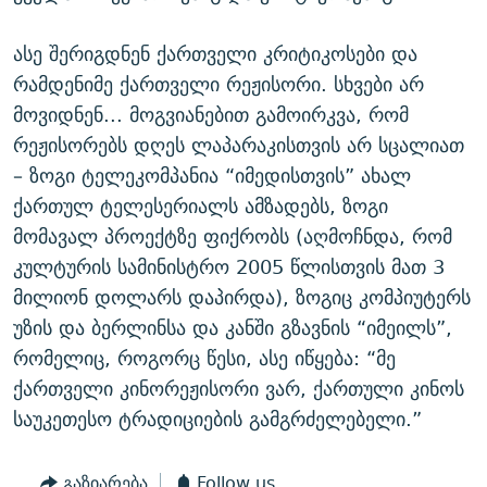
ასე შერიგდნენ ქართველი კრიტიკოსები და
რამდენიმე ქართველი რეჟისორი. სხვები არ
მოვიდნენ... მოგვიანებით გამოირკვა, რომ
რეჟისორებს დღეს ლაპარაკისთვის არ სცალიათ
– ზოგი ტელეკომპანია “იმედისთვის” ახალ
ქართულ ტელესერიალს ამზადებს, ზოგი
მომავალ პროექტზე ფიქრობს (აღმოჩნდა, რომ
კულტურის სამინისტრო 2005 წლისთვის მათ 3
მილიონ დოლარს დაპირდა), ზოგიც კომპიუტერს
უზის და ბერლინსა და კანში გზავნის “იმეილს”,
რომელიც, როგორც წესი, ასე იწყება: “მე
ქართველი კინორეჟისორი ვარ, ქართული კინოს
საუკეთესო ტრადიციების გამგრძელებელი.”
გაზიარება
Follow us