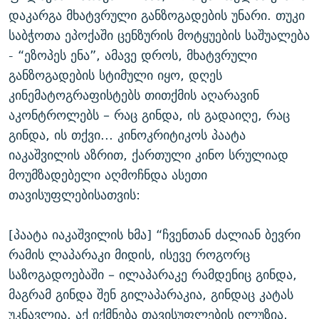
დაკარგა მხატვრული განზოგადების უნარი. თუკი
საბჭოთა ეპოქაში ცენზურის მოტყუების საშუალება
- “ეზოპეს ენა”, ამავე დროს, მხატვრული
განზოგადების სტიმული იყო, დღეს
კინემატოგრაფისტებს თითქმის აღარავინ
აკონტროლებს – რაც გინდა, ის გადაიღე, რაც
გინდა, ის თქვი... კინოკრიტიკოს პაატა
იაკაშვილის აზრით, ქართული კინო სრულიად
მოუმზადებელი აღმოჩნდა ასეთი
თავისუფლებისათვის:
[პაატა იაკაშვილის ხმა] “ჩვენთან ძალიან ბევრი
რამის ლაპარაკი მიდის, ისევე როგორც
საზოგადოებაში – ილაპარაკე რამდენიც გინდა,
მაგრამ გინდა შენ გილაპარაკია, გინდაც კატას
უკნავლია. აქ იქმნება თავისუფლების ილუზია,