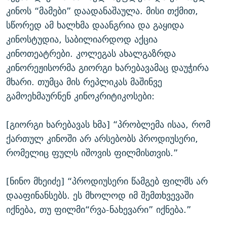
კინოს “მამები” დაადანაშაულა. მისი თქმით,
სწორედ ამ ხალხმა დაანგრია და გაყიდა
კინოსტუდია, საბილიარდოდ აქცია
კინოთეატრები. კოლეგას ახალგაზრდა
კინორეჟისორმა გიორგი ხარებავამაც დაუჭირა
მხარი. თუმცა მის რეპლიკას მაშინვე
გამოეხმაურნენ კინოკრიტიკოსები:
[გიორგი ხარებავას ხმა] “პრობლემა ისაა, რომ
ქართულ კინოში არ არსებობს პროდიუსერი,
რომელიც ფულს იშოვის ფილმისთვის.”
[ნინო მხეიძე] “პროდიუსერი წამგებ ფილმს არ
დააფინანსებს. ეს მხოლოდ იმ შემთხვევაში
იქნება, თუ ფილმი“რვა-ნახევარი” იქნება.”