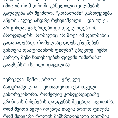
იმიტომ რომ დროში გაწელილი ფილმების
გადაღება არ შეეძლო, “კოპალაში” გამოფენებს
აწყობს ალექსანდრე რეხვიაშვილი... და თუ ეს
არ გინდა, გაჩერდები და დაელოდები იმ
პროდიუსერს, რომელიც არ მოვა იმ ფილმების
გადასაღებად, რომელსაც დღეს უჩვენებენ...
ვისთვის დააფინანსოს ფილმი? ერეკლე, ჩემო
კარგო, შენი ნათესავების ფილმი “ამირანს”
გაავსებს?’ (სტილი დაცულია)
“ერეკლე, ჩემო კარგო” – ერეკლე
ბადურაშვილია... ერთადერთი ქართველი
კინორეჟისორი, რომელიც კონფერენციაზე
კრიზისის მიზეზების დადგენას შეეცადა. გვითხრა,
რომ შვიდი წელი იღებდა თავის ბოლო ფილმს,
რომ მთავარი როლის შემსრულებელი ფილმის