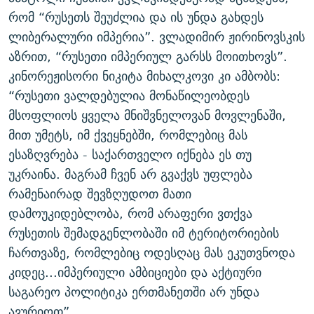
რომ “რუსეთს შეუძლია და ის უნდა გახდეს
ლიბერალური იმპერია”. ვლადიმირ ჟირინოვსკის
აზრით, “რუსეთი იმპერიულ გარსს მოითხოვს”.
კინორეჟისორი ნიკიტა მიხალკოვი კი ამბობს:
“რუსეთი ვალდებულია მონაწილეობდეს
მსოფლიოს ყველა მნიშვნელოვან მოვლენაში,
მით უმეტს, იმ ქვეყნებში, რომლებიც მას
ესაზღვრება - საქართველო იქნება ეს თუ
უკრაინა. მაგრამ ჩვენ არ გვაქვს უფლება
რამენაირად შევზღუდოთ მათი
დამოუკიდებლობა, რომ არაფერი ვთქვა
რუსეთის შემადგენლობაში იმ ტერიტორიების
ჩართვაზე, რომლებიც ოდესღაც მას ეკუთვნოდა
კიდეც...იმპერიული ამბიციები და აქტიური
საგარეო პოლიტიკა ერთმანეთში არ უნდა
ავურიოთ”.