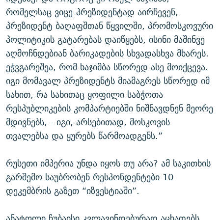
რომელსაც ვიცე-პრეზიდენტად აირჩევენ,
პრეზიდენტ ბაღაფშთან წყვილში, პრომოსკოვური
პოლიტიკის გატარებას დაიწყებს, ისინი მაშინვე
აღმოჩნდებიან ბარიკადების სხვადასხვა მხარეს.
ეჭვგარეშეა, რომ ხაჯიმბა სწორედ ასე მოიქცევა.
იგი მომავალ პრეზიდენტს მიამაგრეს სწორედ იმ
სახით, რა სახითაც ყოფილი საბჭოთა
რესპუბლიკების კომპარტიებში ნიშნავდნენ მეორე
მდივნებს, - იგი, არსებითად, მოსკოვის
თვალებსა და ყურებს წარმოადგენს.”
რუსეთი იმპერია უნდა იყოს თუ არა? ამ საკითხის
გარშემო საუბრობენ რესპონდენტები 10
დეკემბრის გაზეთ “იზვესტიაში”.
ანატოლი ჩუბაისი კვლავინდებურად აცხადებს,