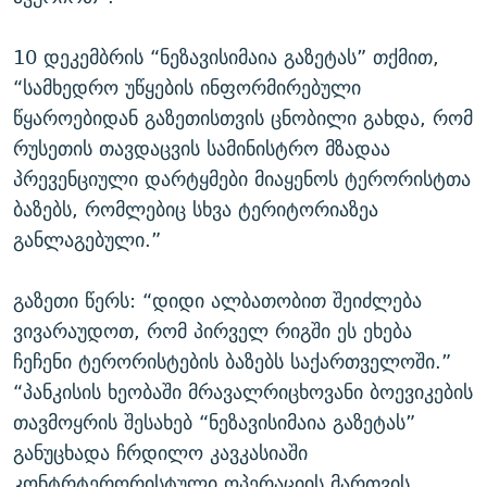
10 დეკემბრის “ნეზავისიმაია გაზეტას” თქმით,
“სამხედრო უწყების ინფორმირებული
წყაროებიდან გაზეთისთვის ცნობილი გახდა, რომ
რუსეთის თავდაცვის სამინისტრო მზადაა
პრევენციული დარტყმები მიაყენოს ტერორისტთა
ბაზებს, რომლებიც სხვა ტერიტორიაზეა
განლაგებული.”
გაზეთი წერს: “დიდი ალბათობით შეიძლება
ვივარაუდოთ, რომ პირველ რიგში ეს ეხება
ჩეჩენი ტერორისტების ბაზებს საქართველოში.”
“პანკისის ხეობაში მრავალრიცხოვანი ბოევიკების
თავმოყრის შესახებ “ნეზავისიმაია გაზეტას”
განუცხადა ჩრდილო კავკასიაში
კონტრტერორისტული ოპერაციის მართვის