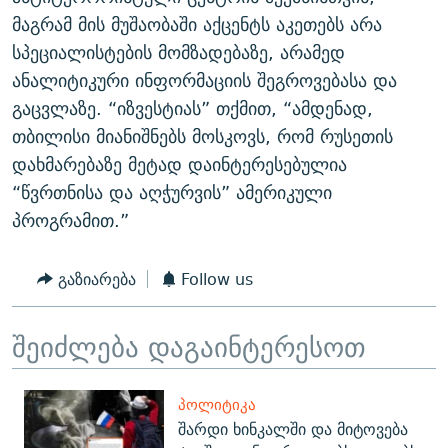
მაგრამ მის მუშაობაში აქცენტს აკეთებს არა
სპეციალისტების მომზადებაზე, არამედ
ანალიტიკური ინფორმაციის შეგროვებასა და
გაცვლაზე. “იზვესტიას” თქმით, “ამდენად,
თბილისი მიანიშნებს მოსკოვს, რომ რუსეთის
დახმარებაზე მეტად დაინტერესებულია
“წვრთნისა და აღჭურვის” ამერიკული
პროგრამით.”
გაზიარება
Follow us
შეიძლება დაგაინტერესოთ
ᲞᲝᲚᲘᲢᲘᲙᲐ
შარდი ხინკალში და მიტოვება