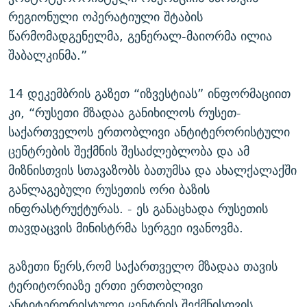
რეგიონული ოპერატიული შტაბის
წარმომადგენელმა, გენერალ-მაიორმა ილია
შაბალკინმა.”
14 დეკემბრის გაზეთ “იზვესტიას” ინფორმაციით
კი, “რუსეთი მზადაა განიხილოს რუსეთ-
საქართველოს ერთობლივი ანტიტერორისტული
ცენტრების შექმნის შესაძლებლობა და ამ
მიზნისთვის სთავაზობს ბათუმსა და ახალქალაქში
განლაგებული რუსეთის ორი ბაზის
ინფრასტრუქტურას. - ეს განაცხადა რუსეთის
თავდაცვის მინისტრმა სერგეი ივანოვმა.
გაზეთი წერს,რომ საქართველო მზადაა თავის
ტერიტორიაზე ერთი ერთობლივი
ანტიტერორისტული ცენტრის შექმნისთვის,