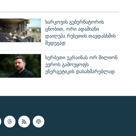
ხარკოვის გუბერნატორის
ცნობით, ორი ადამიანი
დაიღუპა რუსეთის თავდასხმის
შედეგად
სერბეთი უკრაინას ორ მილიონ
ევროს გამოუყოფს
ენერგეტიკის დასახმარებლად