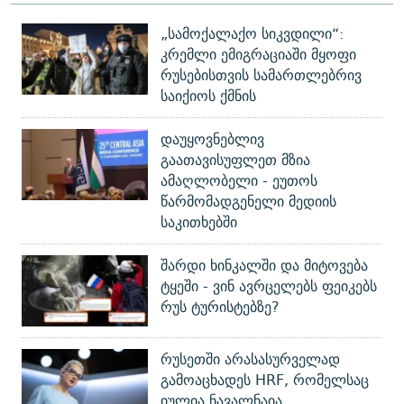
„სამოქალაქო სიკვდილი“:
კრემლი ემიგრაციაში მყოფი
რუსებისთვის სამართლებრივ
საიქიოს ქმნის
დაუყოვნებლივ
გაათავისუფლეთ მზია
ამაღლობელი - ეუთოს
წარმომადგენელი მედიის
საკითხებში
შარდი ხინკალში და მიტოვება
ტყეში - ვინ ავრცელებს ფეიკებს
რუს ტურისტებზე?
რუსეთში არასასურველად
გამოაცხადეს HRF, რომელსაც
იულია ნავალნაია