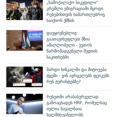
„სამოქალაქო სიკვდილი“:
კრემლი ემიგრაციაში მყოფი
რუსებისთვის სამართლებრივ
საიქიოს ქმნის
დაუყოვნებლივ
გაათავისუფლეთ მზია
ამაღლობელი - ეუთოს
წარმომადგენელი მედიის
საკითხებში
შარდი ხინკალში და მიტოვება
ტყეში - ვინ ავრცელებს ფეიკებს
რუს ტურისტებზე?
რუსეთში არასასურველად
გამოაცხადეს HRF, რომელსაც
იულია ნავალნაია
ხელმძღვანელობს