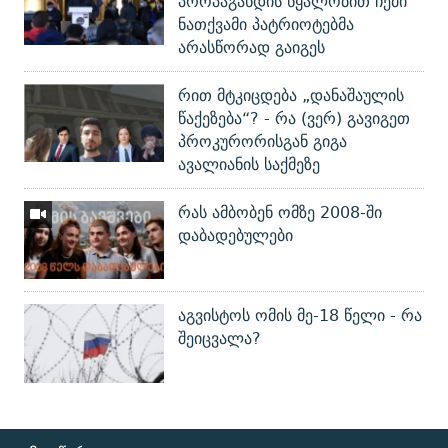
პროპაგანდის წყალობით ჩემი
ნათქვამი პატრიოტებმა
არასწორად გაიგეს
რით მტკიცდება „დანაშაულის
წაქეზება“? - რა (ვერ) გავიგეთ
პროკურორისგან გიგა
ავალიანის საქმეზე
რას ამბობენ ომზე 2008-ში
დაბადებულები
აგვისტოს ომის მე-18 წელი - რა
შეიცვალა?