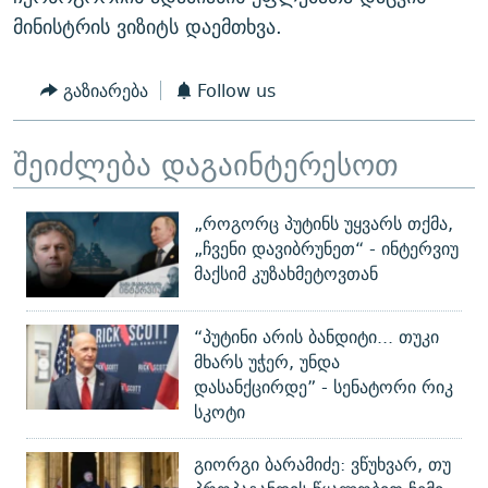
მინისტრის ვიზიტს დაემთხვა.
გაზიარება
Follow us
შეიძლება დაგაინტერესოთ
„როგორც პუტინს უყვარს თქმა,
„ჩვენი დავიბრუნეთ“ - ინტერვიუ
მაქსიმ კუზახმეტოვთან
“პუტინი არის ბანდიტი... თუკი
მხარს უჭერ, უნდა
დასანქცირდე” - სენატორი რიკ
სკოტი
გიორგი ბარამიძე: ვწუხვარ, თუ