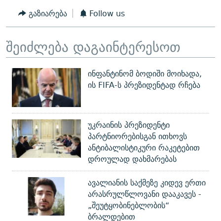
გაზიარება
Follow us
შეიძლება დაგაინტერესოთ
ინფანტინომ ბოდიში მოიხადა,
ის FIFA-ს პრეზიდენტად რჩება
უკრაინის პრეზიდენტი
პარტნიორებისგან ითხოვს
ანტიბალისტიკური რაკეტებით
დროულად დახმარებას
ავალიანის საქმეზე კიდევ ერთი
არასრულწლოვანი დააკავეს -
„შეუტყობინებლობის“
ბრალდებით