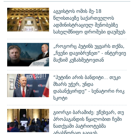
აგვისტოს ომის მე-18
წლისთავზე საქართველოს
ადმინისტრაციულ შენობებზე
სახელმწიფო დროშები დაუშვეს
„როგორც პუტინს უყვარს თქმა,
„ჩვენი დავიბრუნეთ“ - ინტერვიუ
მაქსიმ კუზახმეტოვთან
“პუტინი არის ბანდიტი... თუკი
მხარს უჭერ, უნდა
დასანქცირდე” - სენატორი რიკ
სკოტი
გიორგი ბარამიძე: ვწუხვარ, თუ
პროპაგანდის წყალობით ჩემი
ნათქვამი პატრიოტებმა
არასწორად გაიგეს