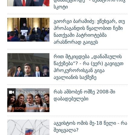
სკოტი
გიორგი ბარამიძე: ვწუხვარ, თუ
პროპაგანდის წყალობით ჩემი
ნათქვამი პატრიოტებმა
არასწორად გაიგეს
რით მტკიცდება „დანაშაულის
წაქეზება“? - რა (ვერ) გავიგეთ
პროკურორისგან გიგა
ავალიანის საქმეზე
რას ამბობენ ომზე 2008-ში
დაბადებულები
აგვისტოს ომის მე-18 წელი - რა
შეიცვალა?